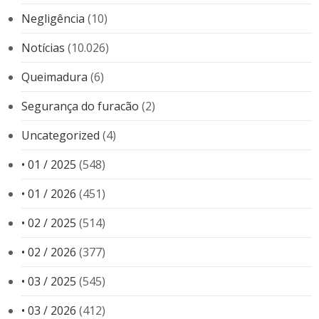
Negligência
(10)
Notícias
(10.026)
Queimadura
(6)
Segurança do furacão
(2)
Uncategorized
(4)
• 01 / 2025
(548)
• 01 / 2026
(451)
• 02 / 2025
(514)
• 02 / 2026
(377)
• 03 / 2025
(545)
• 03 / 2026
(412)