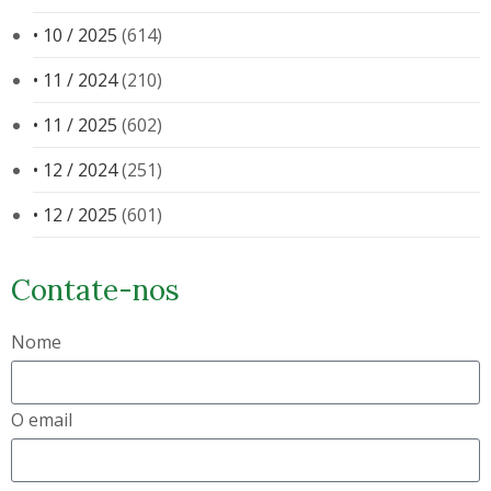
• 10 / 2025
(614)
• 11 / 2024
(210)
• 11 / 2025
(602)
• 12 / 2024
(251)
• 12 / 2025
(601)
Contate-nos
Nome
O email