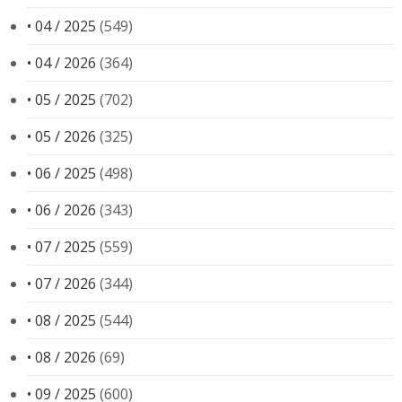
• 04 / 2025
(549)
• 04 / 2026
(364)
• 05 / 2025
(702)
• 05 / 2026
(325)
• 06 / 2025
(498)
• 06 / 2026
(343)
• 07 / 2025
(559)
• 07 / 2026
(344)
• 08 / 2025
(544)
• 08 / 2026
(69)
• 09 / 2025
(600)