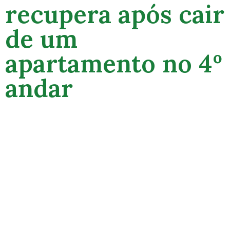
recupera após cair
de um
apartamento no 4º
andar