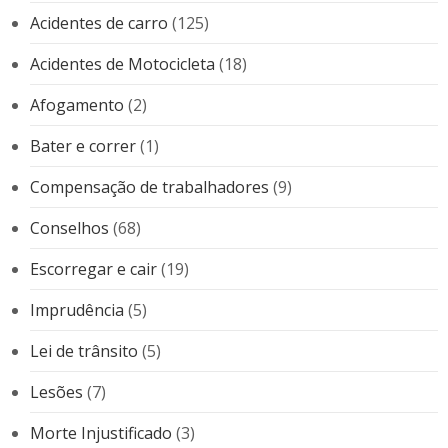
Acidentes de carro
(125)
Acidentes de Motocicleta
(18)
Afogamento
(2)
Bater e correr
(1)
Compensação de trabalhadores
(9)
Conselhos
(68)
Escorregar e cair
(19)
Imprudência
(5)
Lei de trânsito
(5)
Lesões
(7)
Morte Injustificado
(3)