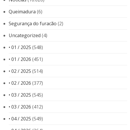
Queimadura
(6)
Segurança do furacão
(2)
Uncategorized
(4)
• 01 / 2025
(548)
• 01 / 2026
(451)
• 02 / 2025
(514)
• 02 / 2026
(377)
• 03 / 2025
(545)
• 03 / 2026
(412)
• 04 / 2025
(549)