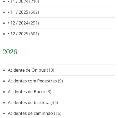
• 11 / 2024
(210)
• 11 / 2025
(602)
• 12 / 2024
(251)
• 12 / 2025
(601)
2026
Acidente de Ônibus
(10)
Acidentes com Pedestres
(9)
Acidentes de Barco
(3)
Acidentes de bicicleta
(34)
Acidentes de caminhão
(16)