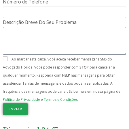
Número de Telefone
Descrição Breve Do Seu Problema
Ao marcar esta caixa, você aceita receber mensagens SMS do
Advogado Florida. Você pode responder com
STOP
para cancelar a
qualquer momento. Responda com
HELP
nas mensagens para obter
assistência. Tarifas de mensagens e dados podem ser aplicadas. A
frequência das mensagens pode variar. Saiba mais em nossa página de
Política de Privacidade
e
Termos e Condições.
ENVIAR