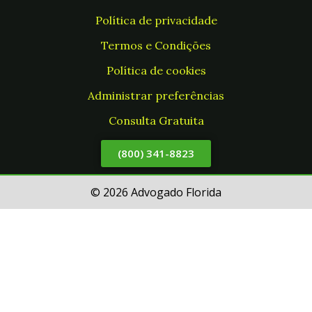
Política de privacidade
Termos e Condições
Política de cookies
Administrar preferências
Consulta Gratuita
(800) 341-8823
© 2026 Advogado Florida