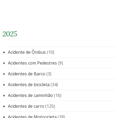
2025
Acidente de Ônibus
(10)
Acidentes com Pedestres
(9)
Acidentes de Barco
(3)
Acidentes de bicicleta
(34)
Acidentes de caminhão
(16)
Acidentes de carro
(125)
Acidentes de Motocicleta
(18)