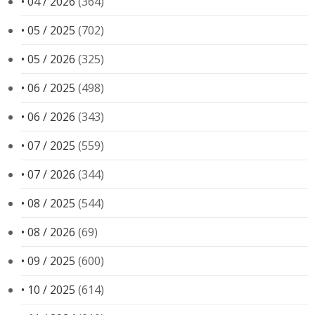
• 04 / 2026
(364)
• 05 / 2025
(702)
• 05 / 2026
(325)
• 06 / 2025
(498)
• 06 / 2026
(343)
• 07 / 2025
(559)
• 07 / 2026
(344)
• 08 / 2025
(544)
• 08 / 2026
(69)
• 09 / 2025
(600)
• 10 / 2025
(614)