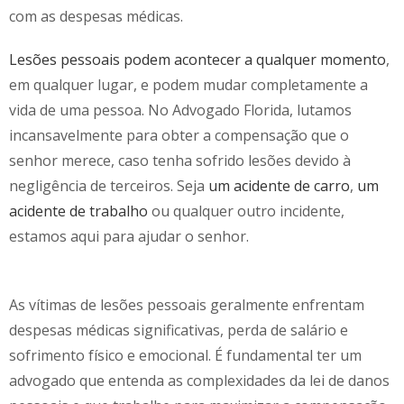
com as despesas médicas.
Lesões pessoais podem acontecer a qualquer momento
,
em qualquer lugar, e podem mudar completamente a
vida de uma pessoa. No Advogado Florida, lutamos
incansavelmente para obter a compensação que o
senhor merece, caso tenha sofrido lesões devido à
negligência de terceiros. Seja
um acidente de carro
,
um
acidente de trabalho
ou qualquer outro incidente,
estamos aqui para ajudar o senhor.
As vítimas de lesões pessoais geralmente enfrentam
despesas médicas significativas, perda de salário e
sofrimento físico e emocional. É fundamental ter um
advogado que entenda as complexidades da lei de danos