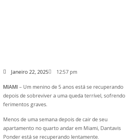
Janeiro 22, 2025
12:57 pm
MIAMI
– Um menino de 5 anos está se recuperando
depois de sobreviver a uma queda terrível, sofrendo
ferimentos graves.
Menos de uma semana depois de cair de seu
apartamento no quarto andar em Miami, Dantavis
Ponder está se recuperando lentamente.