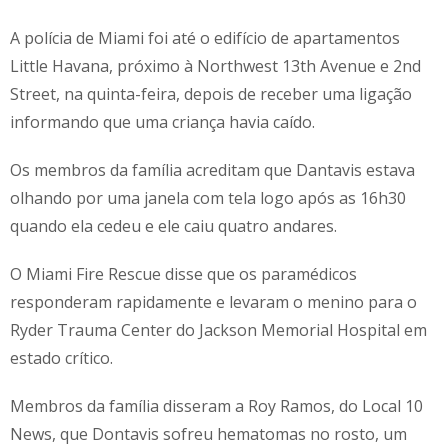
A polícia de Miami foi até o edifício de apartamentos
Little Havana, próximo à Northwest 13th Avenue e 2nd
Street, na quinta-feira, depois de receber uma ligação
informando que uma criança havia caído.
Os membros da família acreditam que Dantavis estava
olhando por uma janela com tela logo após as 16h30
quando ela cedeu e ele caiu quatro andares.
O Miami Fire Rescue disse que os paramédicos
responderam rapidamente e levaram o menino para o
Ryder Trauma Center do Jackson Memorial Hospital em
estado crítico.
Membros da família disseram a Roy Ramos, do Local 10
News, que Dontavis sofreu hematomas no rosto, um