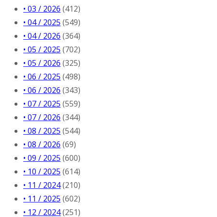
• 03 / 2026
(412)
• 04 / 2025
(549)
• 04 / 2026
(364)
• 05 / 2025
(702)
• 05 / 2026
(325)
• 06 / 2025
(498)
• 06 / 2026
(343)
• 07 / 2025
(559)
• 07 / 2026
(344)
• 08 / 2025
(544)
• 08 / 2026
(69)
• 09 / 2025
(600)
• 10 / 2025
(614)
• 11 / 2024
(210)
• 11 / 2025
(602)
• 12 / 2024
(251)