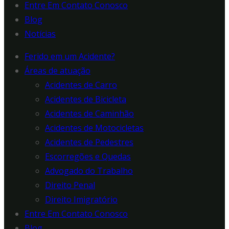
Entre Em Contato Conosco
Blog
Notícias
Ferido em um Acidente?
Áreas de atuação
Acidentes de Carro
Acidentes de Bicicleta
Acidentes de Caminhão
Acidentes de Motocicletas
Acidentes de Pedestres
Escorregões e Quedas
Advogado do Trabalho
Direito Penal
Direito Imigratório
Entre Em Contato Conosco
Blog