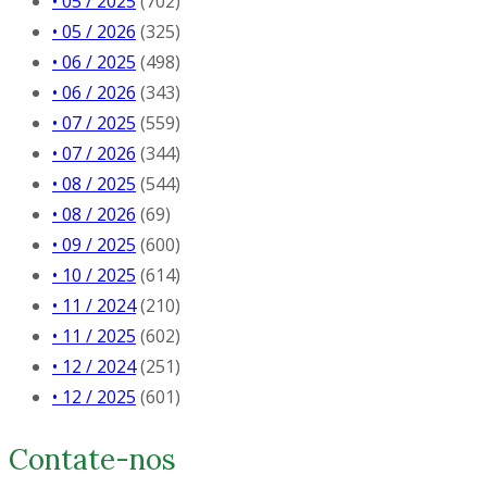
• 05 / 2025
(702)
• 05 / 2026
(325)
• 06 / 2025
(498)
• 06 / 2026
(343)
• 07 / 2025
(559)
• 07 / 2026
(344)
• 08 / 2025
(544)
• 08 / 2026
(69)
• 09 / 2025
(600)
• 10 / 2025
(614)
• 11 / 2024
(210)
• 11 / 2025
(602)
• 12 / 2024
(251)
• 12 / 2025
(601)
Contate-nos