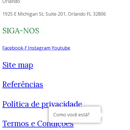
Orlando
1925 E Michigan St, Suite 201, Orlando FL 32806
SIGA-NOS
Facebook-f
Instagram
Youtube
Site map
Referências
Política de privacidade
Como você está?
Termos e Condições