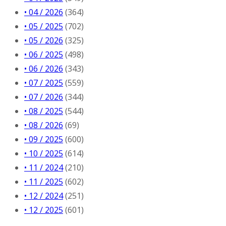
• 04 / 2026
(364)
• 05 / 2025
(702)
• 05 / 2026
(325)
• 06 / 2025
(498)
• 06 / 2026
(343)
• 07 / 2025
(559)
• 07 / 2026
(344)
• 08 / 2025
(544)
• 08 / 2026
(69)
• 09 / 2025
(600)
• 10 / 2025
(614)
• 11 / 2024
(210)
• 11 / 2025
(602)
• 12 / 2024
(251)
• 12 / 2025
(601)