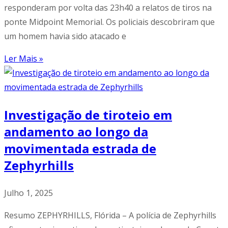
responderam por volta das 23h40 a relatos de tiros na
ponte Midpoint Memorial. Os policiais descobriram que
um homem havia sido atacado e
Ler Mais »
Investigação de tiroteio em
andamento ao longo da
movimentada estrada de
Zephyrhills
Julho 1, 2025
Resumo ZEPHYRHILLS, Flórida – A polícia de Zephyrhills