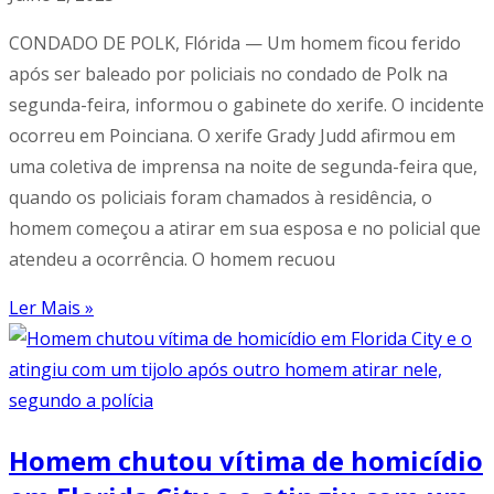
CONDADO DE POLK, Flórida — Um homem ficou ferido
após ser baleado por policiais no condado de Polk na
segunda-feira, informou o gabinete do xerife. O incidente
ocorreu em Poinciana. O xerife Grady Judd afirmou em
uma coletiva de imprensa na noite de segunda-feira que,
quando os policiais foram chamados à residência, o
homem começou a atirar em sua esposa e no policial que
atendeu a ocorrência. O homem recuou
Ler Mais »
Homem chutou vítima de homicídio