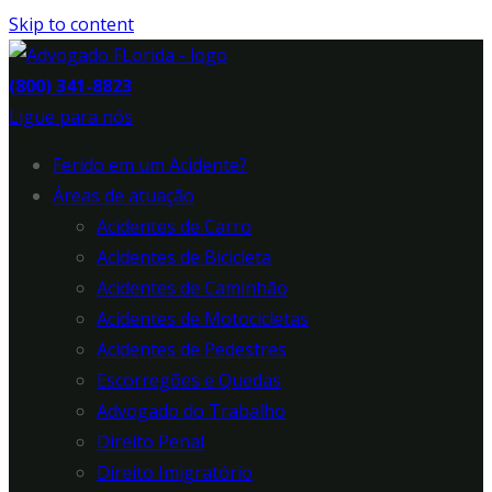
Skip to content
(800) 341-8823
Ligue para nós
Ferido em um Acidente?
Áreas de atuação
Acidentes de Carro
Acidentes de Bicicleta
Acidentes de Caminhão
Acidentes de Motocicletas
Acidentes de Pedestres
Escorregões e Quedas
Advogado do Trabalho
Direito Penal
Direito Imigratório