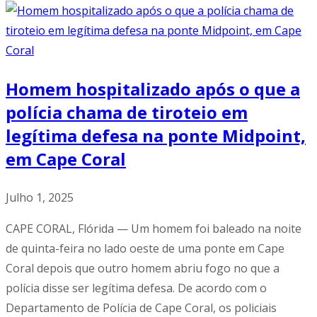
Homem hospitalizado após o que a
polícia chama de tiroteio em
legítima defesa na ponte Midpoint,
em Cape Coral
Julho 1, 2025
CAPE CORAL, Flórida — Um homem foi baleado na noite
de quinta-feira no lado oeste de uma ponte em Cape
Coral depois que outro homem abriu fogo no que a
polícia disse ser legítima defesa. De acordo com o
Departamento de Polícia de Cape Coral, os policiais