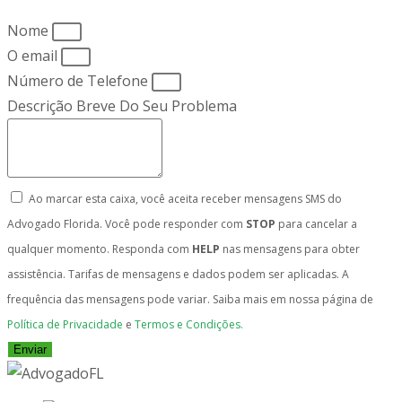
Nome
O email
Número de Telefone
Descrição Breve Do Seu Problema
Ao marcar esta caixa, você aceita receber mensagens SMS do
Advogado Florida. Você pode responder com
STOP
para cancelar a
qualquer momento. Responda com
HELP
nas mensagens para obter
assistência. Tarifas de mensagens e dados podem ser aplicadas. A
frequência das mensagens pode variar. Saiba mais em nossa página de
Política de Privacidade
e
Termos e Condições.
Enviar