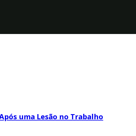
 Após uma Lesão no Trabalho