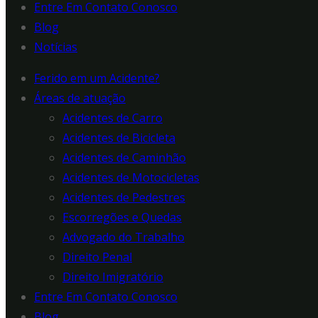
Entre Em Contato Conosco
Blog
Notícias
Ferido em um Acidente?
Áreas de atuação
Acidentes de Carro
Acidentes de Bicicleta
Acidentes de Caminhão
Acidentes de Motocicletas
Acidentes de Pedestres
Escorregões e Quedas
Advogado do Trabalho
Direito Penal
Direito Imigratório
Entre Em Contato Conosco
Blog