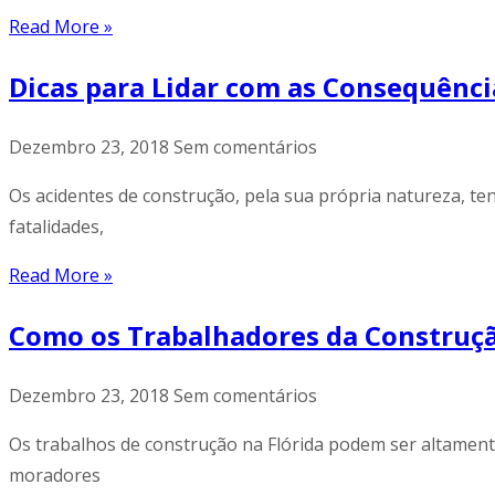
Read More »
Dicas para Lidar com as Consequênc
Dezembro 23, 2018
Sem comentários
Os acidentes de construção, pela sua própria natureza, t
fatalidades,
Read More »
Como os Trabalhadores da Construçã
Dezembro 23, 2018
Sem comentários
Os trabalhos de construção na Flórida podem ser altamente 
moradores