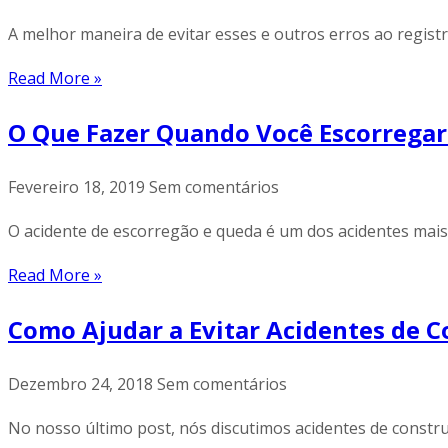
A melhor maneira de evitar esses e outros erros ao regis
Read More »
O Que Fazer Quando Você Escorregar 
Fevereiro 18, 2019
Sem comentários
O acidente de escorregão e queda é um dos acidentes mai
Read More »
Como Ajudar a Evitar Acidentes de C
Dezembro 24, 2018
Sem comentários
No nosso último post, nós discutimos acidentes de constru