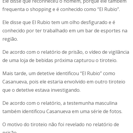
Ele disse que reconheceu o homem, porque ele também
frequenta o shopping e é conhecido como “El Rubio”.
Ele disse que El Rubio tem um olho desfigurado e é
conhecido por ter trabalhado em um bar de esportes na
região.
De acordo com o relatório de prisão, o vídeo de vigilância
de uma loja de bebidas próxima capturou o tiroteio.
Mais tarde, um detetive identificou “El Rubio” como
Casanueva, pois ele estaria envolvido em outro tiroteio
que o detetive estava investigando.
De acordo com o relatório, a testemunha masculina
também identificou Casanueva em uma série de fotos.
O motivo do tiroteio não foi revelado no relatório de
prisão.