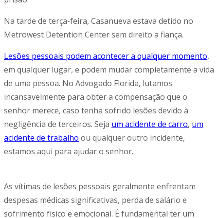
Na tarde de terça-feira, Casanueva estava detido no
Metrowest Detention Center sem direito a fiança.
Lesões pessoais podem acontecer a qualquer momento
,
em qualquer lugar, e podem mudar completamente a vida
de uma pessoa. No Advogado Florida, lutamos
incansavelmente para obter a compensação que o
senhor merece, caso tenha sofrido lesões devido à
negligência de terceiros. Seja
um acidente de carro
,
um
acidente de trabalho
ou qualquer outro incidente,
estamos aqui para ajudar o senhor.
As vítimas de lesões pessoais geralmente enfrentam
despesas médicas significativas, perda de salário e
sofrimento físico e emocional. É fundamental ter um