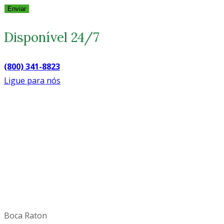
Enviar
Disponível 24/7
(800) 341-8823
Ligue para nós
Boca Raton