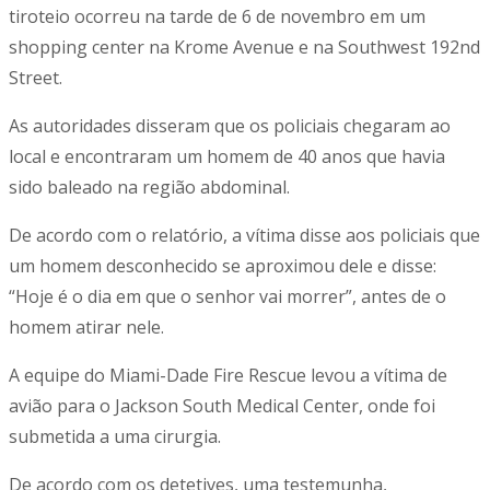
tiroteio ocorreu na tarde de 6 de novembro em um
shopping center na Krome Avenue e na Southwest 192nd
Street.
As autoridades disseram que os policiais chegaram ao
local e encontraram um homem de 40 anos que havia
sido baleado na região abdominal.
De acordo com o relatório, a vítima disse aos policiais que
um homem desconhecido se aproximou dele e disse:
“Hoje é o dia em que o senhor vai morrer”, antes de o
homem atirar nele.
A equipe do Miami-Dade Fire Rescue levou a vítima de
avião para o Jackson South Medical Center, onde foi
submetida a uma cirurgia.
De acordo com os detetives, uma testemunha,