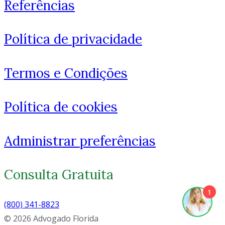
Referências
Política de privacidade
Termos e Condições
Política de cookies
Administrar preferências
Consulta Gratuita
1
(800) 341-8823
© 2026 Advogado Florida