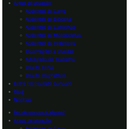
Áreas de atuação
Acidentes de Carro
Acidentes de Bicicleta
Acidentes de Caminhão
Acidentes de Motocicletas
Acidentes de Pedestres
Escorregões e Quedas
Advogado do Trabalho
Direito Penal
Direito Imigratório
Entre Em Contato Conosco
Blog
Notícias
Ferido em um Acidente?
Áreas de atuação
Acidentes de Carro