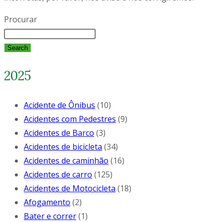
Procurar
Search
2025
Acidente de Ônibus
(10)
Acidentes com Pedestres
(9)
Acidentes de Barco
(3)
Acidentes de bicicleta
(34)
Acidentes de caminhão
(16)
Acidentes de carro
(125)
Acidentes de Motocicleta
(18)
Afogamento
(2)
Bater e correr
(1)