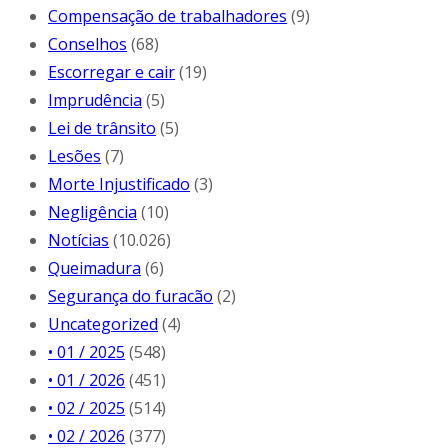
Compensação de trabalhadores
(9)
Conselhos
(68)
Escorregar e cair
(19)
Imprudência
(5)
Lei de trânsito
(5)
Lesões
(7)
Morte Injustificado
(3)
Negligência
(10)
Notícias
(10.026)
Queimadura
(6)
Segurança do furacão
(2)
Uncategorized
(4)
• 01 / 2025
(548)
• 01 / 2026
(451)
• 02 / 2025
(514)
• 02 / 2026
(377)