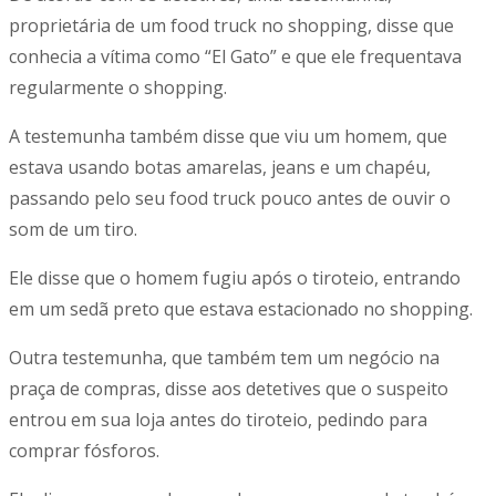
proprietária de um food truck no shopping, disse que
conhecia a vítima como “El Gato” e que ele frequentava
regularmente o shopping.
A testemunha também disse que viu um homem, que
estava usando botas amarelas, jeans e um chapéu,
passando pelo seu food truck pouco antes de ouvir o
som de um tiro.
Ele disse que o homem fugiu após o tiroteio, entrando
em um sedã preto que estava estacionado no shopping.
Outra testemunha, que também tem um negócio na
praça de compras, disse aos detetives que o suspeito
entrou em sua loja antes do tiroteio, pedindo para
comprar fósforos.