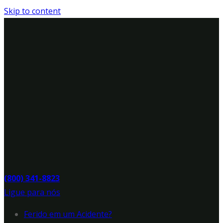
Skip to content
(800) 341-8823
Ligue para nós
Ferido em um Acidente?