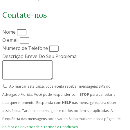
Contate-nos
Nome
O email
Número de Telefone
Descrição Breve Do Seu Problema
Ao marcar esta caixa, você aceita receber mensagens SMS do
Advogado Florida. Você pode responder com
STOP
para cancelar a
qualquer momento. Responda com
HELP
nas mensagens para obter
assistência. Tarifas de mensagens e dados podem ser aplicadas. A
frequência das mensagens pode variar. Saiba mais em nossa página de
Política de Privacidade
e
Termos e Condições.