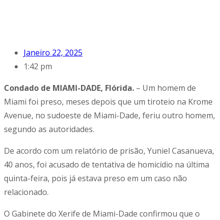
Janeiro 22, 2025
1:42 pm
Condado de MIAMI-DADE, Flórida.
– Um homem de
Miami foi preso, meses depois que um tiroteio na Krome
Avenue, no sudoeste de Miami-Dade, feriu outro homem,
segundo as autoridades.
De acordo com um relatório de prisão, Yuniel Casanueva,
40 anos, foi acusado de tentativa de homicídio na última
quinta-feira, pois já estava preso em um caso não
relacionado.
O Gabinete do Xerife de Miami-Dade confirmou que o