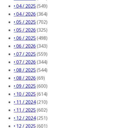
• 04 / 2025
(549)
• 04 / 2026
(364)
• 05 / 2025
(702)
• 05 / 2026
(325)
• 06 / 2025
(498)
• 06 / 2026
(343)
• 07 / 2025
(559)
• 07 / 2026
(344)
• 08 / 2025
(544)
• 08 / 2026
(69)
• 09 / 2025
(600)
• 10 / 2025
(614)
• 11 / 2024
(210)
• 11 / 2025
(602)
• 12 / 2024
(251)
• 12 / 2025
(601)