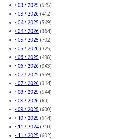
• 03 / 2025
(545)
• 03 / 2026
(412)
• 04 / 2025
(549)
• 04 / 2026
(364)
• 05 / 2025
(702)
• 05 / 2026
(325)
• 06 / 2025
(498)
• 06 / 2026
(343)
• 07 / 2025
(559)
• 07 / 2026
(344)
• 08 / 2025
(544)
• 08 / 2026
(69)
• 09 / 2025
(600)
• 10 / 2025
(614)
• 11 / 2024
(210)
• 11 / 2025
(602)