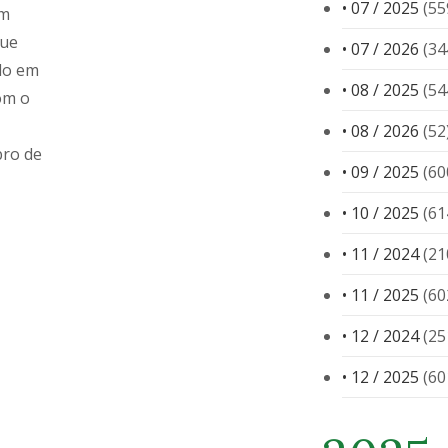
• 07 / 2025
(55
lm
que
• 07 / 2026
(34
do em
• 08 / 2025
(54
om o
• 08 / 2026
(52
bro de
• 09 / 2025
(60
• 10 / 2025
(61
• 11 / 2024
(21
• 11 / 2025
(60
• 12 / 2024
(25
• 12 / 2025
(60