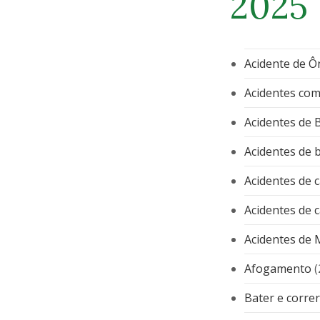
2025
Acidente de Ô
Acidentes com
Acidentes de 
Acidentes de b
Acidentes de 
Acidentes de 
Acidentes de 
Afogamento
(
Bater e correr