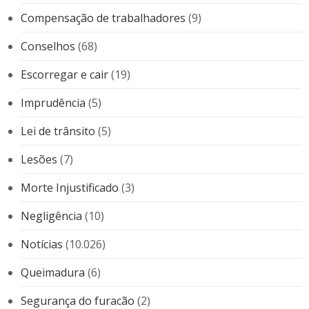
Compensação de trabalhadores
(9)
Conselhos
(68)
Escorregar e cair
(19)
Imprudência
(5)
Lei de trânsito
(5)
Lesões
(7)
Morte Injustificado
(3)
Negligência
(10)
Notícias
(10.026)
Queimadura
(6)
Segurança do furacão
(2)