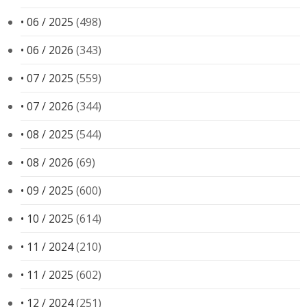
• 06 / 2025
(498)
• 06 / 2026
(343)
• 07 / 2025
(559)
• 07 / 2026
(344)
• 08 / 2025
(544)
• 08 / 2026
(69)
• 09 / 2025
(600)
• 10 / 2025
(614)
• 11 / 2024
(210)
• 11 / 2025
(602)
• 12 / 2024
(251)