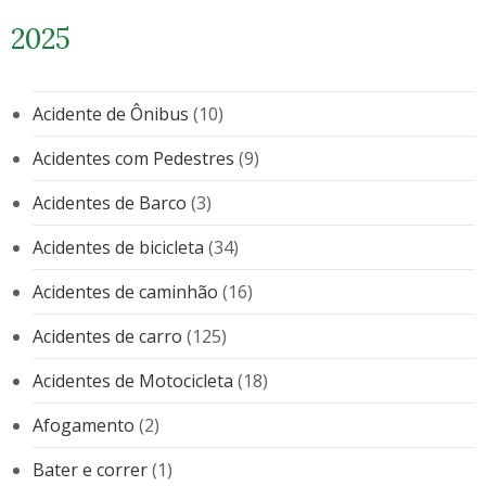
2025
Acidente de Ônibus
(10)
Acidentes com Pedestres
(9)
Acidentes de Barco
(3)
Acidentes de bicicleta
(34)
Acidentes de caminhão
(16)
Acidentes de carro
(125)
Acidentes de Motocicleta
(18)
Afogamento
(2)
Bater e correr
(1)