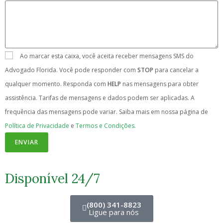
Ao marcar esta caixa, você aceita receber mensagens SMS do
Advogado Florida. Você pode responder com
STOP
para cancelar a
qualquer momento. Responda com
HELP
nas mensagens para obter
assistência. Tarifas de mensagens e dados podem ser aplicadas. A
frequência das mensagens pode variar. Saiba mais em nossa página de
Política de Privacidade
e
Termos e Condições.
ENVIAR
Disponível 24/7
(800) 341-8823
Ligue para nós