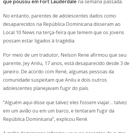
que pousou em Fort Lauderdale
na semana passada.
No entanto, parentes de adolescentes dados como
desaparecidos na República Dominicana disseram ao
Local 10 News na terça-feira que temem que os jovens
possam estar ligados à tragédia.
Por meio de um tradutor, Nelson Rene afirmou que seu
parente, Jey Anilu, 17 anos, está desaparecido desde 3 de
janeiro. De acordo com René, algumas pessoas da
comunidade suspeitam que Anilu e dois outros
adolescentes planejavam fugir do país.
“Alguém aqui disse que talvez eles fossem viajar… talvez
em um avião ou em um barco, e tentaram fugir da
República Dominicana”, explicou René.