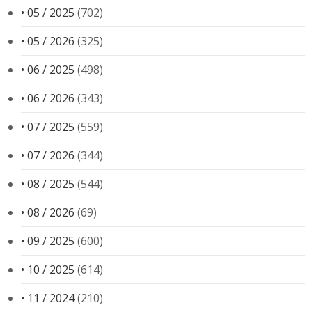
• 05 / 2025
(702)
• 05 / 2026
(325)
• 06 / 2025
(498)
• 06 / 2026
(343)
• 07 / 2025
(559)
• 07 / 2026
(344)
• 08 / 2025
(544)
• 08 / 2026
(69)
• 09 / 2025
(600)
• 10 / 2025
(614)
• 11 / 2024
(210)