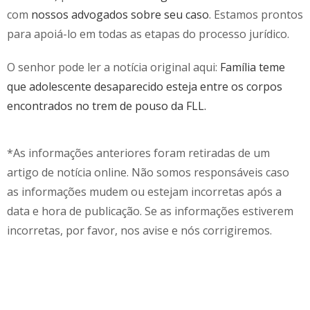
com
nossos advogados sobre seu caso
. Estamos prontos
para apoiá-lo em todas as etapas do processo jurídico.
O senhor pode ler a notícia original aqui:
Família teme
que adolescente desaparecido esteja entre os corpos
encontrados no trem de pouso da FLL.
*As informações anteriores foram retiradas de um
artigo de notícia online. Não somos responsáveis caso
as informações mudem ou estejam incorretas após a
data e hora de publicação. Se as informações estiverem
incorretas, por favor, nos avise e nós corrigiremos.