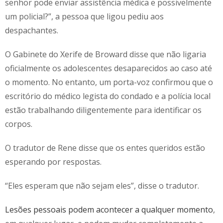
senhor pode enviar assistência médica e possivelmente
um policial?”, a pessoa que ligou pediu aos
despachantes.
O Gabinete do Xerife de Broward disse que não ligaria
oficialmente os adolescentes desaparecidos ao caso até
o momento. No entanto, um porta-voz confirmou que o
escritório do médico legista do condado e a polícia local
estão trabalhando diligentemente para identificar os
corpos.
O tradutor de Rene disse que os entes queridos estão
esperando por respostas.
“Eles esperam que não sejam eles”, disse o tradutor.
Lesões pessoais podem acontecer a qualquer momento
,