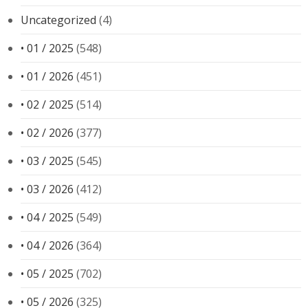
Uncategorized
(4)
• 01 / 2025
(548)
• 01 / 2026
(451)
• 02 / 2025
(514)
• 02 / 2026
(377)
• 03 / 2025
(545)
• 03 / 2026
(412)
• 04 / 2025
(549)
• 04 / 2026
(364)
• 05 / 2025
(702)
• 05 / 2026
(325)