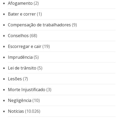
Afogamento
(2)
Bater e correr
(1)
Compensação de trabalhadores
(9)
Conselhos
(68)
Escorregar e cair
(19)
Imprudência
(5)
Lei de trânsito
(5)
Lesões
(7)
Morte Injustificado
(3)
Negligência
(10)
Notícias
(10.026)