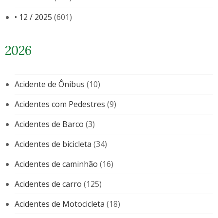
• 12 / 2025
(601)
2026
Acidente de Ônibus
(10)
Acidentes com Pedestres
(9)
Acidentes de Barco
(3)
Acidentes de bicicleta
(34)
Acidentes de caminhão
(16)
Acidentes de carro
(125)
Acidentes de Motocicleta
(18)