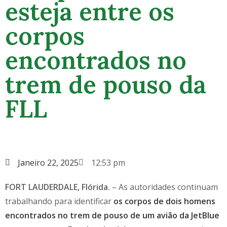
esteja entre os
corpos
encontrados no
trem de pouso da
FLL
Janeiro 22, 2025
12:53 pm
FORT LAUDERDALE, Flórida.
– As autoridades continuam
trabalhando para identificar
os corpos de dois homens
encontrados no trem de pouso de um avião da JetBlue