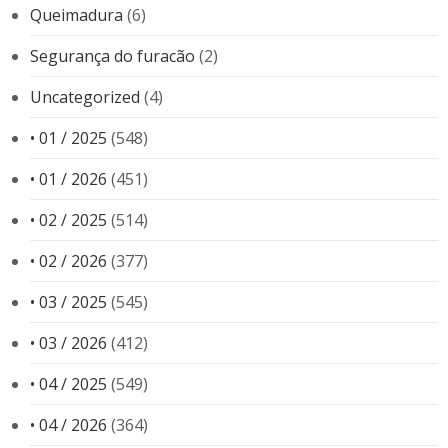
Queimadura
(6)
Segurança do furacão
(2)
Uncategorized
(4)
• 01 / 2025
(548)
• 01 / 2026
(451)
• 02 / 2025
(514)
• 02 / 2026
(377)
• 03 / 2025
(545)
• 03 / 2026
(412)
• 04 / 2025
(549)
• 04 / 2026
(364)