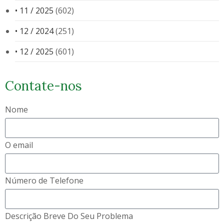
• 11 / 2025
(602)
• 12 / 2024
(251)
• 12 / 2025
(601)
Contate-nos
Nome
O email
Número de Telefone
Descrição Breve Do Seu Problema