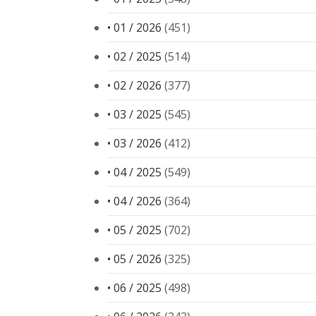
• 01 / 2026
(451)
• 02 / 2025
(514)
• 02 / 2026
(377)
• 03 / 2025
(545)
• 03 / 2026
(412)
• 04 / 2025
(549)
• 04 / 2026
(364)
• 05 / 2025
(702)
• 05 / 2026
(325)
• 06 / 2025
(498)