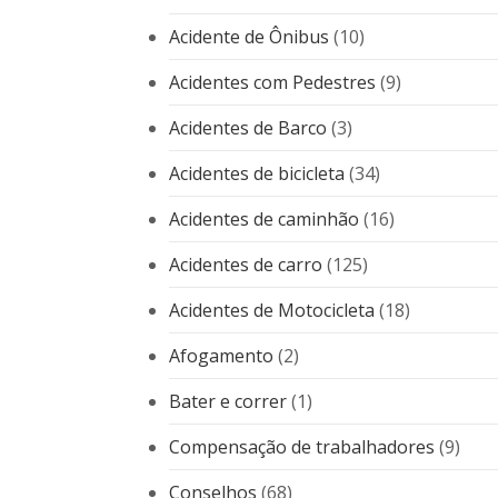
Acidente de Ônibus
(10)
Acidentes com Pedestres
(9)
Acidentes de Barco
(3)
Acidentes de bicicleta
(34)
Acidentes de caminhão
(16)
Acidentes de carro
(125)
Acidentes de Motocicleta
(18)
Afogamento
(2)
Bater e correr
(1)
Compensação de trabalhadores
(9)
Conselhos
(68)