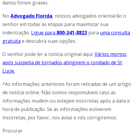
danos forem graves.
No
Advogado Florida
, nossos advogados orientarão o
senhor em todas as etapas para maximizar sua
indenização.
Ligue para
800-341-8823
para
uma consulta
gratuita
e descubra suas opções.
O senhor pode ler a notícia original aqui:
Vários mortos
após suspeita de tornados atingirem o condado de St
Lucie.
*As informações anteriores foram retiradas de um artigo
de notícia online. Não somos responsáveis caso as
informações mudem ou estejam incorretas após a data e
hora de publicação. Se as informações estiverem
incorretas, por favor, nos avise e nós corrigiremos.
Procurar