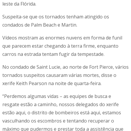
leste da Flórida.
Suspeita-se que os tornados tenham atingido os
condados de Palm Beach e Martin.
Vídeos mostram as enormes nuvens em forma de funil
que parecem estar chegando à terra firme, enquanto
carros na estrada tentam fugir da tempestade.
No condado de Saint Lucie, ao norte de Fort Pierce, vários
tornados suspeitos causaram várias mortes, disse o
xerife Keith Pearson na noite de quarta-feira.
“Perdemos algumas vidas – as equipes de busca e
resgate estão a caminho, nossos delegados do xerife
estão aqui, o distrito de bombeiros está aqui, estamos
vasculhando os escombros e tentando recuperar o
máximo que pudermos e prestar toda a assistência que