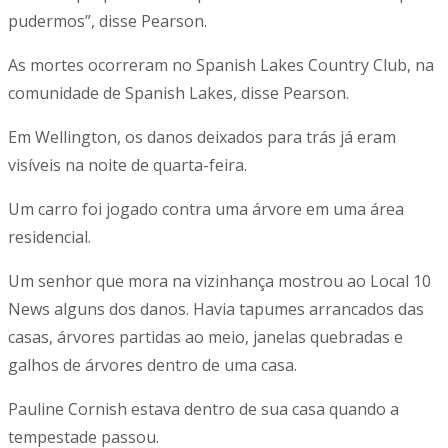
pudermos”, disse Pearson.
As mortes ocorreram no Spanish Lakes Country Club, na
comunidade de Spanish Lakes, disse Pearson.
Em Wellington, os danos deixados para trás já eram
visíveis na noite de quarta-feira.
Um carro foi jogado contra uma árvore em uma área
residencial.
Um senhor que mora na vizinhança mostrou ao Local 10
News alguns dos danos. Havia tapumes arrancados das
casas, árvores partidas ao meio, janelas quebradas e
galhos de árvores dentro de uma casa.
Pauline Cornish estava dentro de sua casa quando a
tempestade passou.