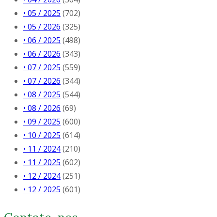
• 05 / 2025
(702)
• 05 / 2026
(325)
• 06 / 2025
(498)
• 06 / 2026
(343)
• 07 / 2025
(559)
• 07 / 2026
(344)
• 08 / 2025
(544)
• 08 / 2026
(69)
• 09 / 2025
(600)
• 10 / 2025
(614)
• 11 / 2024
(210)
• 11 / 2025
(602)
• 12 / 2024
(251)
• 12 / 2025
(601)