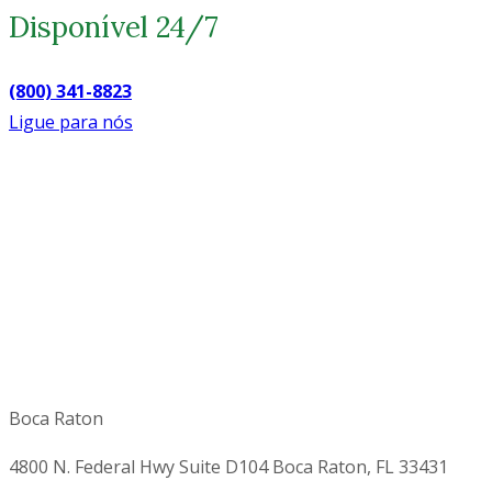
Disponível 24/7
(800) 341-8823
Ligue para nós
Boca Raton
4800 N. Federal Hwy Suite D104 Boca Raton, FL 33431