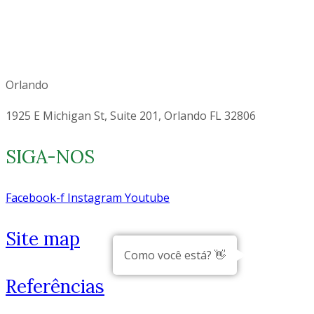
Orlando
1925 E Michigan St, Suite 201, Orlando FL 32806
SIGA-NOS
Facebook-f
Instagram
Youtube
Site map
Como você está? 👋
Referências