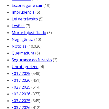
Escorregar e cair
(19)
Imprudência
(5)
Lei de trânsito
(5)
Lesões
(7)
Morte Injustificado
(3)
Negligência
(10)
Notícias
(10.026)
Queimadura
(6)
Segurança do furacão
(2)
Uncategorized
(4)
• 01 / 2025
(548)
• 01 / 2026
(451)
• 02 / 2025
(514)
• 02 / 2026
(377)
• 03 / 2025
(545)
• 03 / 2026
(412)