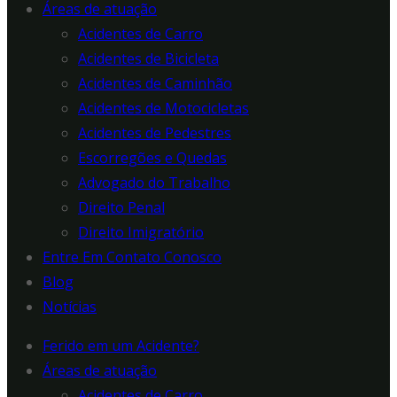
Áreas de atuação
Acidentes de Carro
Acidentes de Bicicleta
Acidentes de Caminhão
Acidentes de Motocicletas
Acidentes de Pedestres
Escorregões e Quedas
Advogado do Trabalho
Direito Penal
Direito Imigratório
Entre Em Contato Conosco
Blog
Notícias
Ferido em um Acidente?
Áreas de atuação
Acidentes de Carro