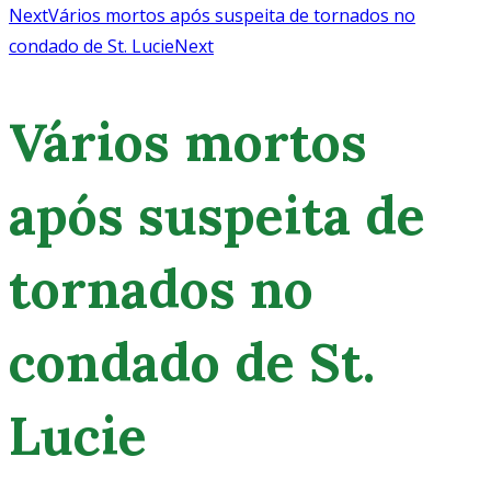
Next
Vários mortos após suspeita de tornados no
condado de St. Lucie
Next
Vários mortos
após suspeita de
tornados no
condado de St.
Lucie