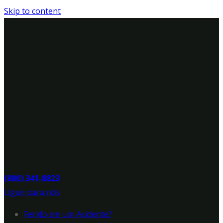
Skip to content
(800) 341-8823
Ligue para nós
Ferido em um Acidente?