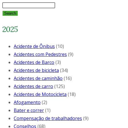
Search
2025
Acidente de Ônibus
(10)
Acidentes com Pedestres
(9)
Acidentes de Barco
(3)
Acidentes de bicicleta
(34)
Acidentes de caminhão
(16)
Acidentes de carro
(125)
Acidentes de Motocicleta
(18)
Afogamento
(2)
Bater e correr
(1)
Compensação de trabalhadores
(9)
Conselhos
(68)