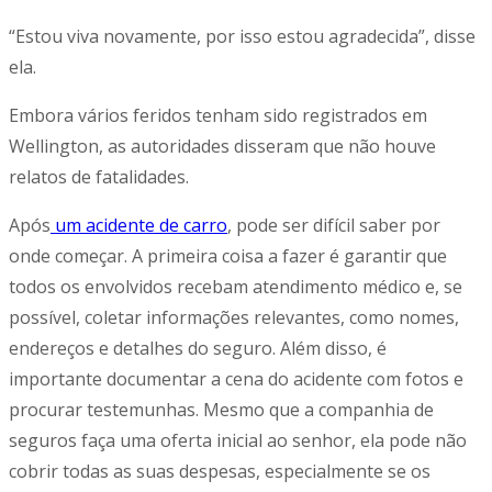
“Estou viva novamente, por isso estou agradecida”, disse
ela.
Embora vários feridos tenham sido registrados em
Wellington, as autoridades disseram que não houve
relatos de fatalidades.
Após
um acidente de carro
, pode ser difícil saber por
onde começar. A primeira coisa a fazer é garantir que
todos os envolvidos recebam atendimento médico e, se
possível, coletar informações relevantes, como nomes,
endereços e detalhes do seguro. Além disso, é
importante documentar a cena do acidente com fotos e
procurar testemunhas. Mesmo que a companhia de
seguros faça uma oferta inicial ao senhor, ela pode não
cobrir todas as suas despesas, especialmente se os