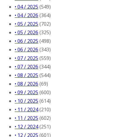
• 04 / 2025
(549)
• 04 / 2026
(364)
• 05 / 2025
(702)
• 05 / 2026
(325)
• 06 / 2025
(498)
• 06 / 2026
(343)
• 07 / 2025
(559)
• 07 / 2026
(344)
• 08 / 2025
(544)
• 08 / 2026
(69)
• 09 / 2025
(600)
• 10 / 2025
(614)
• 11 / 2024
(210)
• 11 / 2025
(602)
• 12 / 2024
(251)
• 12 / 2025
(601)