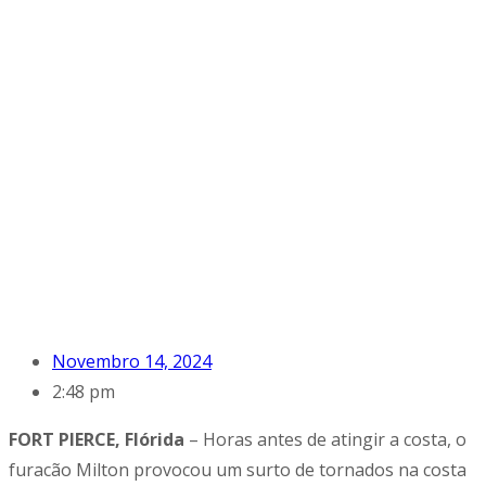
Novembro 14, 2024
2:48 pm
FORT PIERCE, Flórida
– Horas antes de atingir a costa, o
furacão Milton provocou um surto de tornados na costa