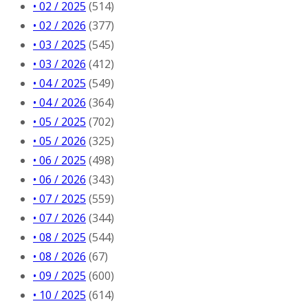
• 02 / 2025
(514)
• 02 / 2026
(377)
• 03 / 2025
(545)
• 03 / 2026
(412)
• 04 / 2025
(549)
• 04 / 2026
(364)
• 05 / 2025
(702)
• 05 / 2026
(325)
• 06 / 2025
(498)
• 06 / 2026
(343)
• 07 / 2025
(559)
• 07 / 2026
(344)
• 08 / 2025
(544)
• 08 / 2026
(67)
• 09 / 2025
(600)
• 10 / 2025
(614)