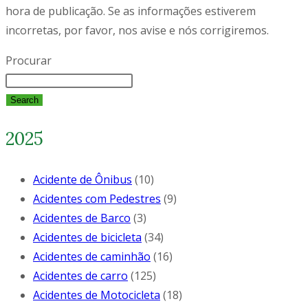
hora de publicação. Se as informações estiverem
incorretas, por favor, nos avise e nós corrigiremos.
Procurar
Search
2025
Acidente de Ônibus
(10)
Acidentes com Pedestres
(9)
Acidentes de Barco
(3)
Acidentes de bicicleta
(34)
Acidentes de caminhão
(16)
Acidentes de carro
(125)
Acidentes de Motocicleta
(18)