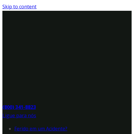
Skip to content
(800) 341-8823
Ligue para nós
Ferido em um Acidente?