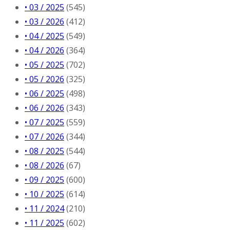
• 03 / 2025
(545)
• 03 / 2026
(412)
• 04 / 2025
(549)
• 04 / 2026
(364)
• 05 / 2025
(702)
• 05 / 2026
(325)
• 06 / 2025
(498)
• 06 / 2026
(343)
• 07 / 2025
(559)
• 07 / 2026
(344)
• 08 / 2025
(544)
• 08 / 2026
(67)
• 09 / 2025
(600)
• 10 / 2025
(614)
• 11 / 2024
(210)
• 11 / 2025
(602)