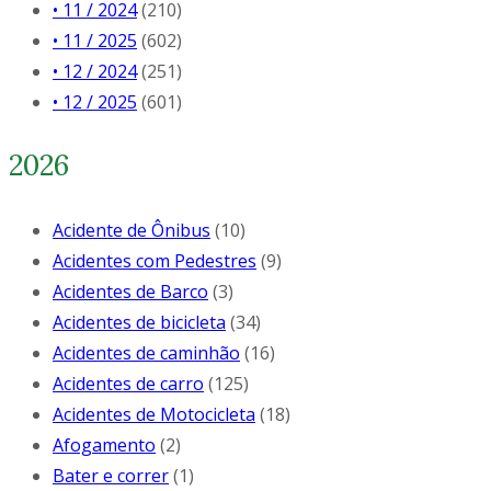
• 11 / 2024
(210)
• 11 / 2025
(602)
• 12 / 2024
(251)
• 12 / 2025
(601)
2026
Acidente de Ônibus
(10)
Acidentes com Pedestres
(9)
Acidentes de Barco
(3)
Acidentes de bicicleta
(34)
Acidentes de caminhão
(16)
Acidentes de carro
(125)
Acidentes de Motocicleta
(18)
Afogamento
(2)
Bater e correr
(1)