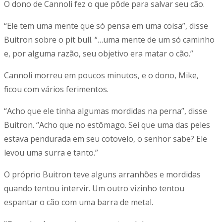
O dono de Cannoli fez o que pôde para salvar seu cão.
“Ele tem uma mente que só pensa em uma coisa”, disse
Buitron sobre o pit bull. “…uma mente de um só caminho
e, por alguma razão, seu objetivo era matar o cão.”
Cannoli morreu em poucos minutos, e o dono, Mike,
ficou com vários ferimentos.
“Acho que ele tinha algumas mordidas na perna”, disse
Buitron. “Acho que no estômago. Sei que uma das peles
estava pendurada em seu cotovelo, o senhor sabe? Ele
levou uma surra e tanto.”
O próprio Buitron teve alguns arranhões e mordidas
quando tentou intervir. Um outro vizinho tentou
espantar o cão com uma barra de metal.