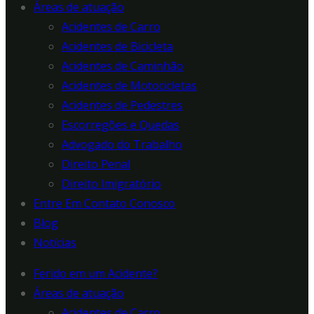
Áreas de atuação
Acidentes de Carro
Acidentes de Bicicleta
Acidentes de Caminhão
Acidentes de Motocicletas
Acidentes de Pedestres
Escorregões e Quedas
Advogado do Trabalho
Direito Penal
Direito Imigratório
Entre Em Contato Conosco
Blog
Notícias
Ferido em um Acidente?
Áreas de atuação
Acidentes de Carro