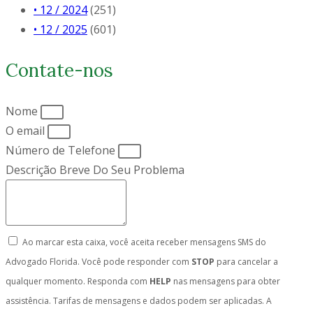
• 12 / 2024
(251)
• 12 / 2025
(601)
Contate-nos
Nome
O email
Número de Telefone
Descrição Breve Do Seu Problema
Ao marcar esta caixa, você aceita receber mensagens SMS do
Advogado Florida. Você pode responder com
STOP
para cancelar a
qualquer momento. Responda com
HELP
nas mensagens para obter
assistência. Tarifas de mensagens e dados podem ser aplicadas. A