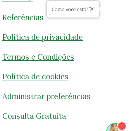
Como você está? 👋
Referências
Política de privacidade
Termos e Condições
Política de cookies
Administrar preferências
Consulta Gratuita
1