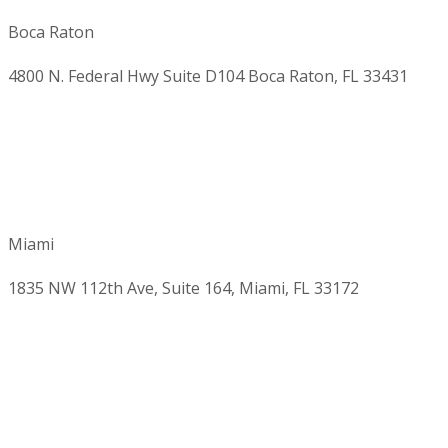
Boca Raton
4800 N. Federal Hwy Suite D104 Boca Raton, FL 33431
Miami
1835 NW 112th Ave, Suite 164, Miami, FL 33172