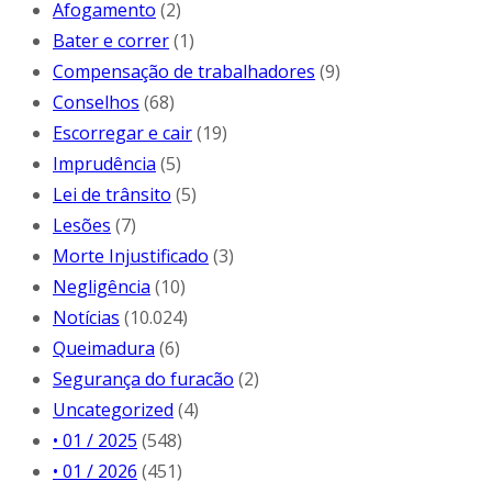
Afogamento
(2)
Bater e correr
(1)
Compensação de trabalhadores
(9)
Conselhos
(68)
Escorregar e cair
(19)
Imprudência
(5)
Lei de trânsito
(5)
Lesões
(7)
Morte Injustificado
(3)
Negligência
(10)
Notícias
(10.024)
Queimadura
(6)
Segurança do furacão
(2)
Uncategorized
(4)
• 01 / 2025
(548)
• 01 / 2026
(451)