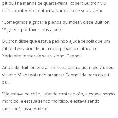
pit bull na manhã de quarta-feira. Robert Buitron viu
tudo acontecer e tentou salvar o cão de seu vizinho.
“Começamos a gritar a plenos pulmões”, disse Buitron.
“Alguém, por favor, nos ajude”.
Buitron disse que estava pedindo ajuda depois que um
pit bull escapou de uma casa próxima e atacou o
Yorkshire terrier de seu vizinho, Cannoli.
Antes de Buitron entrar em cena para ajudar, ele viu seu
vizinho Mike tentando arrancar Cannoli da boca do pit
bull.
“Ele estava no chão, lutando contra o cão, e estava sendo
mordido, e estava sendo mordido, e estava sendo
mordido”, disse Buitron.