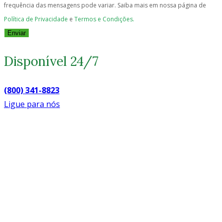
frequência das mensagens pode variar. Saiba mais em nossa página de
Política de Privacidade
e
Termos e Condições.
Enviar
Disponível 24/7
(800) 341-8823
Ligue para nós