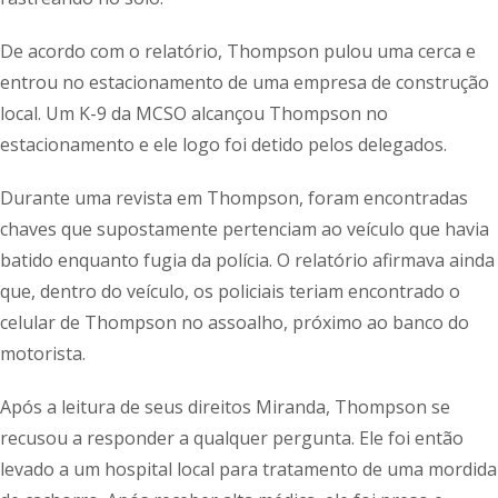
De acordo com o relatório, Thompson pulou uma cerca e
entrou no estacionamento de uma empresa de construção
local. Um K-9 da MCSO alcançou Thompson no
estacionamento e ele logo foi detido pelos delegados.
Durante uma revista em Thompson, foram encontradas
chaves que supostamente pertenciam ao veículo que havia
batido enquanto fugia da polícia. O relatório afirmava ainda
que, dentro do veículo, os policiais teriam encontrado o
celular de Thompson no assoalho, próximo ao banco do
motorista.
Após a leitura de seus direitos Miranda, Thompson se
recusou a responder a qualquer pergunta. Ele foi então
levado a um hospital local para tratamento de uma mordida