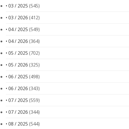
• 03 / 2025
(545)
• 03 / 2026
(412)
• 04 / 2025
(549)
• 04 / 2026
(364)
• 05 / 2025
(702)
• 05 / 2026
(325)
• 06 / 2025
(498)
• 06 / 2026
(343)
• 07 / 2025
(559)
• 07 / 2026
(344)
• 08 / 2025
(544)