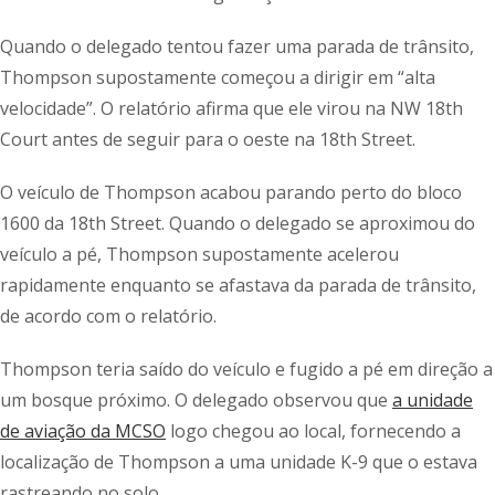
Quando o delegado tentou fazer uma parada de trânsito,
Thompson supostamente começou a dirigir em “alta
velocidade”. O relatório afirma que ele virou na NW 18th
Court antes de seguir para o oeste na 18th Street.
O veículo de Thompson acabou parando perto do bloco
1600 da 18th Street. Quando o delegado se aproximou do
veículo a pé, Thompson supostamente acelerou
rapidamente enquanto se afastava da parada de trânsito,
de acordo com o relatório.
Thompson teria saído do veículo e fugido a pé em direção a
um bosque próximo. O delegado observou que
a unidade
de aviação da MCSO
logo chegou ao local, fornecendo a
localização de Thompson a uma unidade K-9 que o estava
rastreando no solo.