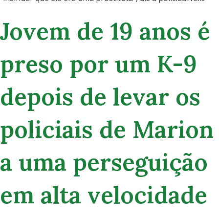
Jovem de 19 anos é
preso por um K-9
depois de levar os
policiais de Marion
a uma perseguição
em alta velocidade