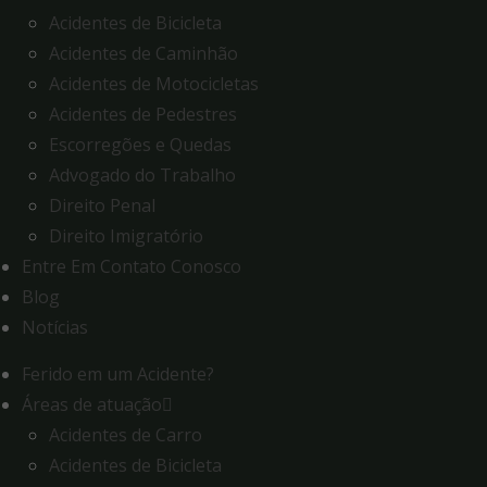
Acidentes de Bicicleta
Acidentes de Caminhão
Acidentes de Motocicletas
Acidentes de Pedestres
Escorregões e Quedas
Advogado do Trabalho
Direito Penal
Direito Imigratório
Entre Em Contato Conosco
Blog
Notícias
Ferido em um Acidente?
Áreas de atuação
Acidentes de Carro
Acidentes de Bicicleta