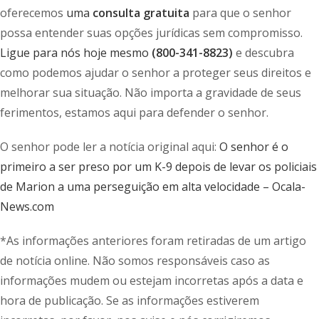
oferecemos
uma
consulta gratuita
para que o senhor
possa entender suas opções jurídicas sem compromisso.
Ligue para nós hoje mesmo
(800-341-8823)
e descubra
como podemos ajudar o senhor a proteger seus direitos e
melhorar sua situação. Não importa a gravidade de seus
ferimentos, estamos aqui para defender o senhor.
O senhor pode ler a notícia original aqui:
O senhor é o
primeiro a ser preso por um K-9 depois de levar os policiais
de Marion a uma perseguição em alta velocidade – Ocala-
News.com
*As informações anteriores foram retiradas de um artigo
de notícia online. Não somos responsáveis caso as
informações mudem ou estejam incorretas após a data e
hora de publicação. Se as informações estiverem