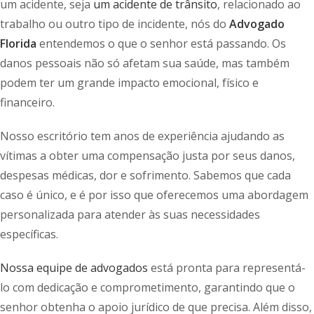
um acidente, seja
um acidente de trânsito
, relacionado ao
trabalho ou outro tipo de incidente, nós do
Advogado
Florida
entendemos o que o senhor está passando. Os
danos pessoais não só afetam sua saúde, mas também
podem ter um grande impacto emocional, físico e
financeiro.
Nosso escritório tem anos de experiência ajudando as
vítimas a obter uma compensação justa por seus danos,
despesas médicas, dor e sofrimento. Sabemos que cada
caso é único, e é por isso que oferecemos uma abordagem
personalizada para atender às suas necessidades
específicas.
Nossa equipe de advogados
está pronta para representá-
lo com dedicação e comprometimento, garantindo que o
senhor obtenha o apoio jurídico de que precisa. Além disso,