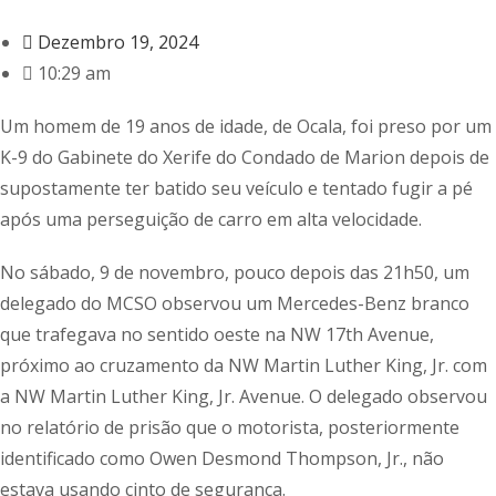
Dezembro 19, 2024
10:29 am
Um homem de 19 anos de idade, de Ocala, foi preso por um
K-9 do Gabinete do Xerife do Condado de Marion depois de
supostamente ter batido seu veículo e tentado fugir a pé
após uma perseguição de carro em alta velocidade.
No sábado, 9 de novembro, pouco depois das 21h50, um
delegado do MCSO observou um Mercedes-Benz branco
que trafegava no sentido oeste na NW 17th Avenue,
próximo ao cruzamento da NW Martin Luther King, Jr. com
a NW Martin Luther King, Jr. Avenue. O delegado observou
no relatório de prisão que o motorista, posteriormente
identificado como Owen Desmond Thompson, Jr., não
estava usando cinto de segurança.