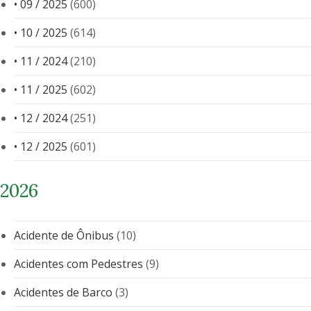
• 09 / 2025
(600)
• 10 / 2025
(614)
• 11 / 2024
(210)
• 11 / 2025
(602)
• 12 / 2024
(251)
• 12 / 2025
(601)
2026
Acidente de Ônibus
(10)
Acidentes com Pedestres
(9)
Acidentes de Barco
(3)