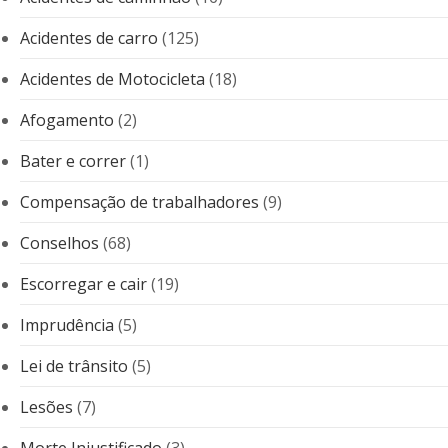
Acidentes de carro
(125)
Acidentes de Motocicleta
(18)
Afogamento
(2)
Bater e correr
(1)
Compensação de trabalhadores
(9)
Conselhos
(68)
Escorregar e cair
(19)
Imprudência
(5)
Lei de trânsito
(5)
Lesões
(7)