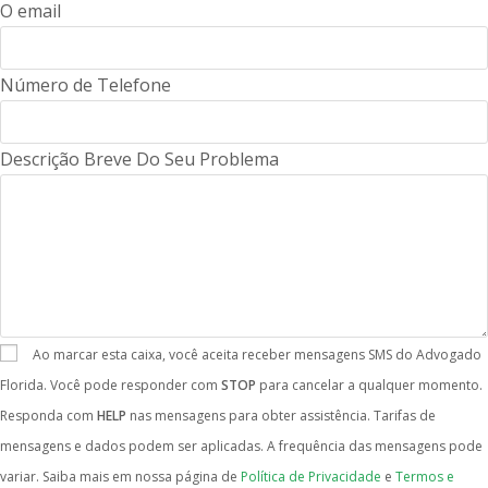
O email
Número de Telefone
Descrição Breve Do Seu Problema
Ao marcar esta caixa, você aceita receber mensagens SMS do Advogado
Florida. Você pode responder com
STOP
para cancelar a qualquer momento.
Responda com
HELP
nas mensagens para obter assistência. Tarifas de
mensagens e dados podem ser aplicadas. A frequência das mensagens pode
variar. Saiba mais em nossa página de
Política de Privacidade
e
Termos e