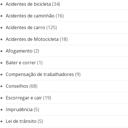
Acidentes de bicicleta
(34)
Acidentes de caminhão
(16)
Acidentes de carro
(125)
Acidentes de Motocicleta
(18)
Afogamento
(2)
Bater e correr
(1)
Compensação de trabalhadores
(9)
Conselhos
(68)
Escorregar e cair
(19)
Imprudência
(5)
Lei de trânsito
(5)