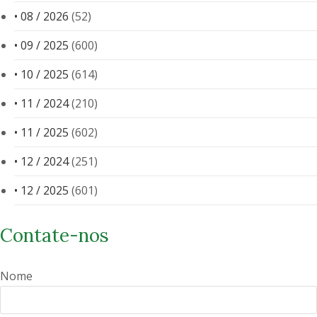
• 08 / 2026
(52)
• 09 / 2025
(600)
• 10 / 2025
(614)
• 11 / 2024
(210)
• 11 / 2025
(602)
• 12 / 2024
(251)
• 12 / 2025
(601)
Contate-nos
Nome