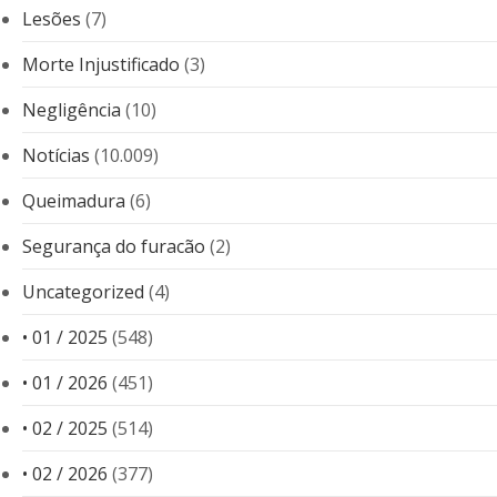
Lesões
(7)
Morte Injustificado
(3)
Negligência
(10)
Notícias
(10.009)
Queimadura
(6)
Segurança do furacão
(2)
Uncategorized
(4)
• 01 / 2025
(548)
• 01 / 2026
(451)
• 02 / 2025
(514)
• 02 / 2026
(377)