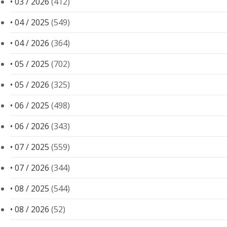
• 03 / 2026
(412)
• 04 / 2025
(549)
• 04 / 2026
(364)
• 05 / 2025
(702)
• 05 / 2026
(325)
• 06 / 2025
(498)
• 06 / 2026
(343)
• 07 / 2025
(559)
• 07 / 2026
(344)
• 08 / 2025
(544)
• 08 / 2026
(52)