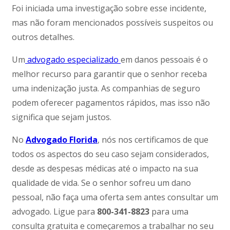
Foi iniciada uma investigação sobre esse incidente,
mas não foram mencionados possíveis suspeitos ou
outros detalhes.
Um
advogado especializado
em danos pessoais é o
melhor recurso para garantir que o senhor receba
uma indenização justa. As companhias de seguro
podem oferecer pagamentos rápidos, mas isso não
significa que sejam justos.
No
Advogado Florida
, nós nos certificamos de que
todos os aspectos do seu caso sejam considerados,
desde as despesas médicas até o impacto na sua
qualidade de vida. Se o senhor sofreu um dano
pessoal, não faça uma oferta sem antes consultar um
advogado. Ligue para
800-341-8823
para uma
consulta gratuita e começaremos a trabalhar no seu