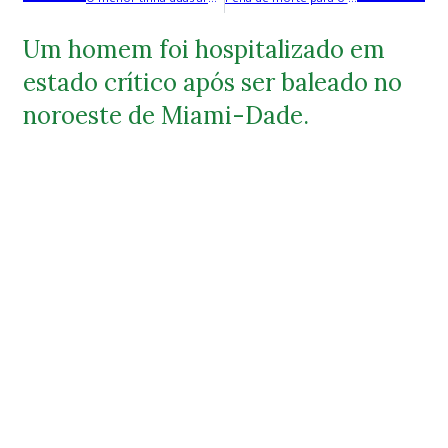
Um homem foi hospitalizado em
estado crítico após ser baleado no
noroeste de Miami-Dade.