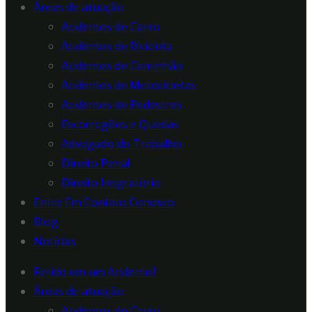
Áreas de atuação
Acidentes de Carro
Acidentes de Bicicleta
Acidentes de Caminhão
Acidentes de Motocicletas
Acidentes de Pedestres
Escorregões e Quedas
Advogado do Trabalho
Direito Penal
Direito Imigratório
Entre Em Contato Conosco
Blog
Notícias
Ferido em um Acidente?
Áreas de atuação
Acidentes de Carro