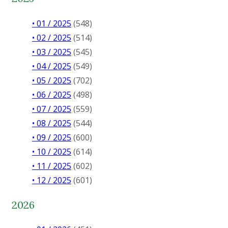
• 01 / 2025
(548)
• 02 / 2025
(514)
• 03 / 2025
(545)
• 04 / 2025
(549)
• 05 / 2025
(702)
• 06 / 2025
(498)
• 07 / 2025
(559)
• 08 / 2025
(544)
• 09 / 2025
(600)
• 10 / 2025
(614)
• 11 / 2025
(602)
• 12 / 2025
(601)
2026