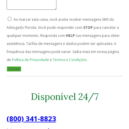
Ao marcar esta caixa, você aceita receber mensagens SMS do
Advogado Florida. Você pode responder com
STOP
para cancelar a
qualquer momento. Responda com
HELP
nas mensagens para obter
assistência. Tarifas de mensagens e dados podem ser aplicadas. A
frequência das mensagens pode variar. Saiba mais em nossa página
de
Política de Privacidade
e
Termos e Condições.
Enviar
Disponível 24/7
(800) 341-8823