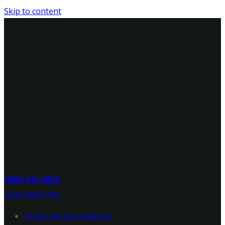
Skip to content
(800) 341-8823
Ligue para nós
Ferido em um Acidente?