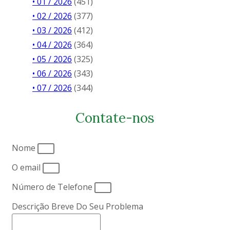
• 01 / 2026
(451)
• 02 / 2026
(377)
• 03 / 2026
(412)
• 04 / 2026
(364)
• 05 / 2026
(325)
• 06 / 2026
(343)
• 07 / 2026
(344)
Contate-nos
Nome
O email
Número de Telefone
Descrição Breve Do Seu Problema