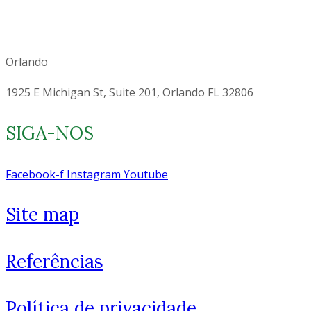
Orlando
1925 E Michigan St, Suite 201, Orlando FL 32806
SIGA-NOS
Facebook-f
Instagram
Youtube
Site map
Referências
Política de privacidade