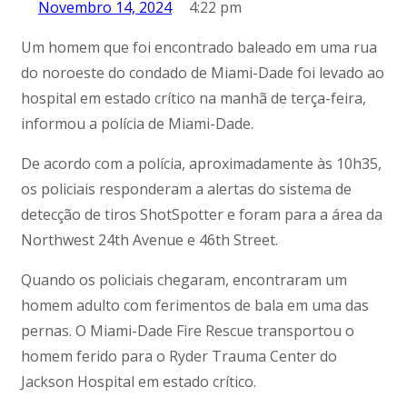
Novembro 14, 2024
4:22 pm
Um homem que foi encontrado baleado em uma rua
do noroeste do condado de Miami-Dade foi levado ao
hospital em estado crítico na manhã de terça-feira,
informou a polícia de Miami-Dade.
De acordo com a polícia, aproximadamente às 10h35,
os policiais responderam a alertas do sistema de
detecção de tiros ShotSpotter e foram para a área da
Northwest 24th Avenue e 46th Street.
Quando os policiais chegaram, encontraram um
homem adulto com ferimentos de bala em uma das
pernas. O Miami-Dade Fire Rescue transportou o
homem ferido para o Ryder Trauma Center do
Jackson Hospital em estado crítico.