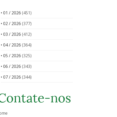
• 01 / 2026
(451)
• 02 / 2026
(377)
• 03 / 2026
(412)
• 04 / 2026
(364)
• 05 / 2026
(325)
• 06 / 2026
(343)
• 07 / 2026
(344)
Contate-nos
ome