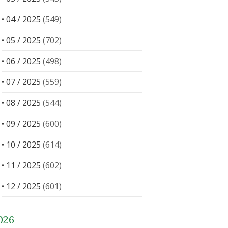
• 04 / 2025
(549)
• 05 / 2025
(702)
• 06 / 2025
(498)
• 07 / 2025
(559)
• 08 / 2025
(544)
• 09 / 2025
(600)
• 10 / 2025
(614)
• 11 / 2025
(602)
• 12 / 2025
(601)
026