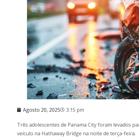
Agosto 20, 2025
3:15 pm
Três adolescentes de Panama City foram levados pa
veículo na Hathaway Bridge na noite de terça-feira.