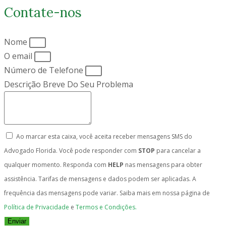
Contate-nos
Nome
O email
Número de Telefone
Descrição Breve Do Seu Problema
Ao marcar esta caixa, você aceita receber mensagens SMS do
Advogado Florida. Você pode responder com
STOP
para cancelar a
qualquer momento. Responda com
HELP
nas mensagens para obter
assistência. Tarifas de mensagens e dados podem ser aplicadas. A
frequência das mensagens pode variar. Saiba mais em nossa página de
Política de Privacidade
e
Termos e Condições.
Enviar