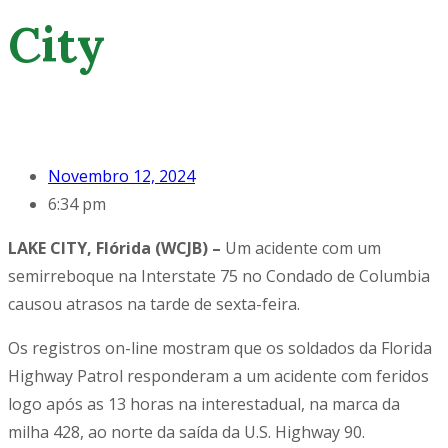
City
Novembro 12, 2024
6:34 pm
LAKE CITY, Flórida (WCJB) –
Um acidente com um
semirreboque na Interstate 75 no Condado de Columbia
causou atrasos na tarde de sexta-feira.
Os registros on-line mostram que os soldados da Florida
Highway Patrol responderam a um acidente com feridos
logo após as 13 horas na interestadual, na marca da
milha 428, ao norte da saída da U.S. Highway 90.