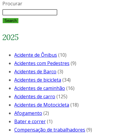
Procurar
Search
2025
Acidente de Ônibus
(10)
Acidentes com Pedestres
(9)
Acidentes de Barco
(3)
Acidentes de bicicleta
(34)
Acidentes de caminhão
(16)
Acidentes de carro
(125)
Acidentes de Motocicleta
(18)
Afogamento
(2)
Bater e correr
(1)
Compensação de trabalhadores
(9)