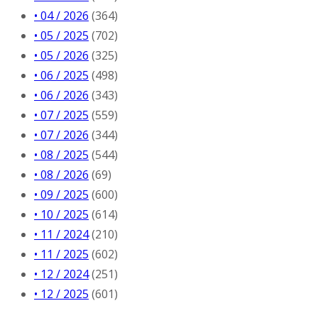
• 04 / 2026
(364)
• 05 / 2025
(702)
• 05 / 2026
(325)
• 06 / 2025
(498)
• 06 / 2026
(343)
• 07 / 2025
(559)
• 07 / 2026
(344)
• 08 / 2025
(544)
• 08 / 2026
(69)
• 09 / 2025
(600)
• 10 / 2025
(614)
• 11 / 2024
(210)
• 11 / 2025
(602)
• 12 / 2024
(251)
• 12 / 2025
(601)