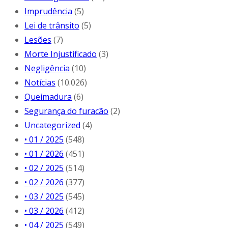
Imprudência
(5)
Lei de trânsito
(5)
Lesões
(7)
Morte Injustificado
(3)
Negligência
(10)
Notícias
(10.026)
Queimadura
(6)
Segurança do furacão
(2)
Uncategorized
(4)
• 01 / 2025
(548)
• 01 / 2026
(451)
• 02 / 2025
(514)
• 02 / 2026
(377)
• 03 / 2025
(545)
• 03 / 2026
(412)
• 04 / 2025
(549)