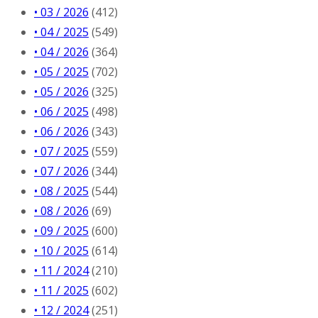
• 03 / 2026
(412)
• 04 / 2025
(549)
• 04 / 2026
(364)
• 05 / 2025
(702)
• 05 / 2026
(325)
• 06 / 2025
(498)
• 06 / 2026
(343)
• 07 / 2025
(559)
• 07 / 2026
(344)
• 08 / 2025
(544)
• 08 / 2026
(69)
• 09 / 2025
(600)
• 10 / 2025
(614)
• 11 / 2024
(210)
• 11 / 2025
(602)
• 12 / 2024
(251)