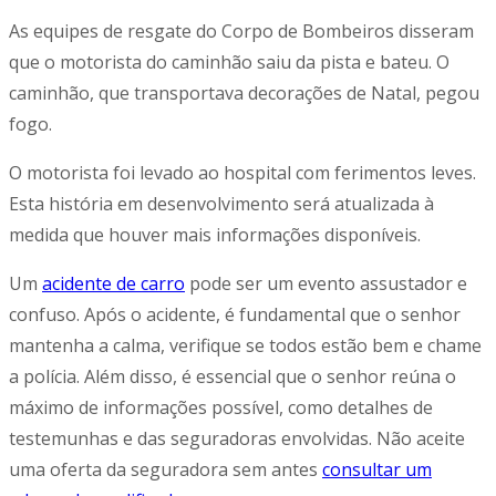
As equipes de resgate do Corpo de Bombeiros disseram
que o motorista do caminhão saiu da pista e bateu. O
caminhão, que transportava decorações de Natal, pegou
fogo.
O motorista foi levado ao hospital com ferimentos leves.
Esta história em desenvolvimento será atualizada à
medida que houver mais informações disponíveis.
Um
acidente de carro
pode ser um evento assustador e
confuso. Após o acidente, é fundamental que o senhor
mantenha a calma, verifique se todos estão bem e chame
a polícia. Além disso, é essencial que o senhor reúna o
máximo de informações possível, como detalhes de
testemunhas e das seguradoras envolvidas. Não aceite
uma oferta da seguradora sem antes
consultar um