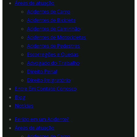
Áreas de atuação
Acidentes de Carro
Acidentes de Bicicleta
Acidentes de Caminhão
Acidentes de Motocicletas
Acidentes de Pedestres
Escorregões e Quedas
Advogado do Trabalho
Direito Penal
Direito Imigratório
Entre Em Contato Conosco
Blog
Notícias
Ferido em um Acidente?
Áreas de atuação
Acidentes de Carro