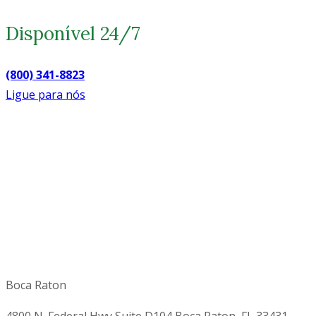
Disponível 24/7
(800) 341-8823
Ligue para nós
Boca Raton