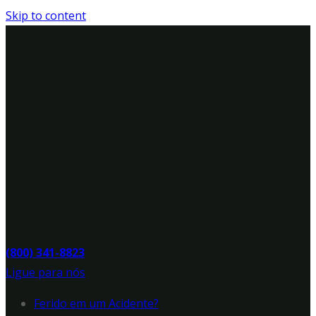
Skip to content
(800) 341-8823
Ligue para nós
Ferido em um Acidente?