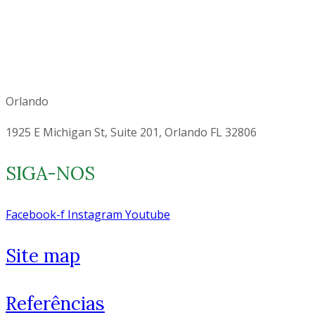
Orlando
1925 E Michigan St, Suite 201, Orlando FL 32806
SIGA-NOS
Facebook-f
Instagram
Youtube
Site map
Referências