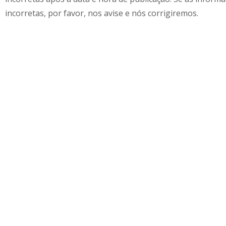
incorretas, por favor, nos avise e nós corrigiremos.