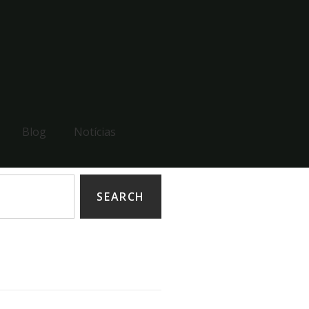
Blog
Notícias
SEARCH