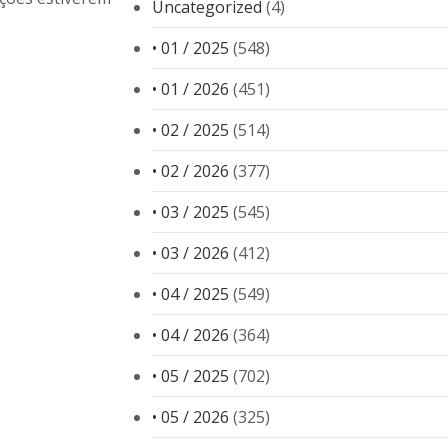
Uncategorized
(4)
• 01 / 2025
(548)
• 01 / 2026
(451)
• 02 / 2025
(514)
• 02 / 2026
(377)
• 03 / 2025
(545)
• 03 / 2026
(412)
• 04 / 2025
(549)
• 04 / 2026
(364)
• 05 / 2025
(702)
• 05 / 2026
(325)