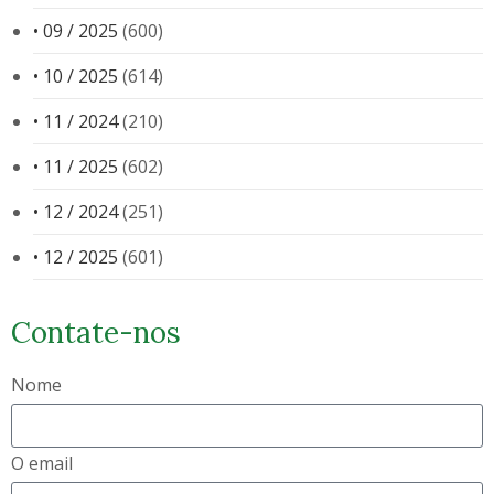
• 09 / 2025
(600)
• 10 / 2025
(614)
• 11 / 2024
(210)
• 11 / 2025
(602)
• 12 / 2024
(251)
• 12 / 2025
(601)
Contate-nos
Nome
O email