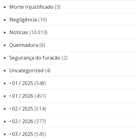
Morte Injustificado
(3)
Negligência
(10)
Notícias
(10.013)
Queimadura
(6)
Segurança do furacão
(2)
Uncategorized
(4)
• 01 / 2025
(548)
• 01 / 2026
(451)
• 02 / 2025
(514)
• 02 / 2026
(377)
• 03 / 2025
(545)