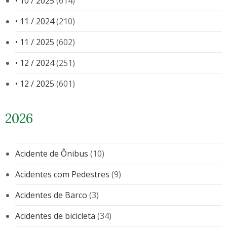
• 10 / 2025
(614)
• 11 / 2024
(210)
• 11 / 2025
(602)
• 12 / 2024
(251)
• 12 / 2025
(601)
2026
Acidente de Ônibus
(10)
Acidentes com Pedestres
(9)
Acidentes de Barco
(3)
Acidentes de bicicleta
(34)