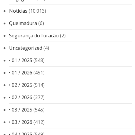
Notícias
(10.013)
Queimadura
(6)
Segurança do furacão
(2)
Uncategorized
(4)
• 01 / 2025
(548)
• 01 / 2026
(451)
• 02 / 2025
(514)
• 02 / 2026
(377)
• 03 / 2025
(545)
• 03 / 2026
(412)
• 04 / 2025
(549)