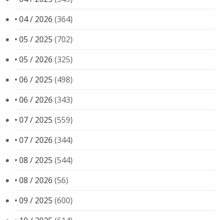
• 04 / 2026
(364)
• 05 / 2025
(702)
• 05 / 2026
(325)
• 06 / 2025
(498)
• 06 / 2026
(343)
• 07 / 2025
(559)
• 07 / 2026
(344)
• 08 / 2025
(544)
• 08 / 2026
(56)
• 09 / 2025
(600)