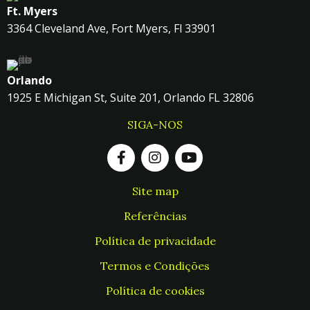
Ft. Myers
3364 Cleveland Ave, Fort Myers, Fl 33901
Orlando
1925 E Michigan St, Suite 201, Orlando FL 32806
SIGA-NOS
Site map
Referências
Política de privacidade
Termos e Condições
Política de cookies