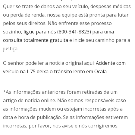
Quer se trate de danos ao seu veículo, despesas médicas
ou perda de renda, nossa equipe está pronta para lutar
pelos seus direitos. Não enfrente esse processo
sozinho,
ligue para nós (800-341-8823)
para u
ma
consulta totalmente gratuita
e inicie seu caminho para a
justiça.
O senhor pode ler a notícia original aqui:
Acidente com
veículo na I-75 deixa o trânsito lento em Ocala
*As informações anteriores foram retiradas de um
artigo de notícia online. Não somos responsáveis caso
as informações mudem ou estejam incorretas após a
data e hora de publicação. Se as informações estiverem
incorretas, por favor, nos avise e nós corrigiremos.