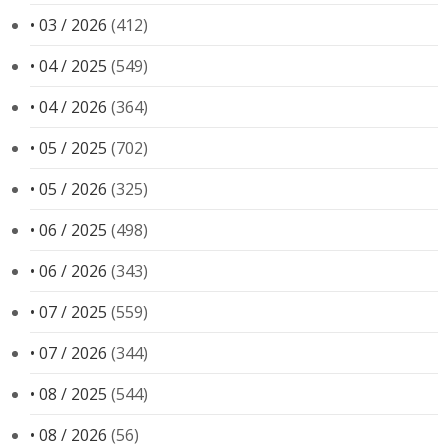
• 03 / 2026
(412)
• 04 / 2025
(549)
• 04 / 2026
(364)
• 05 / 2025
(702)
• 05 / 2026
(325)
• 06 / 2025
(498)
• 06 / 2026
(343)
• 07 / 2025
(559)
• 07 / 2026
(344)
• 08 / 2025
(544)
• 08 / 2026
(56)