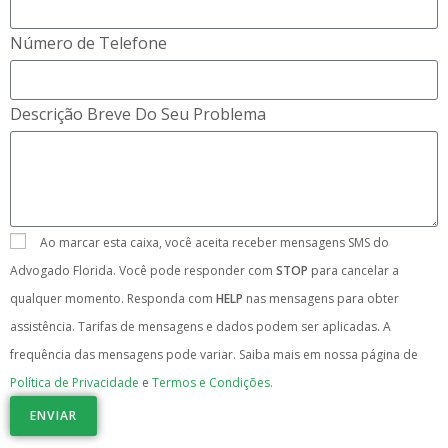
Número de Telefone
Descrição Breve Do Seu Problema
Ao marcar esta caixa, você aceita receber mensagens SMS do
Advogado Florida. Você pode responder com
STOP
para cancelar a
qualquer momento. Responda com
HELP
nas mensagens para obter
assistência. Tarifas de mensagens e dados podem ser aplicadas. A
frequência das mensagens pode variar. Saiba mais em nossa página de
Política de Privacidade
e
Termos e Condições.
ENVIAR