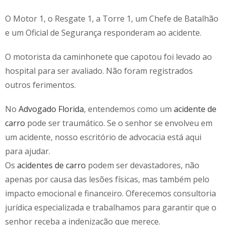
O Motor 1, o Resgate 1, a Torre 1, um Chefe de Batalhão
e um Oficial de Segurança responderam ao acidente.
O motorista da caminhonete que capotou foi levado ao
hospital para ser avaliado. Não foram registrados
outros ferimentos.
No
Advogado Florida
, entendemos como um
acidente de
carro
pode ser traumático. Se o senhor se envolveu em
um acidente, nosso escritório de advocacia está aqui
para ajudar.
Os
acidentes de carro
podem ser devastadores, não
apenas por causa das lesões físicas, mas também pelo
impacto emocional e financeiro. Oferecemos consultoria
jurídica especializada e trabalhamos para garantir que o
senhor receba a indenização que merece.