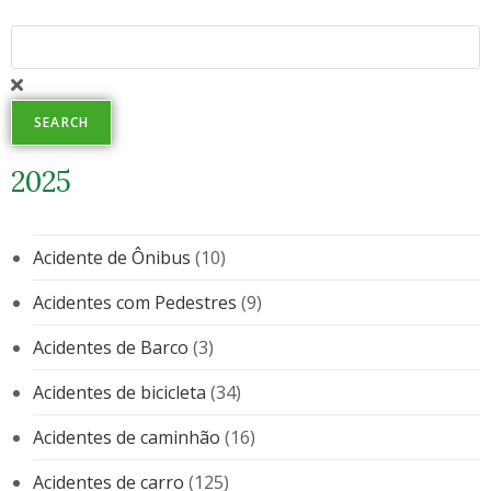
SEARCH
2025
Acidente de Ônibus
(10)
Acidentes com Pedestres
(9)
Acidentes de Barco
(3)
Acidentes de bicicleta
(34)
Acidentes de caminhão
(16)
Acidentes de carro
(125)