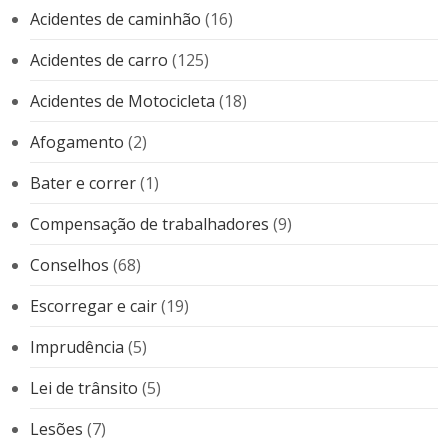
Acidentes de caminhão
(16)
Acidentes de carro
(125)
Acidentes de Motocicleta
(18)
Afogamento
(2)
Bater e correr
(1)
Compensação de trabalhadores
(9)
Conselhos
(68)
Escorregar e cair
(19)
Imprudência
(5)
Lei de trânsito
(5)
Lesões
(7)