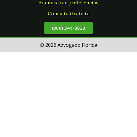
Administrar preferências
Consulta Gratuita
(800) 341-8823
© 2026 Advogado Florida