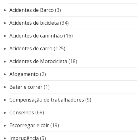
Acidentes de Barco
(3)
Acidentes de bicicleta
(34)
Acidentes de caminhão
(16)
Acidentes de carro
(125)
Acidentes de Motocicleta
(18)
Afogamento
(2)
Bater e correr
(1)
Compensação de trabalhadores
(9)
Conselhos
(68)
Escorregar e cair
(19)
Imprudência
(5)