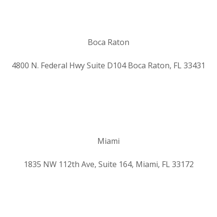
Boca Raton
4800 N. Federal Hwy Suite D104 Boca Raton, FL 33431
Miami
1835 NW 112th Ave, Suite 164, Miami, FL 33172