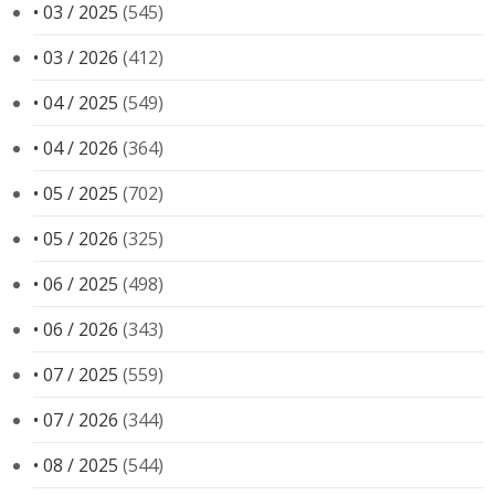
• 03 / 2025
(545)
• 03 / 2026
(412)
• 04 / 2025
(549)
• 04 / 2026
(364)
• 05 / 2025
(702)
• 05 / 2026
(325)
• 06 / 2025
(498)
• 06 / 2026
(343)
• 07 / 2025
(559)
• 07 / 2026
(344)
• 08 / 2025
(544)