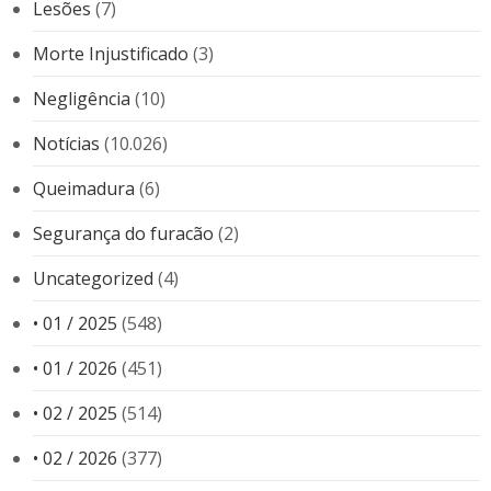
Lesões
(7)
Morte Injustificado
(3)
Negligência
(10)
Notícias
(10.026)
Queimadura
(6)
Segurança do furacão
(2)
Uncategorized
(4)
• 01 / 2025
(548)
• 01 / 2026
(451)
• 02 / 2025
(514)
• 02 / 2026
(377)