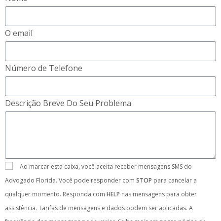
O email
Número de Telefone
Descrição Breve Do Seu Problema
Ao marcar esta caixa, você aceita receber mensagens SMS do
Advogado Florida. Você pode responder com
STOP
para cancelar a
qualquer momento. Responda com
HELP
nas mensagens para obter
assistência. Tarifas de mensagens e dados podem ser aplicadas. A