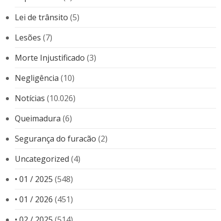
Lei de trânsito
(5)
Lesões
(7)
Morte Injustificado
(3)
Negligência
(10)
Notícias
(10.026)
Queimadura
(6)
Segurança do furacão
(2)
Uncategorized
(4)
• 01 / 2025
(548)
• 01 / 2026
(451)
• 02 / 2025
(514)