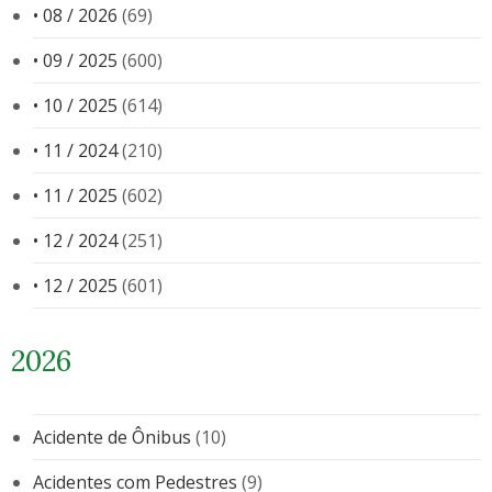
• 08 / 2026
(69)
• 09 / 2025
(600)
• 10 / 2025
(614)
• 11 / 2024
(210)
• 11 / 2025
(602)
• 12 / 2024
(251)
• 12 / 2025
(601)
2026
Acidente de Ônibus
(10)
Acidentes com Pedestres
(9)