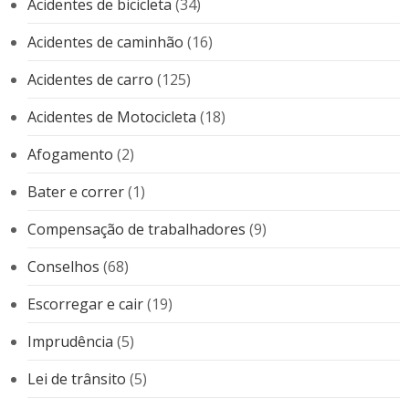
Acidentes de bicicleta
(34)
Acidentes de caminhão
(16)
Acidentes de carro
(125)
Acidentes de Motocicleta
(18)
Afogamento
(2)
Bater e correr
(1)
Compensação de trabalhadores
(9)
Conselhos
(68)
Escorregar e cair
(19)
Imprudência
(5)
Lei de trânsito
(5)