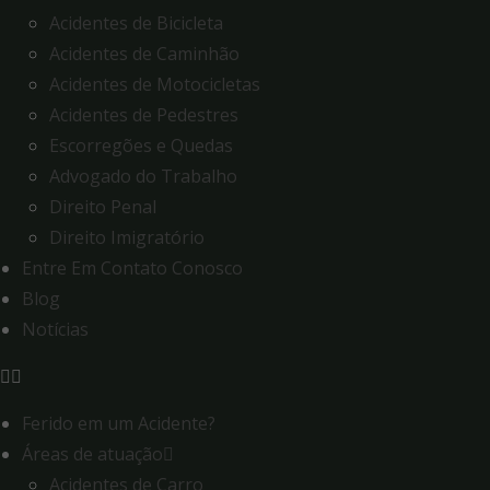
Acidentes de Bicicleta
Acidentes de Caminhão
Acidentes de Motocicletas
Acidentes de Pedestres
Escorregões e Quedas
Advogado do Trabalho
Direito Penal
Direito Imigratório
Entre Em Contato Conosco
Blog
Notícias
Ferido em um Acidente?
Áreas de atuação
Acidentes de Carro