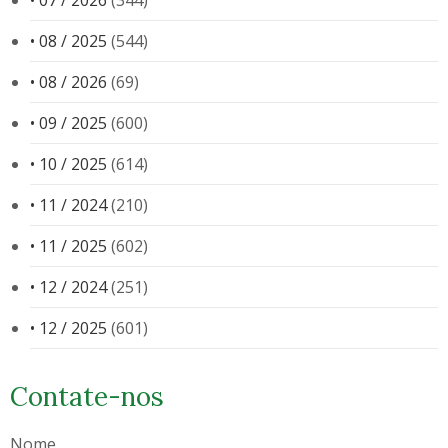
• 07 / 2026
(344)
• 08 / 2025
(544)
• 08 / 2026
(69)
• 09 / 2025
(600)
• 10 / 2025
(614)
• 11 / 2024
(210)
• 11 / 2025
(602)
• 12 / 2024
(251)
• 12 / 2025
(601)
Contate-nos
Nome