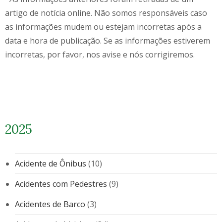
artigo de notícia online. Não somos responsáveis caso
as informações mudem ou estejam incorretas após a
data e hora de publicação. Se as informações estiverem
incorretas, por favor, nos avise e nós corrigiremos.
2025
Acidente de Ônibus
(10)
Acidentes com Pedestres
(9)
Acidentes de Barco
(3)