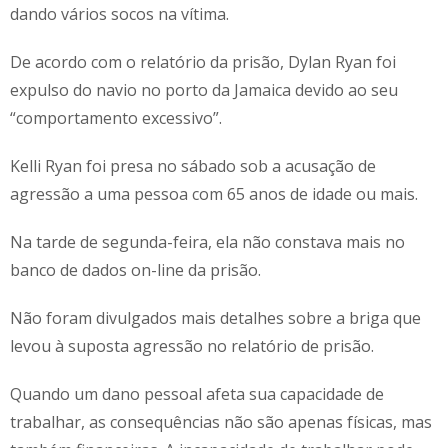
dando vários socos na vítima.
De acordo com o relatório da prisão, Dylan Ryan foi
expulso do navio no porto da Jamaica devido ao seu
“comportamento excessivo”.
Kelli Ryan foi presa no sábado sob a acusação de
agressão a uma pessoa com 65 anos de idade ou mais.
Na tarde de segunda-feira, ela não constava mais no
banco de dados on-line da prisão.
Não foram divulgados mais detalhes sobre a briga que
levou à suposta agressão no relatório de prisão.
Quando um dano pessoal afeta sua capacidade de
trabalhar, as consequências não são apenas físicas, mas