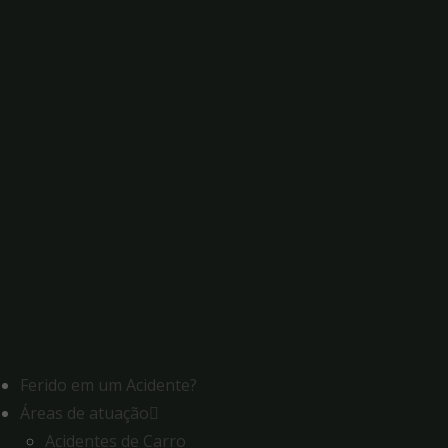
Ferido em um Acidente?
Áreas de atuação
Acidentes de Carro