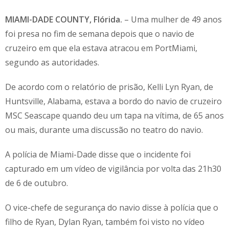
MIAMI-DADE COUNTY, Flórida.
– Uma mulher de 49 anos
foi presa no fim de semana depois que o navio de
cruzeiro em que ela estava atracou em PortMiami,
segundo as autoridades.
De acordo com o relatório de prisão, Kelli Lyn Ryan, de
Huntsville, Alabama, estava a bordo do navio de cruzeiro
MSC Seascape quando deu um tapa na vítima, de 65 anos
ou mais, durante uma discussão no teatro do navio.
A polícia de Miami-Dade disse que o incidente foi
capturado em um vídeo de vigilância por volta das 21h30
de 6 de outubro.
O vice-chefe de segurança do navio disse à polícia que o
filho de Ryan, Dylan Ryan, também foi visto no vídeo