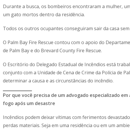
Durante a busca, os bombeiros encontraram a mulher, um
um gato mortos dentro da residência.
Todos os outros ocupantes conseguiram sair da casa sem
O Palm Bay Fire Rescue contou com o apoio do Departamen
de Palm Bay e do Brevard County Fire Rescue.
O Escritório do Delegado Estadual de Incêndios está trab
conjunto com a Unidade de Cena de Crime da Polícia de Pa
determinar a causa e as circunstâncias do incêndio.
Por que você precisa de um advogado especializado em
fogo após um desastre
Incêndios podem deixar vítimas com ferimentos devastado
perdas materiais. Seja em uma residência ou em um ambie