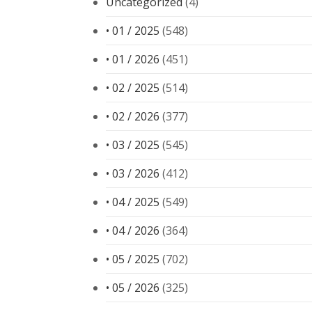
Uncategorized
(4)
• 01 / 2025
(548)
• 01 / 2026
(451)
• 02 / 2025
(514)
• 02 / 2026
(377)
• 03 / 2025
(545)
• 03 / 2026
(412)
• 04 / 2025
(549)
• 04 / 2026
(364)
• 05 / 2025
(702)
• 05 / 2026
(325)