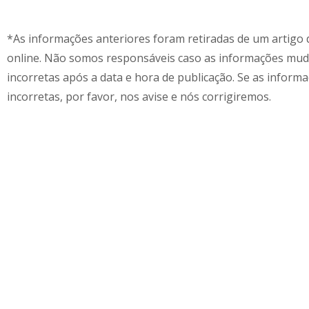
*As informações anteriores foram retiradas de um artigo d
online. Não somos responsáveis caso as informações mu
incorretas após a data e hora de publicação. Se as inform
incorretas, por favor, nos avise e nós corrigiremos.