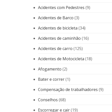
Acidentes com Pedestres
(9)
Acidentes de Barco
(3)
Acidentes de bicicleta
(34)
Acidentes de caminhão
(16)
Acidentes de carro
(125)
Acidentes de Motocicleta
(18)
Afogamento
(2)
Bater e correr
(1)
Compensação de trabalhadores
(9)
Conselhos
(68)
Escorregar e cair
(19)