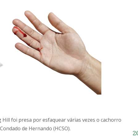
Hill foi presa por esfaquear várias vezes o cachorro
o Condado de Hernando (HCSO).
2