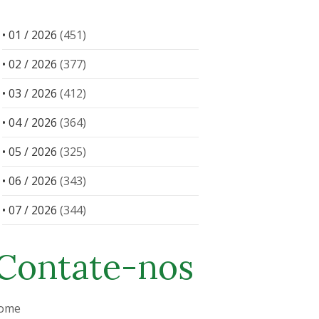
• 01 / 2026
(451)
• 02 / 2026
(377)
• 03 / 2026
(412)
• 04 / 2026
(364)
• 05 / 2026
(325)
• 06 / 2026
(343)
• 07 / 2026
(344)
Contate-nos
ome