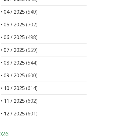
• 04 / 2025
(549)
• 05 / 2025
(702)
• 06 / 2025
(498)
• 07 / 2025
(559)
• 08 / 2025
(544)
• 09 / 2025
(600)
• 10 / 2025
(614)
• 11 / 2025
(602)
• 12 / 2025
(601)
026