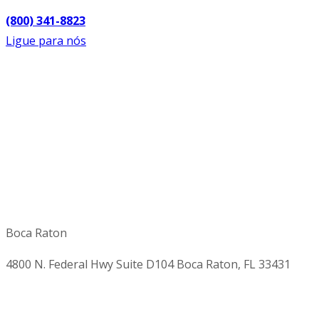
(800) 341-8823
Ligue para nós
Boca Raton
4800 N. Federal Hwy Suite D104 Boca Raton, FL 33431