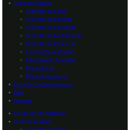
Áreas de atuação
Acidentes de Carro
Acidentes de Bicicleta
Acidentes de Caminhão
Acidentes de Motocicletas
Acidentes de Pedestres
Escorregões e Quedas
Advogado do Trabalho
Direito Penal
Direito Imigratório
Entre Em Contato Conosco
Blog
Notícias
Ferido em um Acidente?
Áreas de atuação
Acidentes de Carro