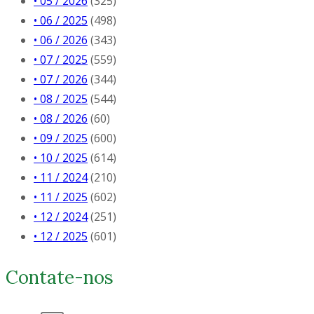
• 05 / 2026
(325)
• 06 / 2025
(498)
• 06 / 2026
(343)
• 07 / 2025
(559)
• 07 / 2026
(344)
• 08 / 2025
(544)
• 08 / 2026
(60)
• 09 / 2025
(600)
• 10 / 2025
(614)
• 11 / 2024
(210)
• 11 / 2025
(602)
• 12 / 2024
(251)
• 12 / 2025
(601)
Contate-nos