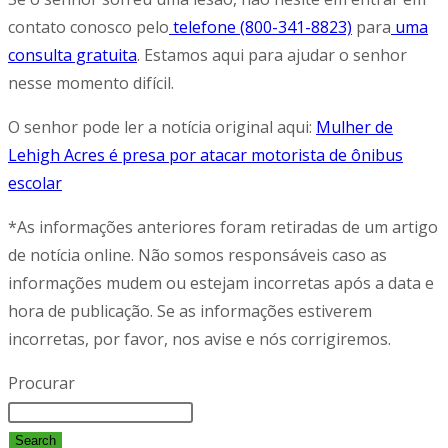
contato conosco pelo
telefone (800-341-8823)
para
uma
consulta gratuita
. Estamos aqui para ajudar o senhor
nesse momento difícil.
O senhor pode ler a notícia original aqui:
Mulher de
Lehigh Acres é presa por atacar motorista de ônibus
escolar
*As informações anteriores foram retiradas de um artigo
de notícia online. Não somos responsáveis caso as
informações mudem ou estejam incorretas após a data e
hora de publicação. Se as informações estiverem
incorretas, por favor, nos avise e nós corrigiremos.
Procurar
Search