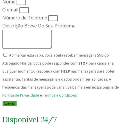
Nome
O email
Número de Telefone
Descrição Breve Do Seu Problema
Ao marcar esta caixa, você aceita receber mensagens SMS do
Advogado Florida. Você pode responder com
STOP
para cancelar a
qualquer momento. Responda com
HELP
nas mensagens para obter
assistência. Tarifas de mensagens e dados podem ser aplicadas. A
frequência das mensagens pode variar. Saiba mais em nossa página de
Política de Privacidade
e
Termos e Condições.
Enviar
Disponível 24/7