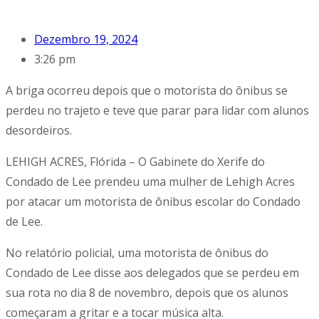
Dezembro 19, 2024
3:26 pm
A briga ocorreu depois que o motorista do ônibus se
perdeu no trajeto e teve que parar para lidar com alunos
desordeiros.
LEHIGH ACRES, Flórida – O Gabinete do Xerife do
Condado de Lee prendeu uma mulher de Lehigh Acres
por atacar um motorista de ônibus escolar do Condado
de Lee.
No relatório policial, uma motorista de ônibus do
Condado de Lee disse aos delegados que se perdeu em
sua rota no dia 8 de novembro, depois que os alunos
começaram a gritar e a tocar música alta.