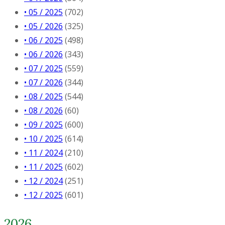
• 05 / 2025
(702)
• 05 / 2026
(325)
• 06 / 2025
(498)
• 06 / 2026
(343)
• 07 / 2025
(559)
• 07 / 2026
(344)
• 08 / 2025
(544)
• 08 / 2026
(60)
• 09 / 2025
(600)
• 10 / 2025
(614)
• 11 / 2024
(210)
• 11 / 2025
(602)
• 12 / 2024
(251)
• 12 / 2025
(601)
2026