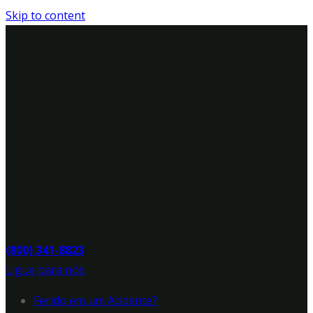
Skip to content
(800) 341-8823
Ligue para nós
Ferido em um Acidente?