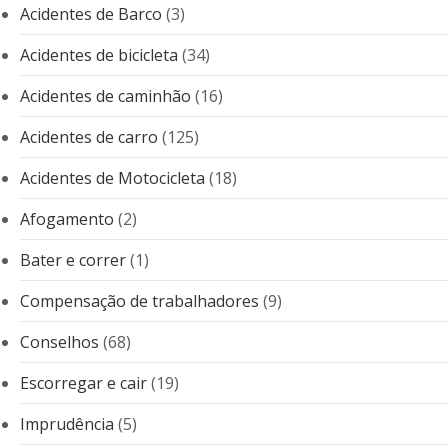
Acidentes de Barco
(3)
Acidentes de bicicleta
(34)
Acidentes de caminhão
(16)
Acidentes de carro
(125)
Acidentes de Motocicleta
(18)
Afogamento
(2)
Bater e correr
(1)
Compensação de trabalhadores
(9)
Conselhos
(68)
Escorregar e cair
(19)
Imprudência
(5)