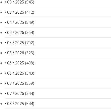
• 03 / 2025
(545)
• 03 / 2026
(412)
• 04 / 2025
(549)
• 04 / 2026
(364)
• 05 / 2025
(702)
• 05 / 2026
(325)
• 06 / 2025
(498)
• 06 / 2026
(343)
• 07 / 2025
(559)
• 07 / 2026
(344)
• 08 / 2025
(544)