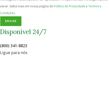
variar. Saiba mais em nossa página de
Política de Privacidade
e
Termos e
Condições.
ENVIAR
Disponível 24/7
(800) 341-8823
Ligue para nós