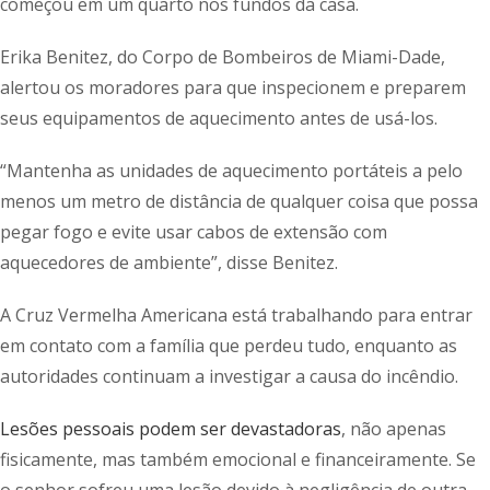
começou em um quarto nos fundos da casa.
Erika Benitez, do Corpo de Bombeiros de Miami-Dade,
alertou os moradores para que inspecionem e preparem
seus equipamentos de aquecimento antes de usá-los.
“Mantenha as unidades de aquecimento portáteis a pelo
menos um metro de distância de qualquer coisa que possa
pegar fogo e evite usar cabos de extensão com
aquecedores de ambiente”, disse Benitez.
A Cruz Vermelha Americana está trabalhando para entrar
em contato com a família que perdeu tudo, enquanto as
autoridades continuam a investigar a causa do incêndio.
Lesões pessoais podem ser devastadoras
, não apenas
fisicamente, mas também emocional e financeiramente. Se