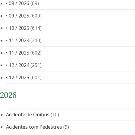
• 08 / 2026
(69)
• 09 / 2025
(600)
• 10 / 2025
(614)
• 11 / 2024
(210)
• 11 / 2025
(602)
• 12 / 2024
(251)
• 12 / 2025
(601)
2026
Acidente de Ônibus
(10)
Acidentes com Pedestres
(9)