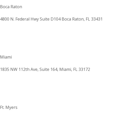
Boca Raton
4800 N. Federal Hwy Suite D104 Boca Raton, FL 33431
Miami
1835 NW 112th Ave, Suite 164, Miami, FL 33172
Ft. Myers