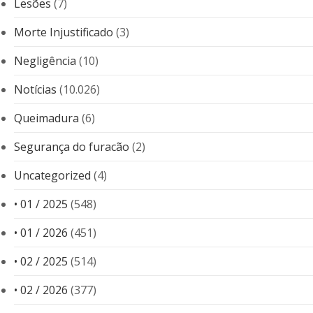
Lesões
(7)
Morte Injustificado
(3)
Negligência
(10)
Notícias
(10.026)
Queimadura
(6)
Segurança do furacão
(2)
Uncategorized
(4)
• 01 / 2025
(548)
• 01 / 2026
(451)
• 02 / 2025
(514)
• 02 / 2026
(377)