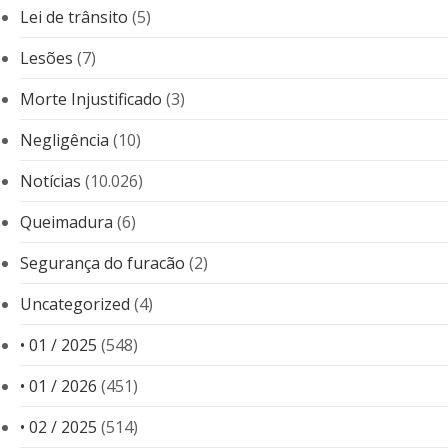
Lei de trânsito
(5)
Lesões
(7)
Morte Injustificado
(3)
Negligência
(10)
Notícias
(10.026)
Queimadura
(6)
Segurança do furacão
(2)
Uncategorized
(4)
• 01 / 2025
(548)
• 01 / 2026
(451)
• 02 / 2025
(514)