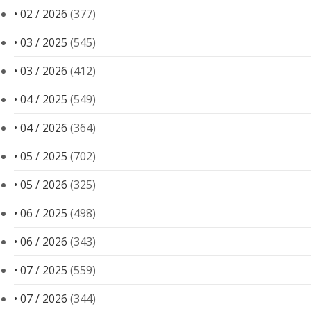
• 02 / 2026
(377)
• 03 / 2025
(545)
• 03 / 2026
(412)
• 04 / 2025
(549)
• 04 / 2026
(364)
• 05 / 2025
(702)
• 05 / 2026
(325)
• 06 / 2025
(498)
• 06 / 2026
(343)
• 07 / 2025
(559)
• 07 / 2026
(344)