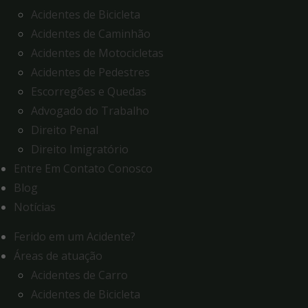
Acidentes de Bicicleta
Acidentes de Caminhão
Acidentes de Motocicletas
Acidentes de Pedestres
Escorregões e Quedas
Advogado do Trabalho
Direito Penal
Direito Imigratório
Entre Em Contato Conosco
Blog
Notícias
Ferido em um Acidente?
Áreas de atuação
Acidentes de Carro
Acidentes de Bicicleta