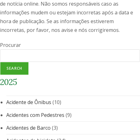
de notícia online. Não somos responsáveis caso as
informações mudem ou estejam incorretas após a data e
hora de publicação. Se as informações estiverem
incorretas, por favor, nos avise e nós corrigiremos.
Procurar
SEARCH
2025
Acidente de Ônibus
(10)
Acidentes com Pedestres
(9)
Acidentes de Barco
(3)