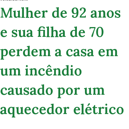
Mulher de 92 anos
e sua filha de 70
perdem a casa em
um incêndio
causado por um
aquecedor elétrico