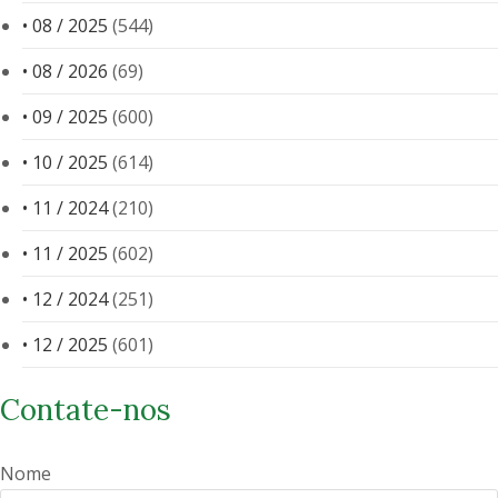
• 08 / 2025
(544)
• 08 / 2026
(69)
• 09 / 2025
(600)
• 10 / 2025
(614)
• 11 / 2024
(210)
• 11 / 2025
(602)
• 12 / 2024
(251)
• 12 / 2025
(601)
Contate-nos
Nome