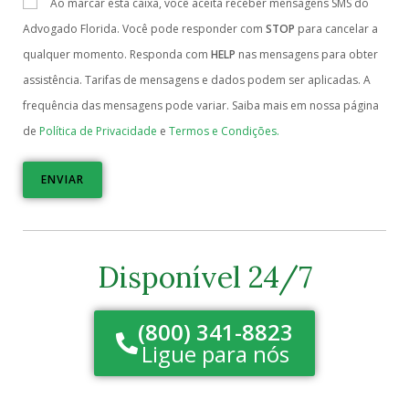
Ao marcar esta caixa, você aceita receber mensagens SMS do
Advogado Florida. Você pode responder com
STOP
para cancelar a
qualquer momento. Responda com
HELP
nas mensagens para obter
assistência. Tarifas de mensagens e dados podem ser aplicadas. A
frequência das mensagens pode variar. Saiba mais em nossa página
de
Política de Privacidade
e
Termos e Condições.
ENVIAR
Disponível 24/7
(800) 341-8823
Ligue para nós