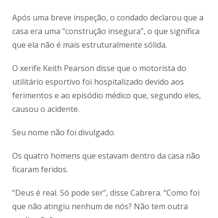
Após uma breve inspeção, o condado declarou que a
casa era uma “construção insegura”, o que significa
que ela não é mais estruturalmente sólida.
O xerife Keith Pearson disse que o motorista do
utilitário esportivo foi hospitalizado devido aos
ferimentos e ao episódio médico que, segundo eles,
causou o acidente.
Seu nome não foi divulgado.
Os quatro homens que estavam dentro da casa não
ficaram feridos.
“Deus é real. Só pode ser”, disse Cabrera. “Como foi
que não atingiu nenhum de nós? Não tem outra