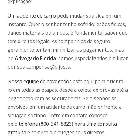
explicação”.
Um acidente de carro
pode mudar sua vida em um
instante. Quer o senhor tenha sofrido lesões físicas,
danos materiais ou ambos, é fundamental saber que
tem direitos legais. As companhias de seguro
geralmente tentam minimizar os pagamentos, mas
no
Advogado Florida
, somos especializados em lutar
por sua compensação justa.
Nossa equipe de advogados
está aqui para orientá-
lo em todas as etapas, desde a coleta de provas até a
negociação com as seguradoras. Se o senhor se
envolveu em um acidente de carro, não enfrente a
situação sozinho. Entre em contato conosco
pelo
telefone (800-341-8823)
para
uma consulta
gratuita
e comece a proteger seus direitos.