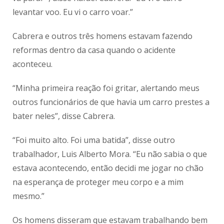
levantar voo. Eu vi o carro voar.”
Cabrera e outros três homens estavam fazendo
reformas dentro da casa quando o acidente
aconteceu.
“Minha primeira reação foi gritar, alertando meus
outros funcionários de que havia um carro prestes a
bater neles”, disse Cabrera.
“Foi muito alto. Foi uma batida”, disse outro
trabalhador, Luis Alberto Mora. “Eu não sabia o que
estava acontecendo, então decidi me jogar no chão
na esperança de proteger meu corpo e a mim
mesmo.”
Os homens disseram que estavam trabalhando bem