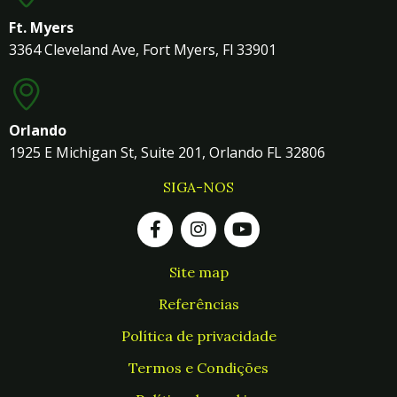
Ft. Myers
3364 Cleveland Ave, Fort Myers, Fl 33901
Orlando
1925 E Michigan St, Suite 201, Orlando FL 32806
SIGA-NOS
Site map
Referências
Política de privacidade
Termos e Condições