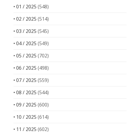
• 01 / 2025
(548)
• 02 / 2025
(514)
• 03 / 2025
(545)
• 04 / 2025
(549)
• 05 / 2025
(702)
• 06 / 2025
(498)
• 07 / 2025
(559)
• 08 / 2025
(544)
• 09 / 2025
(600)
• 10 / 2025
(614)
• 11 / 2025
(602)