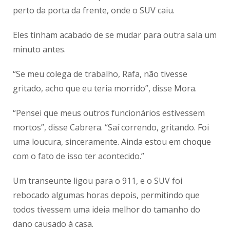
perto da porta da frente, onde o SUV caiu.
Eles tinham acabado de se mudar para outra sala um
minuto antes.
“Se meu colega de trabalho, Rafa, não tivesse
gritado, acho que eu teria morrido”, disse Mora.
“Pensei que meus outros funcionários estivessem
mortos”, disse Cabrera. “Saí correndo, gritando. Foi
uma loucura, sinceramente. Ainda estou em choque
com o fato de isso ter acontecido.”
Um transeunte ligou para o 911, e o SUV foi
rebocado algumas horas depois, permitindo que
todos tivessem uma ideia melhor do tamanho do
dano causado à casa.