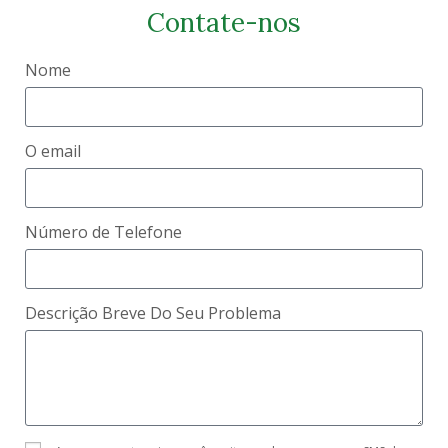
Contate-nos
Nome
O email
Número de Telefone
Descrição Breve Do Seu Problema