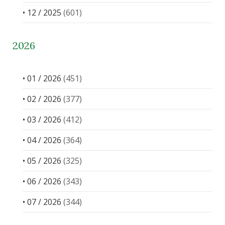
• 12 / 2025
(601)
2026
• 01 / 2026
(451)
• 02 / 2026
(377)
• 03 / 2026
(412)
• 04 / 2026
(364)
• 05 / 2026
(325)
• 06 / 2026
(343)
• 07 / 2026
(344)