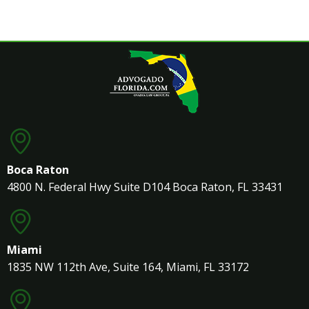
Boca Raton
4800 N. Federal Hwy Suite D104 Boca Raton, FL 33431
Miami
1835 NW 112th Ave, Suite 164, Miami, FL 33172