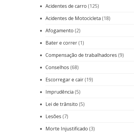
Acidentes de carro
(125)
Acidentes de Motocicleta
(18)
Afogamento
(2)
Bater e correr
(1)
Compensação de trabalhadores
(9)
Conselhos
(68)
Escorregar e cair
(19)
Imprudência
(5)
Lei de trânsito
(5)
Lesões
(7)
Morte Injustificado
(3)