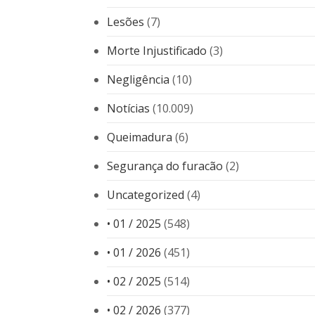
Lesões
(7)
Morte Injustificado
(3)
Negligência
(10)
Notícias
(10.009)
Queimadura
(6)
Segurança do furacão
(2)
Uncategorized
(4)
• 01 / 2025
(548)
• 01 / 2026
(451)
• 02 / 2025
(514)
• 02 / 2026
(377)