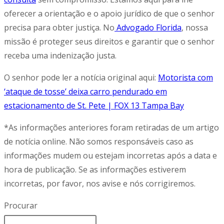
oferecer a orientação e o apoio jurídico de que o senhor
precisa para obter justiça. No
Advogado Florida
, nossa
missão é proteger seus direitos e garantir que o senhor
receba uma indenização justa.
O senhor pode ler a notícia original aqui:
Motorista com
‘ataque de tosse’ deixa carro pendurado em
estacionamento de St. Pete | FOX 13 Tampa Bay
*As informações anteriores foram retiradas de um artigo
de notícia online. Não somos responsáveis caso as
informações mudem ou estejam incorretas após a data e
hora de publicação. Se as informações estiverem
incorretas, por favor, nos avise e nós corrigiremos.
Procurar