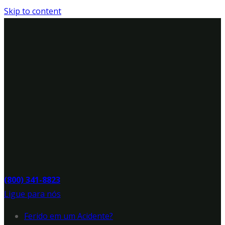
Skip to content
(800) 341-8823
Ligue para nós
Ferido em um Acidente?