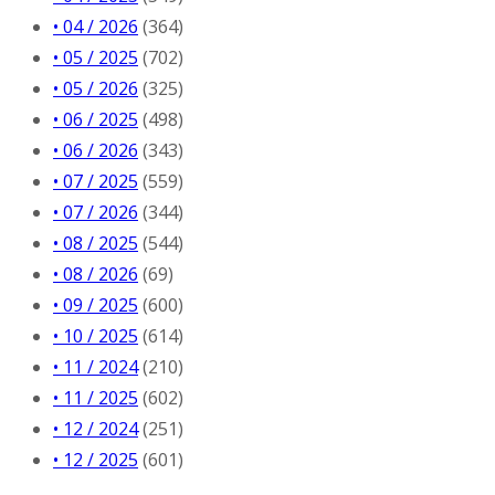
• 04 / 2026
(364)
• 05 / 2025
(702)
• 05 / 2026
(325)
• 06 / 2025
(498)
• 06 / 2026
(343)
• 07 / 2025
(559)
• 07 / 2026
(344)
• 08 / 2025
(544)
• 08 / 2026
(69)
• 09 / 2025
(600)
• 10 / 2025
(614)
• 11 / 2024
(210)
• 11 / 2025
(602)
• 12 / 2024
(251)
• 12 / 2025
(601)