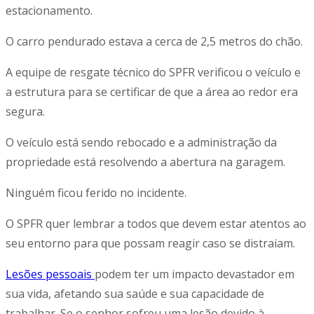
estacionamento.
O carro pendurado estava a cerca de 2,5 metros do chão.
A equipe de resgate técnico do SPFR verificou o veículo e
a estrutura para se certificar de que a área ao redor era
segura.
O veículo está sendo rebocado e a administração da
propriedade está resolvendo a abertura na garagem.
Ninguém ficou ferido no incidente.
O SPFR quer lembrar a todos que devem estar atentos ao
seu entorno para que possam reagir caso se distraiam.
Lesões pessoais
podem ter um impacto devastador em
sua vida, afetando sua saúde e sua capacidade de
trabalhar. Se o senhor sofreu uma lesão devido à