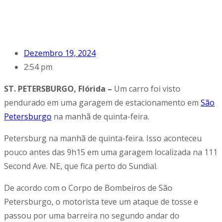
Dezembro 19, 2024
2:54 pm
ST. PETERSBURGO, Flórida –
Um carro foi visto
pendurado em uma garagem de estacionamento em
São
Petersburgo
na manhã de quinta-feira.
Petersburg na manhã de quinta-feira. Isso aconteceu
pouco antes das 9h15 em uma garagem localizada na 111
Second Ave. NE, que fica perto do Sundial.
De acordo com o Corpo de Bombeiros de São
Petersburgo, o motorista teve um ataque de tosse e
passou por uma barreira no segundo andar do