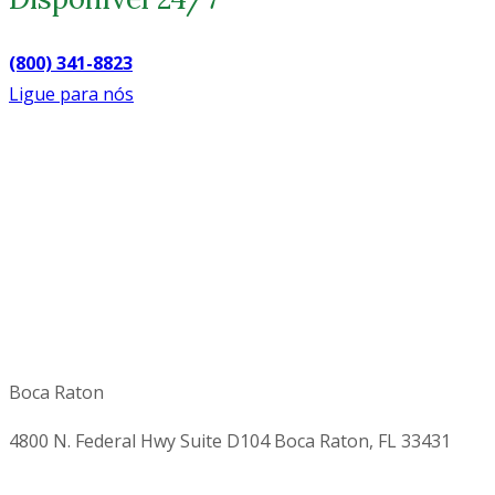
(800) 341-8823
Ligue para nós
Boca Raton
4800 N. Federal Hwy Suite D104 Boca Raton, FL 33431