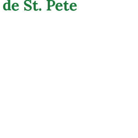
de St. Pete