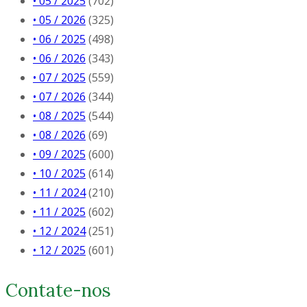
• 05 / 2025
(702)
• 05 / 2026
(325)
• 06 / 2025
(498)
• 06 / 2026
(343)
• 07 / 2025
(559)
• 07 / 2026
(344)
• 08 / 2025
(544)
• 08 / 2026
(69)
• 09 / 2025
(600)
• 10 / 2025
(614)
• 11 / 2024
(210)
• 11 / 2025
(602)
• 12 / 2024
(251)
• 12 / 2025
(601)
Contate-nos