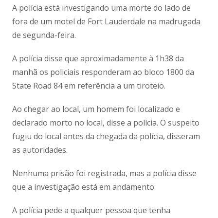
A polícia está investigando uma morte do lado de
fora de um motel de Fort Lauderdale na madrugada
de segunda-feira.
A polícia disse que aproximadamente à 1h38 da
manhã os policiais responderam ao bloco 1800 da
State Road 84 em referência a um tiroteio.
Ao chegar ao local, um homem foi localizado e
declarado morto no local, disse a polícia. O suspeito
fugiu do local antes da chegada da polícia, disseram
as autoridades.
Nenhuma prisão foi registrada, mas a polícia disse
que a investigação está em andamento.
A polícia pede a qualquer pessoa que tenha