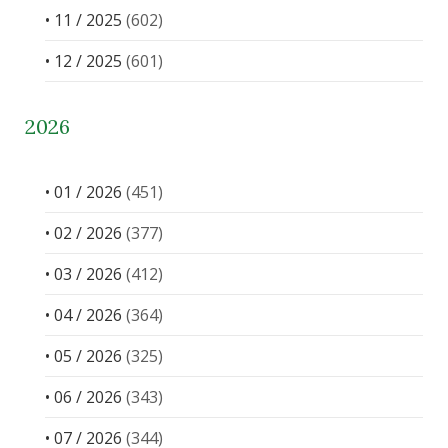
• 11 / 2025
(602)
• 12 / 2025
(601)
2026
• 01 / 2026
(451)
• 02 / 2026
(377)
• 03 / 2026
(412)
• 04 / 2026
(364)
• 05 / 2026
(325)
• 06 / 2026
(343)
• 07 / 2026
(344)