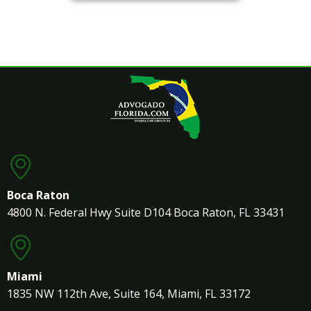
Boca Raton
4800 N. Federal Hwy Suite D104 Boca Raton, FL 33431
Miami
1835 NW 112th Ave, Suite 164, Miami, FL 33172