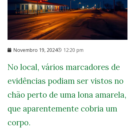
Novembro 19, 2024
12:20 pm
No local, vários marcadores de
evidências podiam ser vistos no
chão perto de uma lona amarela,
que aparentemente cobria um
corpo.