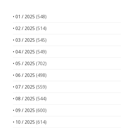
• 01 / 2025
(548)
• 02 / 2025
(514)
• 03 / 2025
(545)
• 04 / 2025
(549)
• 05 / 2025
(702)
• 06 / 2025
(498)
• 07 / 2025
(559)
• 08 / 2025
(544)
• 09 / 2025
(600)
• 10 / 2025
(614)