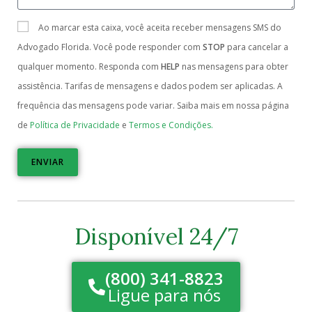
Ao marcar esta caixa, você aceita receber mensagens SMS do
Advogado Florida. Você pode responder com
STOP
para cancelar a
qualquer momento. Responda com
HELP
nas mensagens para obter
assistência. Tarifas de mensagens e dados podem ser aplicadas. A
frequência das mensagens pode variar. Saiba mais em nossa página
de
Política de Privacidade
e
Termos e Condições.
ENVIAR
Disponível 24/7
(800) 341-8823
Ligue para nós