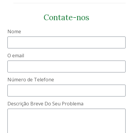
Contate-nos
Nome
O email
Número de Telefone
Descrição Breve Do Seu Problema