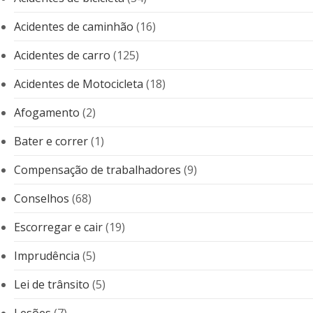
Acidentes de caminhão
(16)
Acidentes de carro
(125)
Acidentes de Motocicleta
(18)
Afogamento
(2)
Bater e correr
(1)
Compensação de trabalhadores
(9)
Conselhos
(68)
Escorregar e cair
(19)
Imprudência
(5)
Lei de trânsito
(5)