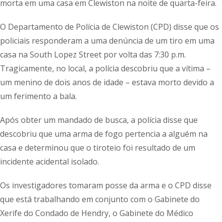
morta em uma casa em Clewiston na noite de quarta-feira.
O Departamento de Polícia de Clewiston (CPD) disse que os
policiais responderam a uma denúncia de um tiro em uma
casa na South Lopez Street por volta das 7:30 p.m.
Tragicamente, no local, a polícia descobriu que a vítima –
um menino de dois anos de idade – estava morto devido a
um ferimento a bala.
Após obter um mandado de busca, a polícia disse que
descobriu que uma arma de fogo pertencia a alguém na
casa e determinou que o tiroteio foi resultado de um
incidente acidental isolado.
Os investigadores tomaram posse da arma e o CPD disse
que está trabalhando em conjunto com o Gabinete do
Xerife do Condado de Hendry, o Gabinete do Médico