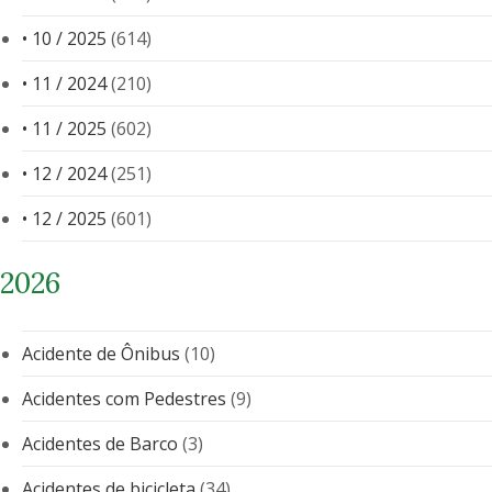
• 10 / 2025
(614)
• 11 / 2024
(210)
• 11 / 2025
(602)
• 12 / 2024
(251)
• 12 / 2025
(601)
2026
Acidente de Ônibus
(10)
Acidentes com Pedestres
(9)
Acidentes de Barco
(3)
Acidentes de bicicleta
(34)