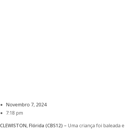
Novembro 7, 2024
7:18 pm
CLEWISTON, Flórida (CBS12) –
Uma criança foi baleada e