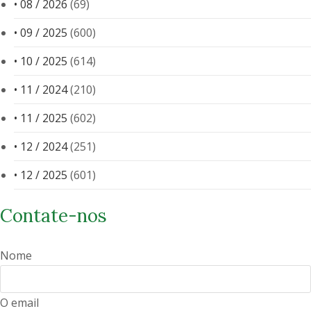
• 08 / 2026
(69)
• 09 / 2025
(600)
• 10 / 2025
(614)
• 11 / 2024
(210)
• 11 / 2025
(602)
• 12 / 2024
(251)
• 12 / 2025
(601)
Contate-nos
Nome
O email