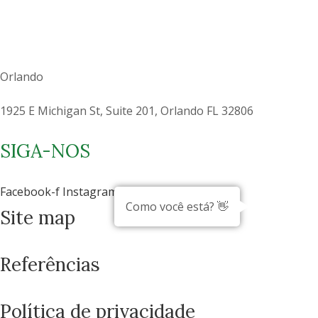
Orlando
1925 E Michigan St, Suite 201, Orlando FL 32806
SIGA-NOS
Facebook-f
Instagram
Youtube
Como você está? 👋
Site map
Referências
Política de privacidade