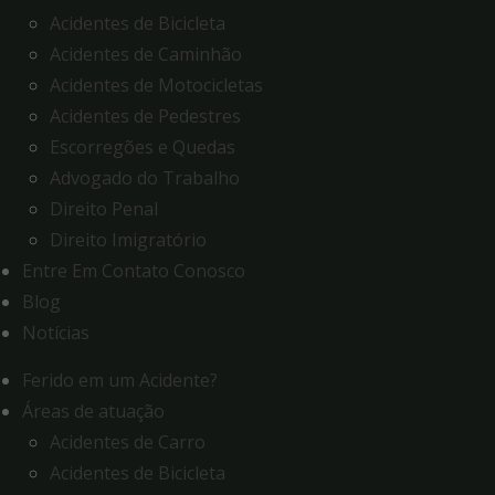
Acidentes de Bicicleta
Acidentes de Caminhão
Acidentes de Motocicletas
Acidentes de Pedestres
Escorregões e Quedas
Advogado do Trabalho
Direito Penal
Direito Imigratório
Entre Em Contato Conosco
Blog
Notícias
Ferido em um Acidente?
Áreas de atuação
Acidentes de Carro
Acidentes de Bicicleta