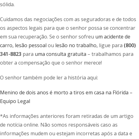
sólida.
Cuidamos das negociações com as seguradoras e de todos
os aspectos legais para que o senhor possa se concentrar
em sua recuperação. Se o senhor sofreu
um acidente de
carro, lesão pessoal
ou
lesão no trabalho,
ligue para
(800)
341-8823
para
uma consulta gratuita
– trabalhamos para
obter a compensação que o senhor merece!
O senhor também pode ler a história aqui:
Menino de dois anos é morto a tiros em casa na Flórida –
Equipo Legal
*As informações anteriores foram retiradas de um artigo
de notícia online. Não somos responsáveis caso as
informações mudem ou estejam incorretas após a data e