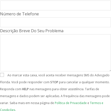
Número de Telefone
Descrição Breve Do Seu Problema
Ao marcar esta caixa, você aceita receber mensagens SMS do Advogado
Florida. Você pode responder com
STOP
para cancelar a qualquer momento.
Responda com
HELP
nas mensagens para obter assistência. Tarifas de
mensagens e dados podem ser aplicadas. A frequência das mensagens pode
variar. Saiba mais em nossa página de
Política de Privacidade
e
Termos e
Condições.