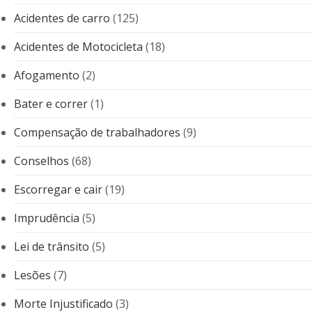
Acidentes de carro
(125)
Acidentes de Motocicleta
(18)
Afogamento
(2)
Bater e correr
(1)
Compensação de trabalhadores
(9)
Conselhos
(68)
Escorregar e cair
(19)
Imprudência
(5)
Lei de trânsito
(5)
Lesões
(7)
Morte Injustificado
(3)