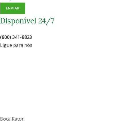
ENVIAR
Disponível 24/7
(800) 341-8823
Ligue para nós
Boca Raton