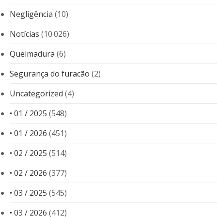
Negligência
(10)
Notícias
(10.026)
Queimadura
(6)
Segurança do furacão
(2)
Uncategorized
(4)
• 01 / 2025
(548)
• 01 / 2026
(451)
• 02 / 2025
(514)
• 02 / 2026
(377)
• 03 / 2025
(545)
• 03 / 2026
(412)