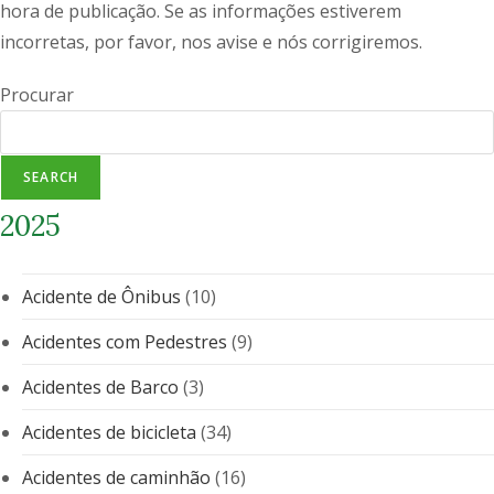
hora de publicação. Se as informações estiverem
incorretas, por favor, nos avise e nós corrigiremos.
Procurar
SEARCH
2025
Acidente de Ônibus
(10)
Acidentes com Pedestres
(9)
Acidentes de Barco
(3)
Acidentes de bicicleta
(34)
Acidentes de caminhão
(16)