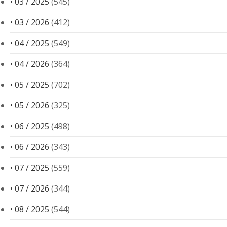
• 03 / 2025
(545)
• 03 / 2026
(412)
• 04 / 2025
(549)
• 04 / 2026
(364)
• 05 / 2025
(702)
• 05 / 2026
(325)
• 06 / 2025
(498)
• 06 / 2026
(343)
• 07 / 2025
(559)
• 07 / 2026
(344)
• 08 / 2025
(544)