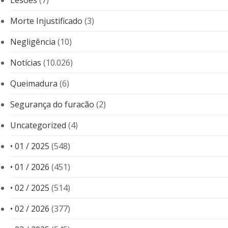
Lesões
(7)
Morte Injustificado
(3)
Negligência
(10)
Notícias
(10.026)
Queimadura
(6)
Segurança do furacão
(2)
Uncategorized
(4)
• 01 / 2025
(548)
• 01 / 2026
(451)
• 02 / 2025
(514)
• 02 / 2026
(377)