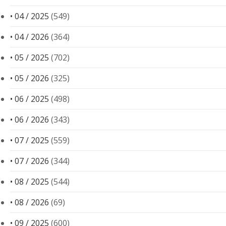
• 04 / 2025
(549)
• 04 / 2026
(364)
• 05 / 2025
(702)
• 05 / 2026
(325)
• 06 / 2025
(498)
• 06 / 2026
(343)
• 07 / 2025
(559)
• 07 / 2026
(344)
• 08 / 2025
(544)
• 08 / 2026
(69)
• 09 / 2025
(600)