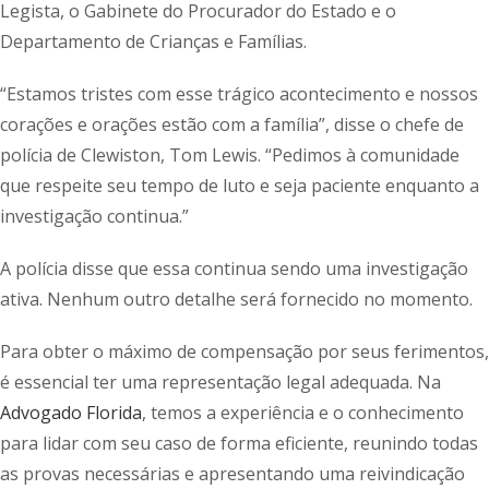
Legista, o Gabinete do Procurador do Estado e o
Departamento de Crianças e Famílias.
“Estamos tristes com esse trágico acontecimento e nossos
corações e orações estão com a família”, disse o chefe de
polícia de Clewiston, Tom Lewis. “Pedimos à comunidade
que respeite seu tempo de luto e seja paciente enquanto a
investigação continua.”
A polícia disse que essa continua sendo uma investigação
ativa. Nenhum outro detalhe será fornecido no momento.
Para obter o máximo de compensação por seus ferimentos,
é essencial ter uma representação legal adequada. Na
Advogado Florida
, temos a experiência e o conhecimento
para lidar com seu caso de forma eficiente, reunindo todas
as provas necessárias e apresentando uma reivindicação