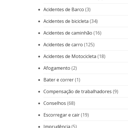
Acidentes de Barco
(3)
Acidentes de bicicleta
(34)
Acidentes de caminhão
(16)
Acidentes de carro
(125)
Acidentes de Motocicleta
(18)
Afogamento
(2)
Bater e correr
(1)
Compensação de trabalhadores
(9)
Conselhos
(68)
Escorregar e cair
(19)
Imprudência
(5)