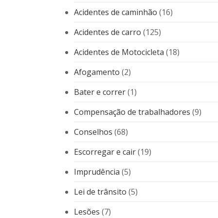
Acidentes de caminhão
(16)
Acidentes de carro
(125)
Acidentes de Motocicleta
(18)
Afogamento
(2)
Bater e correr
(1)
Compensação de trabalhadores
(9)
Conselhos
(68)
Escorregar e cair
(19)
Imprudência
(5)
Lei de trânsito
(5)
Lesões
(7)