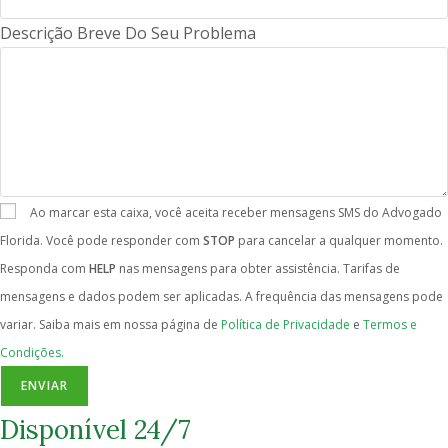
Descrição Breve Do Seu Problema
Ao marcar esta caixa, você aceita receber mensagens SMS do Advogado
Florida. Você pode responder com
STOP
para cancelar a qualquer momento.
Responda com
HELP
nas mensagens para obter assistência. Tarifas de
mensagens e dados podem ser aplicadas. A frequência das mensagens pode
variar. Saiba mais em nossa página de
Política de Privacidade
e
Termos e
Condições.
ENVIAR
Disponível 24/7