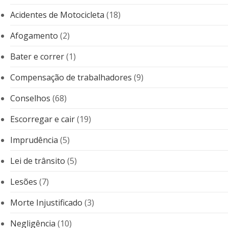
Acidentes de Motocicleta
(18)
Afogamento
(2)
Bater e correr
(1)
Compensação de trabalhadores
(9)
Conselhos
(68)
Escorregar e cair
(19)
Imprudência
(5)
Lei de trânsito
(5)
Lesões
(7)
Morte Injustificado
(3)
Negligência
(10)