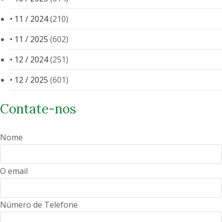
• 11 / 2024
(210)
• 11 / 2025
(602)
• 12 / 2024
(251)
• 12 / 2025
(601)
Contate-nos
Nome
O email
Número de Telefone