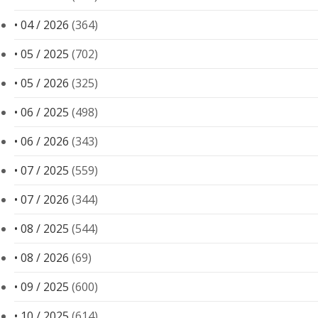
• 04 / 2026
(364)
• 05 / 2025
(702)
• 05 / 2026
(325)
• 06 / 2025
(498)
• 06 / 2026
(343)
• 07 / 2025
(559)
• 07 / 2026
(344)
• 08 / 2025
(544)
• 08 / 2026
(69)
• 09 / 2025
(600)
• 10 / 2025
(614)