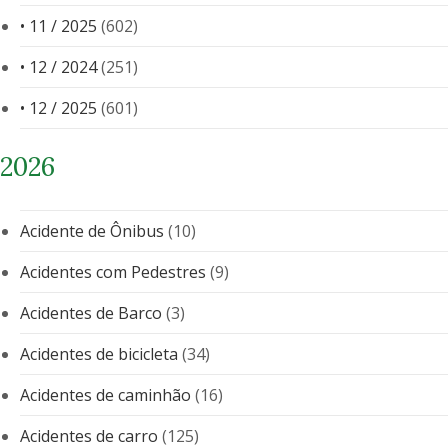
• 11 / 2025
(602)
• 12 / 2024
(251)
• 12 / 2025
(601)
2026
Acidente de Ônibus
(10)
Acidentes com Pedestres
(9)
Acidentes de Barco
(3)
Acidentes de bicicleta
(34)
Acidentes de caminhão
(16)
Acidentes de carro
(125)