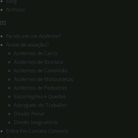
Blog
Notícias
Ferido em um Acidente?
Áreas de atuação
Acidentes de Carro
Acidentes de Bicicleta
Acidentes de Caminhão
Acidentes de Motocicletas
Acidentes de Pedestres
Escorregões e Quedas
Advogado do Trabalho
Direito Penal
Direito Imigratório
Entre Em Contato Conosco