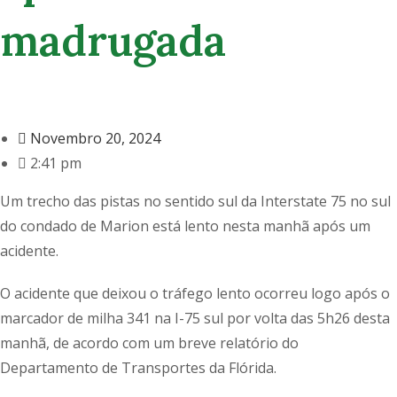
madrugada
Novembro 20, 2024
2:41 pm
Um trecho das pistas no sentido sul da Interstate 75 no sul
do condado de Marion está lento nesta manhã após um
acidente.
O acidente que deixou o tráfego lento ocorreu logo após o
marcador de milha 341 na I-75 sul por volta das 5h26 desta
manhã, de acordo com um breve relatório do
Departamento de Transportes da Flórida.