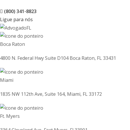
(800) 341-8823
Ligue para nós
Boca Raton
4800 N. Federal Hwy Suite D104 Boca Raton, FL 33431
Miami
1835 NW 112th Ave, Suite 164, Miami, FL 33172
Ft. Myers