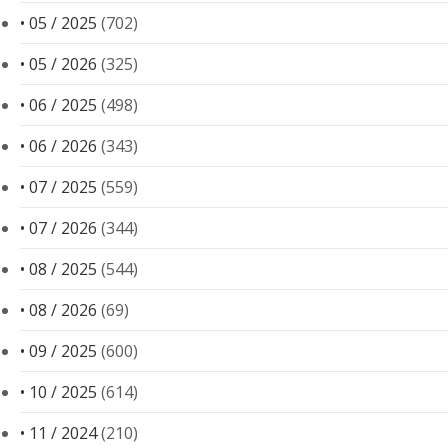
• 05 / 2025
(702)
• 05 / 2026
(325)
• 06 / 2025
(498)
• 06 / 2026
(343)
• 07 / 2025
(559)
• 07 / 2026
(344)
• 08 / 2025
(544)
• 08 / 2026
(69)
• 09 / 2025
(600)
• 10 / 2025
(614)
• 11 / 2024
(210)