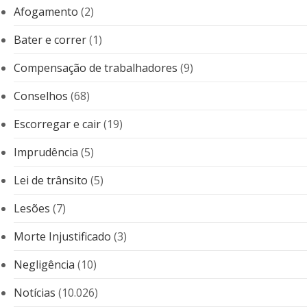
Afogamento
(2)
Bater e correr
(1)
Compensação de trabalhadores
(9)
Conselhos
(68)
Escorregar e cair
(19)
Imprudência
(5)
Lei de trânsito
(5)
Lesões
(7)
Morte Injustificado
(3)
Negligência
(10)
Notícias
(10.026)