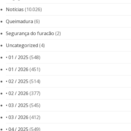
Notícias
(10.026)
Queimadura
(6)
Segurança do furacão
(2)
Uncategorized
(4)
• 01 / 2025
(548)
• 01 / 2026
(451)
• 02 / 2025
(514)
• 02 / 2026
(377)
• 03 / 2025
(545)
• 03 / 2026
(412)
• 04 / 2025
(549)