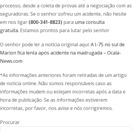
processo, desde a coleta de provas até a negociação com as
seguradoras. Se o senhor sofreu um acidente, não hesite
em nos ligar
(800-341-8823)
para
uma consulta
gratuita.
Estamos prontos para lutar pelo senhor
O senhor pode ler a notícia original aqui:
A I-75 no sul de
Marion fica lenta após acidente na madrugada – Ocala-
News.com
*As informações anteriores foram retiradas de um artigo
de notícia online. Não somos responsáveis caso as
informações mudem ou estejam incorretas após a data e
hora de publicação. Se as informações estiverem
incorretas, por favor, nos avise e nós corrigiremos.
Procurar