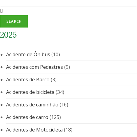
SEARCH
2025
Acidente de Ônibus
(10)
Acidentes com Pedestres
(9)
Acidentes de Barco
(3)
Acidentes de bicicleta
(34)
Acidentes de caminhão
(16)
Acidentes de carro
(125)
Acidentes de Motocicleta
(18)