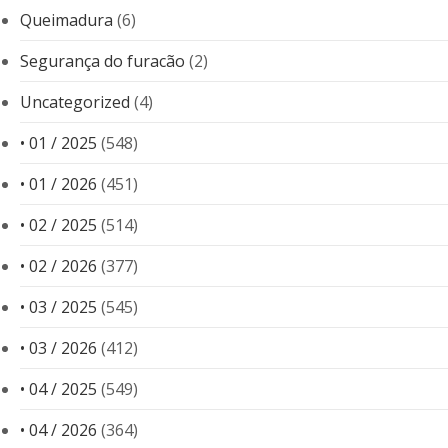
Queimadura
(6)
Segurança do furacão
(2)
Uncategorized
(4)
• 01 / 2025
(548)
• 01 / 2026
(451)
• 02 / 2025
(514)
• 02 / 2026
(377)
• 03 / 2025
(545)
• 03 / 2026
(412)
• 04 / 2025
(549)
• 04 / 2026
(364)