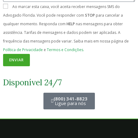
Ao marcar esta caixa, você aceita receber mensagens SMS do
Advogado Florida. Você pode responder com
STOP
para cancelar a
qualquer momento. Responda com
HELP
nas mensagens para obter
assistência. Tarifas de mensagens e dados podem ser aplicadas. A
frequência das mensagens pode variar. Saiba mais em nossa página de
Política de Privacidade
e
Termos e Condições.
ENVIAR
Disponível 24/7
(800) 341-8823
Ligue para nós