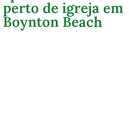
perto de igreja em
Boynton Beach