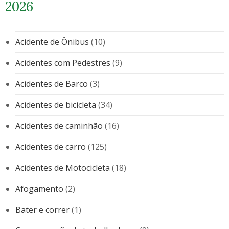
2026
Acidente de Ônibus
(10)
Acidentes com Pedestres
(9)
Acidentes de Barco
(3)
Acidentes de bicicleta
(34)
Acidentes de caminhão
(16)
Acidentes de carro
(125)
Acidentes de Motocicleta
(18)
Afogamento
(2)
Bater e correr
(1)