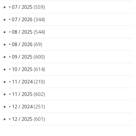
• 07 / 2025
(559)
• 07 / 2026
(344)
• 08 / 2025
(544)
• 08 / 2026
(69)
• 09 / 2025
(600)
• 10 / 2025
(614)
• 11 / 2024
(210)
• 11 / 2025
(602)
• 12 / 2024
(251)
• 12 / 2025
(601)