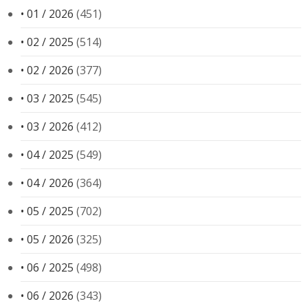
• 01 / 2026
(451)
• 02 / 2025
(514)
• 02 / 2026
(377)
• 03 / 2025
(545)
• 03 / 2026
(412)
• 04 / 2025
(549)
• 04 / 2026
(364)
• 05 / 2025
(702)
• 05 / 2026
(325)
• 06 / 2025
(498)
• 06 / 2026
(343)