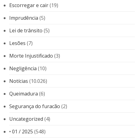
Escorregar e cair
(19)
Imprudência
(5)
Lei de trânsito
(5)
Lesões
(7)
Morte Injustificado
(3)
Negligência
(10)
Notícias
(10.026)
Queimadura
(6)
Segurança do furacão
(2)
Uncategorized
(4)
• 01 / 2025
(548)