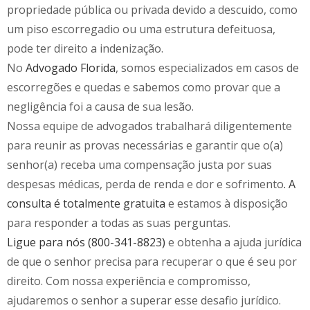
propriedade pública ou privada devido a descuido, como
um piso escorregadio ou uma estrutura defeituosa,
pode ter direito a indenização.
No
Advogado Florida
, somos especializados em casos de
escorregões e quedas e sabemos como provar que a
negligência foi a causa de sua lesão.
Nossa equipe de advogados trabalhará diligentemente
para reunir as provas necessárias e garantir que o(a)
senhor(a) receba uma compensação justa por suas
despesas médicas, perda de renda e dor e sofrimento
. A
consulta é totalmente gratuita
e estamos à disposição
para responder a todas as suas perguntas.
Ligue para nós (800-341-8823)
e obtenha a ajuda jurídica
de que o senhor precisa para recuperar o que é seu por
direito. Com nossa experiência e compromisso,
ajudaremos o senhor a superar esse desafio jurídico.