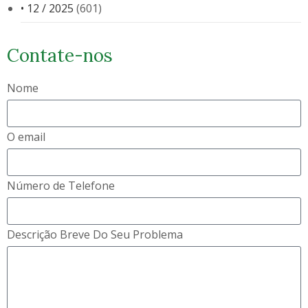
• 12 / 2025
(601)
Contate-nos
Nome
O email
Número de Telefone
Descrição Breve Do Seu Problema