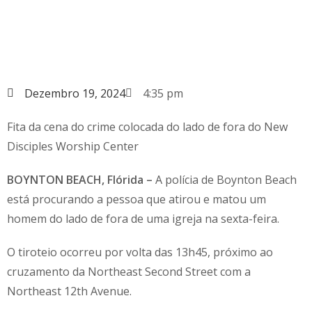
Dezembro 19, 2024
4:35 pm
Fita da cena do crime colocada do lado de fora do New
Disciples Worship Center
BOYNTON BEACH, Flórida –
A polícia de Boynton Beach
está procurando a pessoa que atirou e matou um
homem do lado de fora de uma igreja na sexta-feira.
O tiroteio ocorreu por volta das 13h45, próximo ao
cruzamento da Northeast Second Street com a
Northeast 12th Avenue.