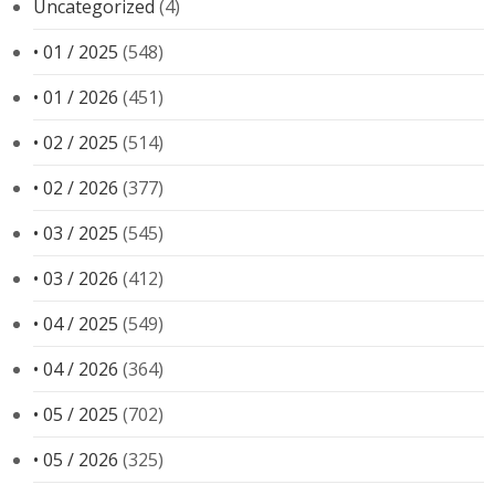
Uncategorized
(4)
• 01 / 2025
(548)
• 01 / 2026
(451)
• 02 / 2025
(514)
• 02 / 2026
(377)
• 03 / 2025
(545)
• 03 / 2026
(412)
• 04 / 2025
(549)
• 04 / 2026
(364)
• 05 / 2025
(702)
• 05 / 2026
(325)