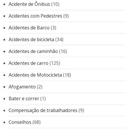
Acidente de Ônibus
(10)
Acidentes com Pedestres
(9)
Acidentes de Barco
(3)
Acidentes de bicicleta
(34)
Acidentes de caminhão
(16)
Acidentes de carro
(125)
Acidentes de Motocicleta
(18)
Afogamento
(2)
Bater e correr
(1)
Compensação de trabalhadores
(9)
Conselhos
(68)