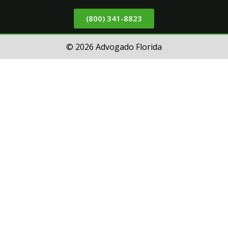
(800) 341-8823
© 2026 Advogado Florida