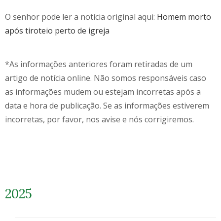
O senhor pode ler a notícia original aqui:
Homem morto
após tiroteio perto de igreja
*As informações anteriores foram retiradas de um
artigo de notícia online. Não somos responsáveis caso
as informações mudem ou estejam incorretas após a
data e hora de publicação. Se as informações estiverem
incorretas, por favor, nos avise e nós corrigiremos.
2025