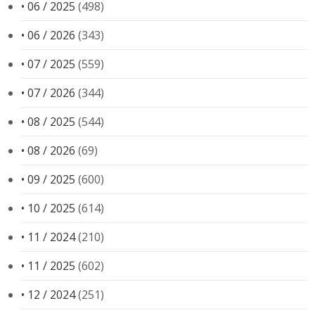
• 06 / 2025
(498)
• 06 / 2026
(343)
• 07 / 2025
(559)
• 07 / 2026
(344)
• 08 / 2025
(544)
• 08 / 2026
(69)
• 09 / 2025
(600)
• 10 / 2025
(614)
• 11 / 2024
(210)
• 11 / 2025
(602)
• 12 / 2024
(251)