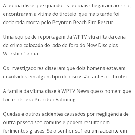
A polícia disse que quando os policiais chegaram ao local,
encontraram a vítima do tiroteio, que mais tarde foi
declarada morta pelo Boynton Beach Fire Rescue.
Uma equipe de reportagem da WPTV viu a fita da cena
do crime colocada do lado de fora do New Disciples
Worship Center.
Os investigadores disseram que dois homens estavam
envolvidos em algum tipo de discussão antes do tiroteio.
A família da vítima disse à WPTV News que o homem que
foi morto era Brandon Rahming.
Quedas e outros acidentes causados por negligência de
outra pessoa são comuns e podem resultar em
ferimentos graves. Se o senhor sofreu
um acidente
em