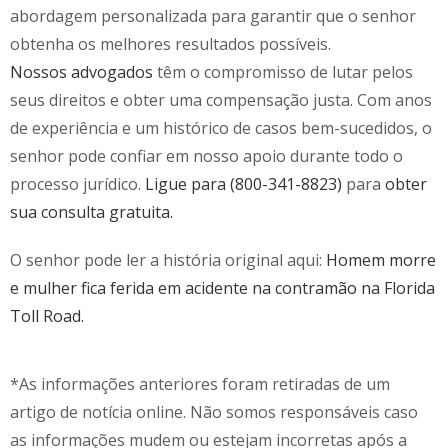
abordagem personalizada para garantir que o senhor
obtenha os melhores resultados possíveis.
Nossos advogados
têm o compromisso de lutar pelos
seus direitos e obter uma compensação justa. Com anos
de experiência e um histórico de casos bem-sucedidos, o
senhor pode confiar em nosso apoio durante todo o
processo jurídico.
Ligue para (800-341-8823)
para
obter
sua consulta gratuita.
O senhor pode ler a história original aqui:
Homem morre
e mulher fica ferida em acidente na contramão na Florida
Toll Road.
*As informações anteriores foram retiradas de um
artigo de notícia online. Não somos responsáveis caso
as informações mudem ou estejam incorretas após a