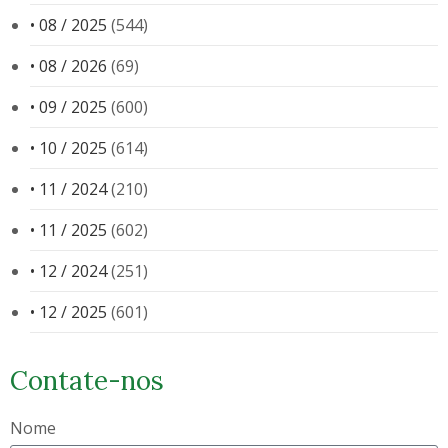
• 08 / 2025
(544)
• 08 / 2026
(69)
• 09 / 2025
(600)
• 10 / 2025
(614)
• 11 / 2024
(210)
• 11 / 2025
(602)
• 12 / 2024
(251)
• 12 / 2025
(601)
Contate-nos
Nome