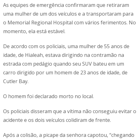
As equipes de emergência confirmaram que retiraram
uma mulher de um dos veículos e a transportaram para
o Memorial Regional Hospital com vários ferimentos. No
momento, ela está estável.
De acordo com os policiais, uma mulher de 55 anos de
idade, de Hialeah, estava dirigindo na contramão na
estrada com pedágio quando seu SUV bateu em um
carro dirigido por um homem de 23 anos de idade, de
Cutler Bay.
O homem foi declarado morto no local.
Os policiais disseram que a vítima não conseguiu evitar o
acidente e os dois veículos colidiram de frente.
Após a colisão, a picape da senhora capotou, “chegando