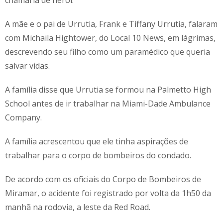
A mãe e o pai de Urrutia, Frank e Tiffany Urrutia, falaram
com Michaila Hightower, do Local 10 News, em lágrimas,
descrevendo seu filho como um paramédico que queria
salvar vidas.
A família disse que Urrutia se formou na Palmetto High
School antes de ir trabalhar na Miami-Dade Ambulance
Company.
A família acrescentou que ele tinha aspirações de
trabalhar para o corpo de bombeiros do condado.
De acordo com os oficiais do Corpo de Bombeiros de
Miramar, o acidente foi registrado por volta da 1h50 da
manhã na rodovia, a leste da Red Road.