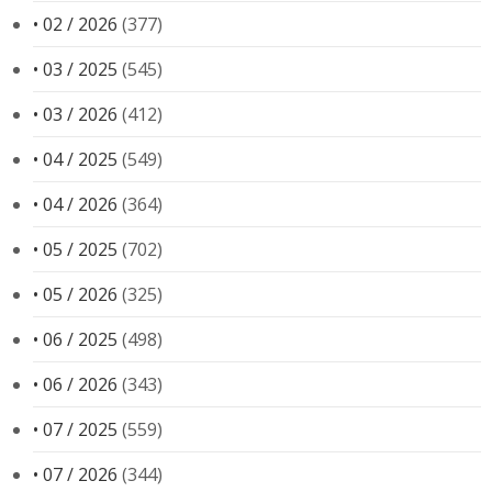
• 02 / 2026
(377)
• 03 / 2025
(545)
• 03 / 2026
(412)
• 04 / 2025
(549)
• 04 / 2026
(364)
• 05 / 2025
(702)
• 05 / 2026
(325)
• 06 / 2025
(498)
• 06 / 2026
(343)
• 07 / 2025
(559)
• 07 / 2026
(344)