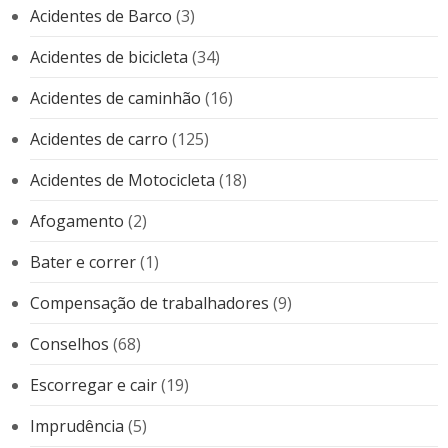
Acidentes de Barco
(3)
Acidentes de bicicleta
(34)
Acidentes de caminhão
(16)
Acidentes de carro
(125)
Acidentes de Motocicleta
(18)
Afogamento
(2)
Bater e correr
(1)
Compensação de trabalhadores
(9)
Conselhos
(68)
Escorregar e cair
(19)
Imprudência
(5)