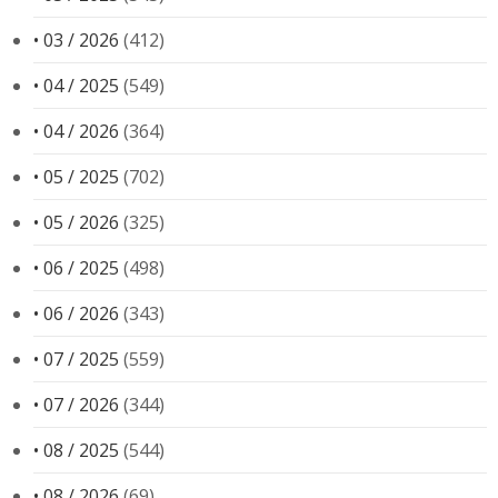
• 03 / 2026
(412)
• 04 / 2025
(549)
• 04 / 2026
(364)
• 05 / 2025
(702)
• 05 / 2026
(325)
• 06 / 2025
(498)
• 06 / 2026
(343)
• 07 / 2025
(559)
• 07 / 2026
(344)
• 08 / 2025
(544)
• 08 / 2026
(69)