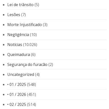
Lei de trânsito
(5)
Lesões
(7)
Morte Injustificado
(3)
Negligência
(10)
Notícias
(10.026)
Queimadura
(6)
Segurança do furacão
(2)
Uncategorized
(4)
• 01 / 2025
(548)
• 01 / 2026
(451)
• 02 / 2025
(514)