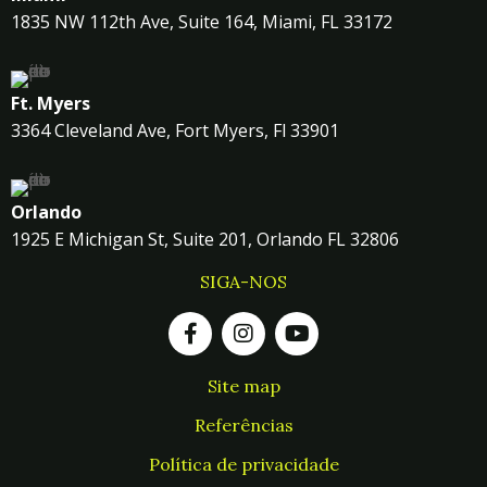
1835 NW 112th Ave, Suite 164, Miami, FL 33172
Ft. Myers
3364 Cleveland Ave, Fort Myers, Fl 33901
Orlando
1925 E Michigan St, Suite 201, Orlando FL 32806
SIGA-NOS
Site map
Referências
Política de privacidade