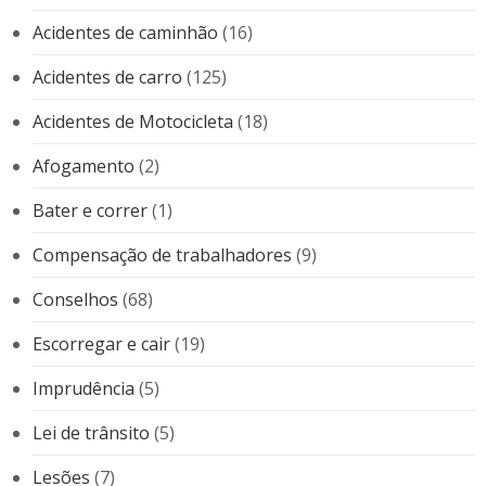
Acidentes de caminhão
(16)
Acidentes de carro
(125)
Acidentes de Motocicleta
(18)
Afogamento
(2)
Bater e correr
(1)
Compensação de trabalhadores
(9)
Conselhos
(68)
Escorregar e cair
(19)
Imprudência
(5)
Lei de trânsito
(5)
Lesões
(7)