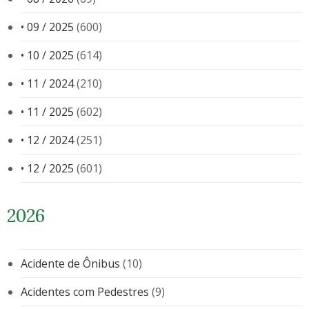
• 09 / 2025
(600)
• 10 / 2025
(614)
• 11 / 2024
(210)
• 11 / 2025
(602)
• 12 / 2024
(251)
• 12 / 2025
(601)
2026
Acidente de Ônibus
(10)
Acidentes com Pedestres
(9)