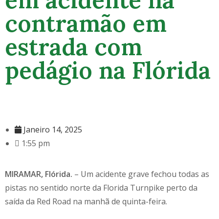
contramão em
estrada com
pedágio na Flórida
Janeiro 14, 2025
1:55 pm
MIRAMAR, Flórida.
– Um acidente grave fechou todas as
pistas no sentido norte da Florida Turnpike perto da
saída da Red Road na manhã de quinta-feira.