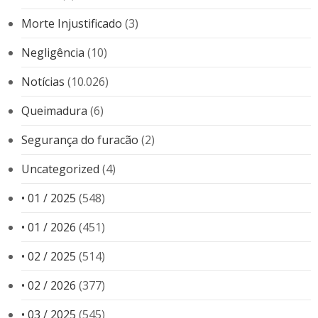
Morte Injustificado
(3)
Negligência
(10)
Notícias
(10.026)
Queimadura
(6)
Segurança do furacão
(2)
Uncategorized
(4)
• 01 / 2025
(548)
• 01 / 2026
(451)
• 02 / 2025
(514)
• 02 / 2026
(377)
• 03 / 2025
(545)