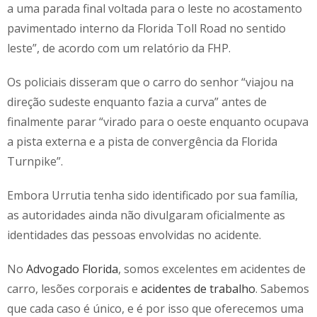
a uma parada final voltada para o leste no acostamento
pavimentado interno da Florida Toll Road no sentido
leste”, de acordo com um relatório da FHP.
Os policiais disseram que o carro do senhor “viajou na
direção sudeste enquanto fazia a curva” antes de
finalmente parar “virado para o oeste enquanto ocupava
a pista externa e a pista de convergência da Florida
Turnpike”.
Embora Urrutia tenha sido identificado por sua família,
as autoridades ainda não divulgaram oficialmente as
identidades das pessoas envolvidas no acidente.
No
Advogado Florida
, somos excelentes em acidentes de
carro, lesões corporais e
acidentes de trabalho
. Sabemos
que cada caso é único, e é por isso que oferecemos uma