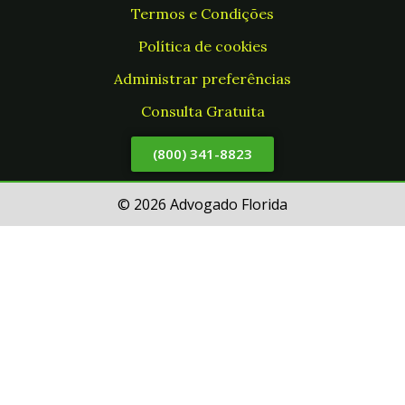
Termos e Condições
Política de cookies
Administrar preferências
Consulta Gratuita
(800) 341-8823
© 2026 Advogado Florida