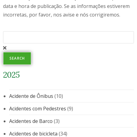
data e hora de publicação. Se as informações estiverem
incorretas, por favor, nos avise e nós corrigiremos.
SEARCH
2025
Acidente de Ônibus
(10)
Acidentes com Pedestres
(9)
Acidentes de Barco
(3)
Acidentes de bicicleta
(34)