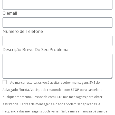
O email
Número de Telefone
Descrição Breve Do Seu Problema
Ao marcar esta caixa, você aceita receber mensagens SMS do
Advogado Florida. Você pode responder com
STOP
para cancelar a
qualquer momento. Responda com
HELP
nas mensagens para obter
assistência. Tarifas de mensagens e dados podem ser aplicadas. A
frequência das mensagens pode variar. Saiba mais em nossa página de