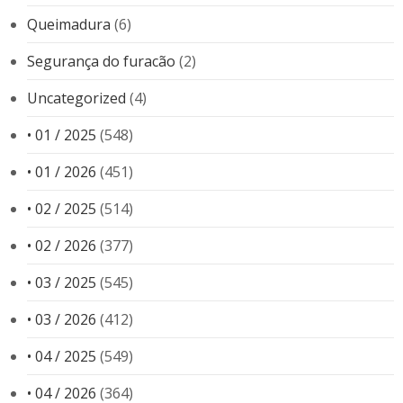
Queimadura
(6)
Segurança do furacão
(2)
Uncategorized
(4)
• 01 / 2025
(548)
• 01 / 2026
(451)
• 02 / 2025
(514)
• 02 / 2026
(377)
• 03 / 2025
(545)
• 03 / 2026
(412)
• 04 / 2025
(549)
• 04 / 2026
(364)