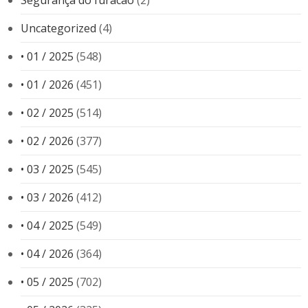
Uncategorized
(4)
• 01 / 2025
(548)
• 01 / 2026
(451)
• 02 / 2025
(514)
• 02 / 2026
(377)
• 03 / 2025
(545)
• 03 / 2026
(412)
• 04 / 2025
(549)
• 04 / 2026
(364)
• 05 / 2025
(702)