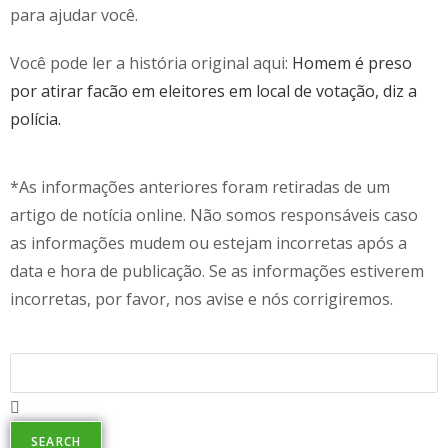
para ajudar você.
Você pode ler a história original aqui:
Homem é preso
por atirar facão em eleitores em local de votação, diz a
polícia.
*As informações anteriores foram retiradas de um
artigo de notícia online. Não somos responsáveis caso
as informações mudem ou estejam incorretas após a
data e hora de publicação. Se as informações estiverem
incorretas, por favor, nos avise e nós corrigiremos.
SEARCH