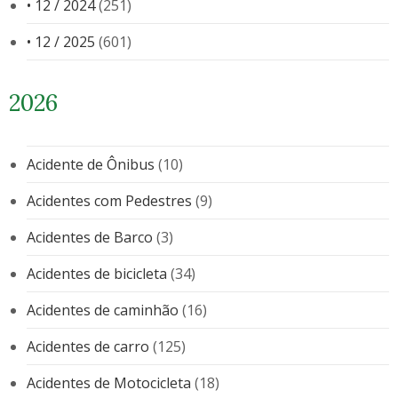
• 12 / 2024
(251)
• 12 / 2025
(601)
2026
Acidente de Ônibus
(10)
Acidentes com Pedestres
(9)
Acidentes de Barco
(3)
Acidentes de bicicleta
(34)
Acidentes de caminhão
(16)
Acidentes de carro
(125)
Acidentes de Motocicleta
(18)