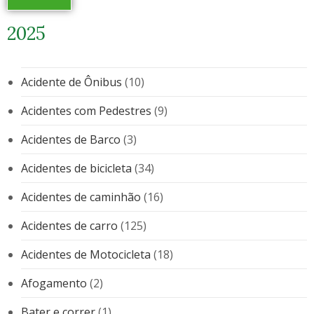
2025
Acidente de Ônibus
(10)
Acidentes com Pedestres
(9)
Acidentes de Barco
(3)
Acidentes de bicicleta
(34)
Acidentes de caminhão
(16)
Acidentes de carro
(125)
Acidentes de Motocicleta
(18)
Afogamento
(2)
Bater e correr
(1)