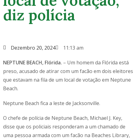
local de votação,
diz polícia
Dezembro 20, 2024
11:13 am
NEPTUNE BEACH, Flórida.
– Um homem da Flórida está
preso, acusado de atirar com um facão em dois eleitores
que estavam na fila de um local de votação em Neptune
Beach.
Neptune Beach fica a leste de Jacksonville.
O chefe de polícia de Neptune Beach, Michael J. Key,
disse que os policiais responderam a um chamado de
uma pessoa armada com um facão na Beaches Library,