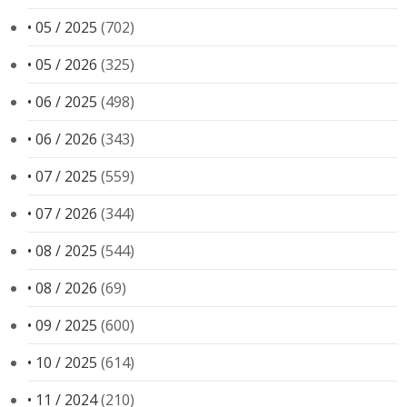
• 05 / 2025
(702)
• 05 / 2026
(325)
• 06 / 2025
(498)
• 06 / 2026
(343)
• 07 / 2025
(559)
• 07 / 2026
(344)
• 08 / 2025
(544)
• 08 / 2026
(69)
• 09 / 2025
(600)
• 10 / 2025
(614)
• 11 / 2024
(210)