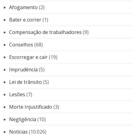
Afogamento
(2)
Bater e correr
(1)
Compensação de trabalhadores
(9)
Conselhos
(68)
Escorregar e cair
(19)
Imprudência
(5)
Lei de trânsito
(5)
Lesões
(7)
Morte Injustificado
(3)
Negligência
(10)
Notícias
(10.026)