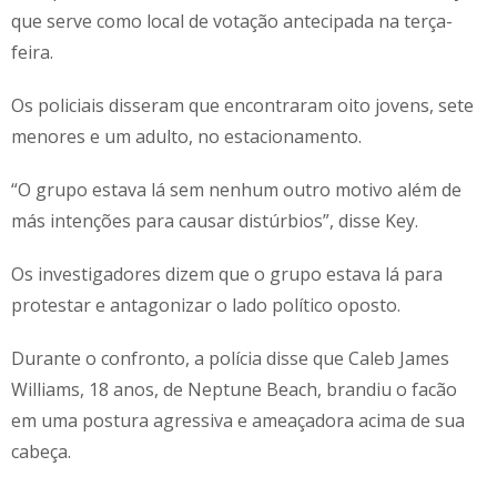
que serve como local de votação antecipada na terça-
feira.
Os policiais disseram que encontraram oito jovens, sete
menores e um adulto, no estacionamento.
“O grupo estava lá sem nenhum outro motivo além de
más intenções para causar distúrbios”, disse Key.
Os investigadores dizem que o grupo estava lá para
protestar e antagonizar o lado político oposto.
Durante o confronto, a polícia disse que Caleb James
Williams, 18 anos, de Neptune Beach, brandiu o facão
em uma postura agressiva e ameaçadora acima de sua
cabeça.