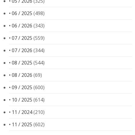
• 05 / 2026
(325)
• 06 / 2025
(498)
• 06 / 2026
(343)
• 07 / 2025
(559)
• 07 / 2026
(344)
• 08 / 2025
(544)
• 08 / 2026
(69)
• 09 / 2025
(600)
• 10 / 2025
(614)
• 11 / 2024
(210)
• 11 / 2025
(602)