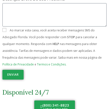
Ao marcar esta caixa, você aceita receber mensagens SMS do
Advogado Florida. Você pode responder com
STOP
para cancelar a
qualquer momento. Responda com
HELP
nas mensagens para obter
assistência. Tarifas de mensagens e dados podem ser aplicadas. A
frequência das mensagens pode variar. Saiba mais em nossa página de
Política de Privacidade
e
Termos e Condições.
ENVIAR
Disponível 24/7
(800) 341-8823
Ligue para nós