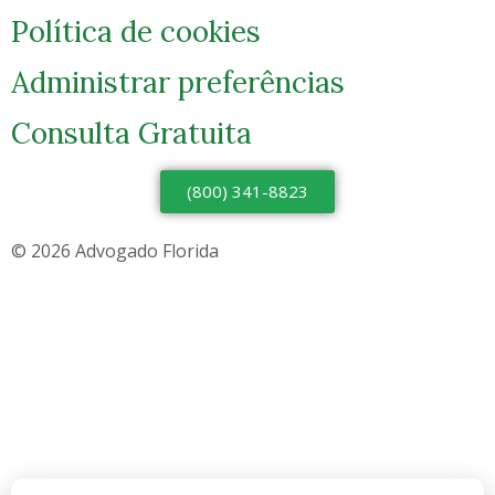
Política de cookies
Administrar preferências
Consulta Gratuita
(800) 341-8823
Como você está?
© 2026 Advogado Florida