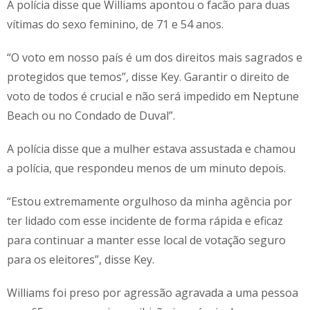
A polícia disse que Williams apontou o facão para duas
vítimas do sexo feminino, de 71 e 54 anos.
“O voto em nosso país é um dos direitos mais sagrados e
protegidos que temos”, disse Key. Garantir o direito de
voto de todos é crucial e não será impedido em Neptune
Beach ou no Condado de Duval”.
A polícia disse que a mulher estava assustada e chamou
a polícia, que respondeu menos de um minuto depois.
“Estou extremamente orgulhoso da minha agência por
ter lidado com esse incidente de forma rápida e eficaz
para continuar a manter esse local de votação seguro
para os eleitores”, disse Key.
Williams foi preso por agressão agravada a uma pessoa