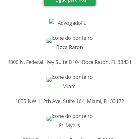
Boca Raton
4800 N. Federal Hwy Suite D104 Boca Raton, FL 33431
Miami
1835 NW 112th Ave, Suite 164, Miami, FL 33172
Ft. Myers