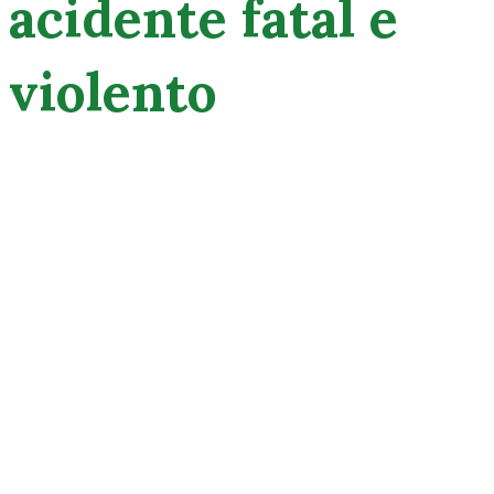
acidente fatal e
violento