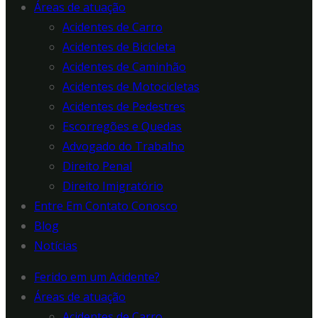
Áreas de atuação
Acidentes de Carro
Acidentes de Bicicleta
Acidentes de Caminhão
Acidentes de Motocicletas
Acidentes de Pedestres
Escorregões e Quedas
Advogado do Trabalho
Direito Penal
Direito Imigratório
Entre Em Contato Conosco
Blog
Notícias
Ferido em um Acidente?
Áreas de atuação
Acidentes de Carro