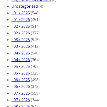
Uncategorized
(4)
• 01 / 2025
(548)
• 01 / 2026
(451)
• 02 / 2025
(514)
• 02 / 2026
(377)
• 03 / 2025
(545)
• 03 / 2026
(412)
• 04 / 2025
(549)
• 04 / 2026
(364)
• 05 / 2025
(702)
• 05 / 2026
(325)
• 06 / 2025
(498)
• 06 / 2026
(343)
• 07 / 2025
(559)
• 07 / 2026
(344)
• 08 / 2025
(544)