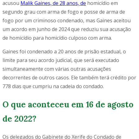
acusou
Malik Gaines, de 28 anos, de
homicídio em
segundo grau com arma de fogo e posse de arma de
fogo por um criminoso condenado, mas Gaines aceitou
um acordo em junho de 2024 que reduziu sua acusação
de homicídio para homicídio culposo com arma.
Gaines foi condenado a 20 anos de prisão estadual, o
limite para seu acordo judicial, que será executado
simultaneamente com várias outras acusações
decorrentes de outros casos. Ele também terá crédito por
778 dias que cumpriu na cadeia do condado.
O que aconteceu em 16 de agosto
de 2022?
Os delegados do Gabinete do Xerife do Condado de