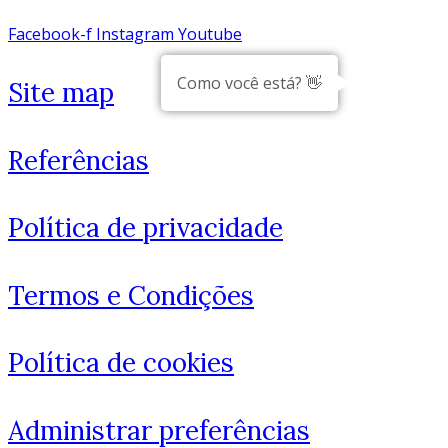
Facebook-f
Instagram
Youtube
Como você está? 👋
Site map
Referências
Política de privacidade
Termos e Condições
Política de cookies
Administrar preferências