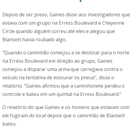
Depois de ser preso, Gaines disse aos investigadores que
estava com um grupo na Erress Boulevard e Cheyenne
Circle quando alguém correu até eles e alegou que
Blansett havia roubado algo.
“Quando o caminhão começou a se deslocar para o norte
na Erress Boulevard em direção ao grupo, Gaines
começou a disparar uma arma que carregava contra o
veículo na tentativa de estourar os pneus”, disse o
relatório. “Gaines afirmou que a caminhonete perdeu o
controle e bateu em um quintal na Erress Boulevard.”
O relatório diz que Gaines e os homens que estavam com
ele fugiram do local depois que o caminhão de Blansett
bateu.