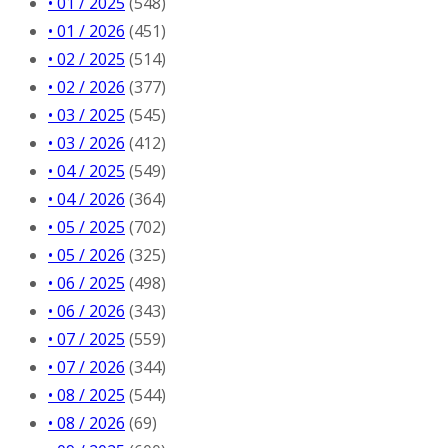
• 01 / 2025
(548)
• 01 / 2026
(451)
• 02 / 2025
(514)
• 02 / 2026
(377)
• 03 / 2025
(545)
• 03 / 2026
(412)
• 04 / 2025
(549)
• 04 / 2026
(364)
• 05 / 2025
(702)
• 05 / 2026
(325)
• 06 / 2025
(498)
• 06 / 2026
(343)
• 07 / 2025
(559)
• 07 / 2026
(344)
• 08 / 2025
(544)
• 08 / 2026
(69)