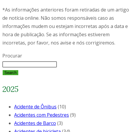
*As informações anteriores foram retiradas de um artigo
de notícia online. Não somos responsáveis caso as
informações mudem ou estejam incorretas após a data e
hora de publicação. Se as informações estiverem
incorretas, por favor, nos avise e nós corrigiremos.
Procurar
Search
2025
Acidente de Ônibus
(10)
Acidentes com Pedestres
(9)
Acidentes de Barco
(3)
Acidentes de bicicleta
(34)