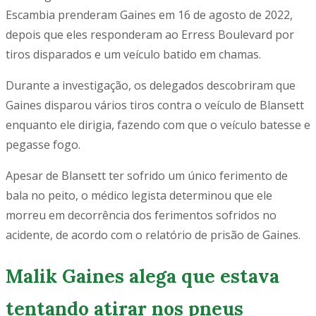
Escambia prenderam Gaines em 16 de agosto de 2022,
depois que eles responderam ao Erress Boulevard por
tiros disparados e um veículo batido em chamas.
Durante a investigação, os delegados descobriram que
Gaines disparou vários tiros contra o veículo de Blansett
enquanto ele dirigia, fazendo com que o veículo batesse e
pegasse fogo.
Apesar de Blansett ter sofrido um único ferimento de
bala no peito, o médico legista determinou que ele
morreu em decorrência dos ferimentos sofridos no
acidente, de acordo com o relatório de prisão de Gaines.
Malik Gaines alega que estava
tentando atirar nos pneus