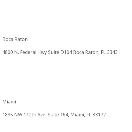
Boca Raton
4800 N. Federal Hwy Suite D104 Boca Raton, FL 33431
Miami
1835 NW 112th Ave, Suite 164, Miami, FL 33172