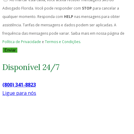
Advogado Florida. Você pode responder com
STOP
para cancelar a
qualquer momento. Responda com
HELP
nas mensagens para obter
assistência. Tarifas de mensagens e dados podem ser aplicadas. A
frequência das mensagens pode variar. Saiba mais em nossa página de
Política de Privacidade
e
Termos e Condições.
Enviar
Disponível 24/7
(800) 341-8823
Ligue para nós