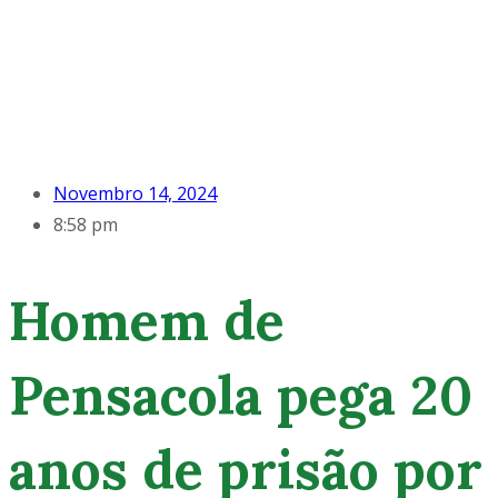
Novembro 14, 2024
8:58 pm
Homem de
Pensacola pega 20
anos de prisão por