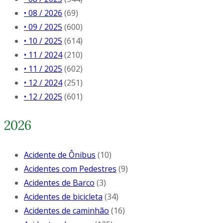
• 08 / 2026
(69)
• 09 / 2025
(600)
• 10 / 2025
(614)
• 11 / 2024
(210)
• 11 / 2025
(602)
• 12 / 2024
(251)
• 12 / 2025
(601)
2026
Acidente de Ônibus
(10)
Acidentes com Pedestres
(9)
Acidentes de Barco
(3)
Acidentes de bicicleta
(34)
Acidentes de caminhão
(16)