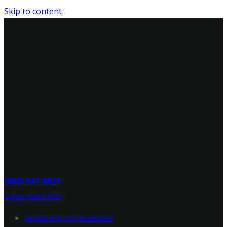
Skip to content
(800) 341-8823
Ligue para nós
Ferido em um Acidente?