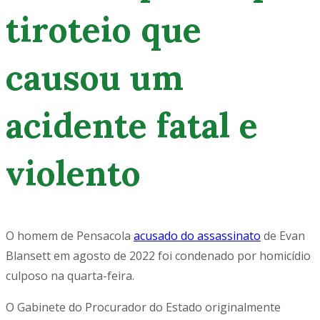
tiroteio que
causou um
acidente fatal e
violento
O homem de Pensacola
acusado do assassinato
de Evan
Blansett em agosto de 2022 foi condenado por homicídio
culposo na quarta-feira.
O Gabinete do Procurador do Estado originalmente