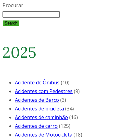
Procurar
Search
2025
Acidente de Ônibus
(10)
Acidentes com Pedestres
(9)
Acidentes de Barco
(3)
Acidentes de bicicleta
(34)
Acidentes de caminhão
(16)
Acidentes de carro
(125)
Acidentes de Motocicleta
(18)