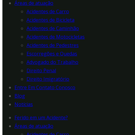
Áreas de atuação
Acidentes de Carro
Acidentes de Bicicleta
Acidentes de Caminhão
Acidentes de Motocicletas
Acidentes de Pedestres
Escorregões e Quedas
Advogado do Trabalho
Direito Penal
Direito Imigratório
Entre Em Contato Conosco
Blog
Notícias
Ferido em um Acidente?
Áreas de atuação
Acidentes de Carro