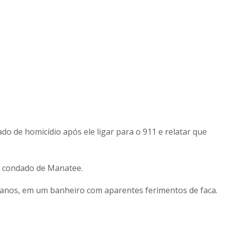
 de homicídio após ele ligar para o 911 e relatar que
do condado de Manatee.
 anos, em um banheiro com aparentes ferimentos de faca.