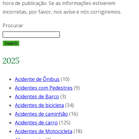
hora de publicação. Se as informações estiverem
incorretas, por favor, nos avise e nós corrigiremos.
Procurar
Search
2025
Acidente de Ônibus
(10)
Acidentes com Pedestres
(9)
Acidentes de Barco
(3)
Acidentes de bicicleta
(34)
Acidentes de caminhão
(16)
Acidentes de carro
(125)
Acidentes de Motocicleta
(18)