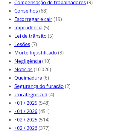
Compensação de trabalhadores
(9)
Conselhos
(68)
Escorregar e cair
(19)
Imprudência
(5)
Lei de trânsito
(5)
Lesões
(7)
Morte Injustificado
(3)
Negligência
(10)
Notícias
(10.026)
Queimadura
(6)
Segurança do furacão
(2)
Uncategorized
(4)
• 01 / 2025
(548)
• 01 / 2026
(451)
• 02 / 2025
(514)
• 02 / 2026
(377)