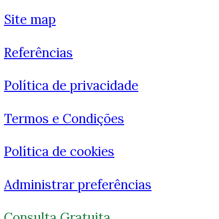
Site map
Referências
Política de privacidade
Termos e Condições
Como você está?
Política de cookies
Administrar preferências
Consulta Gratuita