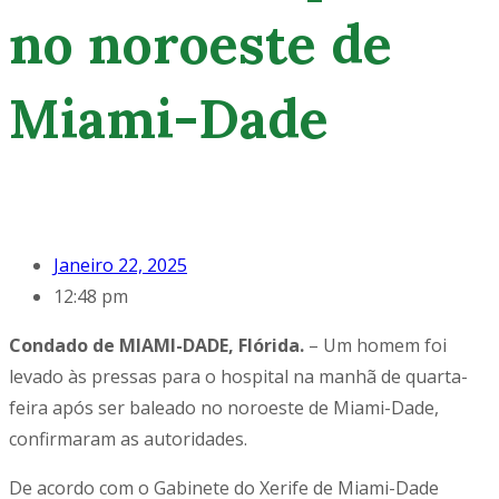
no noroeste de
Miami-Dade
Janeiro 22, 2025
12:48 pm
Condado de MIAMI-DADE, Flórida.
– Um homem foi
levado às pressas para o hospital na manhã de quarta-
feira após ser baleado no noroeste de Miami-Dade,
confirmaram as autoridades.
De acordo com o Gabinete do Xerife de Miami-Dade