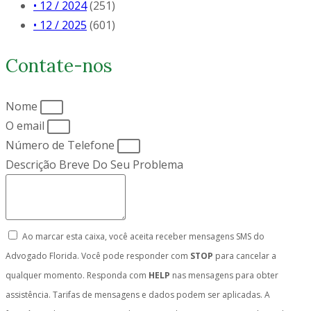
• 12 / 2024
(251)
• 12 / 2025
(601)
Contate-nos
Nome
O email
Número de Telefone
Descrição Breve Do Seu Problema
Ao marcar esta caixa, você aceita receber mensagens SMS do
Advogado Florida. Você pode responder com
STOP
para cancelar a
qualquer momento. Responda com
HELP
nas mensagens para obter
assistência. Tarifas de mensagens e dados podem ser aplicadas. A