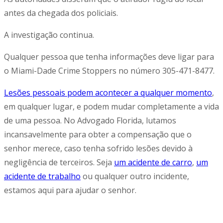
antes da chegada dos policiais.
A investigação continua.
Qualquer pessoa que tenha informações deve ligar para
o Miami-Dade Crime Stoppers no número 305-471-8477.
Lesões pessoais podem acontecer a qualquer momento
,
em qualquer lugar, e podem mudar completamente a vida
de uma pessoa. No Advogado Florida, lutamos
incansavelmente para obter a compensação que o
senhor merece, caso tenha sofrido lesões devido à
negligência de terceiros. Seja
um acidente de carro
,
um
acidente de trabalho
ou qualquer outro incidente,
estamos aqui para ajudar o senhor.