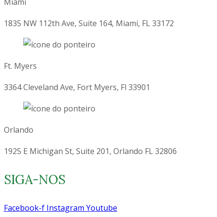
Miami
1835 NW 112th Ave, Suite 164, Miami, FL 33172
Ft. Myers
3364 Cleveland Ave, Fort Myers, Fl 33901
Orlando
1925 E Michigan St, Suite 201, Orlando FL 32806
SIGA-NOS
Facebook-f
Instagram
Youtube