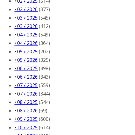
• 02 / 2025
(514)
• 02 / 2026
(377)
• 03 / 2025
(545)
• 03 / 2026
(412)
• 04 / 2025
(549)
• 04 / 2026
(364)
• 05 / 2025
(702)
• 05 / 2026
(325)
• 06 / 2025
(498)
• 06 / 2026
(343)
• 07 / 2025
(559)
• 07 / 2026
(344)
• 08 / 2025
(544)
• 08 / 2026
(69)
• 09 / 2025
(600)
• 10 / 2025
(614)