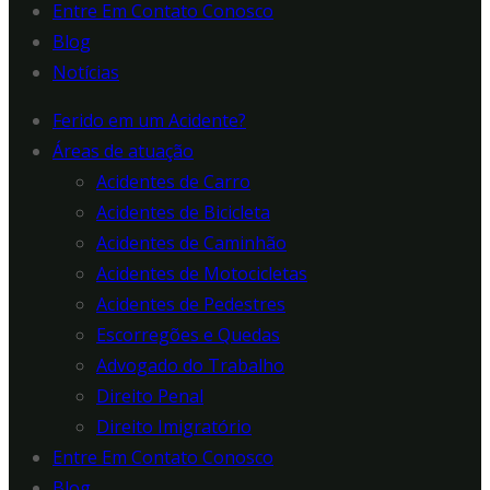
Entre Em Contato Conosco
Blog
Notícias
Ferido em um Acidente?
Áreas de atuação
Acidentes de Carro
Acidentes de Bicicleta
Acidentes de Caminhão
Acidentes de Motocicletas
Acidentes de Pedestres
Escorregões e Quedas
Advogado do Trabalho
Direito Penal
Direito Imigratório
Entre Em Contato Conosco
Blog