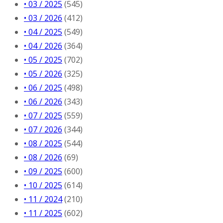
• 03 / 2025
(545)
• 03 / 2026
(412)
• 04 / 2025
(549)
• 04 / 2026
(364)
• 05 / 2025
(702)
• 05 / 2026
(325)
• 06 / 2025
(498)
• 06 / 2026
(343)
• 07 / 2025
(559)
• 07 / 2026
(344)
• 08 / 2025
(544)
• 08 / 2026
(69)
• 09 / 2025
(600)
• 10 / 2025
(614)
• 11 / 2024
(210)
• 11 / 2025
(602)