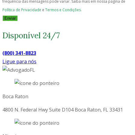
frequência das mensagens pode variar. Saiba mais em nossa página de
Política de Privacidade
e
Termos e Condições.
Enviar
Disponível 24/7
(800) 341-8823
Ligue para nós
Boca Raton
4800 N. Federal Hwy Suite D104 Boca Raton, FL 33431