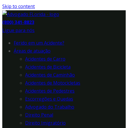
Skip to content
(800) 341-8823
Ligue para nós
Ferido em um Acidente?
Áreas de atuação
Acidentes de Carro
Acidentes de Bicicleta
Acidentes de Caminhão
Acidentes de Motocicletas
Acidentes de Pedestres
Escorregões e Quedas
Advogado do Trabalho
Direito Penal
Direito Imigratório