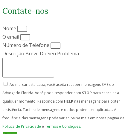
Contate-nos
Nome
O email
Número de Telefone
Descrição Breve Do Seu Problema
Ao marcar esta caixa, você aceita receber mensagens SMS do
Advogado Florida. Você pode responder com
STOP
para cancelar a
qualquer momento. Responda com
HELP
nas mensagens para obter
assistência. Tarifas de mensagens e dados podem ser aplicadas. A
frequência das mensagens pode variar. Saiba mais em nossa página de
Política de Privacidade
e
Termos e Condições.