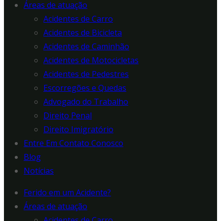
Áreas de atuação
Acidentes de Carro
Acidentes de Bicicleta
Acidentes de Caminhão
Acidentes de Motocicletas
Acidentes de Pedestres
Escorregões e Quedas
Advogado do Trabalho
Direito Penal
Direito Imigratório
Entre Em Contato Conosco
Blog
Notícias
Ferido em um Acidente?
Áreas de atuação
Acidentes de Carro