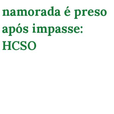
namorada é preso
após impasse:
HCSO