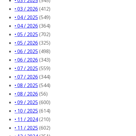
• 03 / 2025
(545)
• 03 / 2026
(412)
• 04 / 2025
(549)
• 04 / 2026
(364)
• 05 / 2025
(702)
• 05 / 2026
(325)
• 06 / 2025
(498)
• 06 / 2026
(343)
• 07 / 2025
(559)
• 07 / 2026
(344)
• 08 / 2025
(544)
• 08 / 2026
(56)
• 09 / 2025
(600)
• 10 / 2025
(614)
• 11 / 2024
(210)
• 11 / 2025
(602)