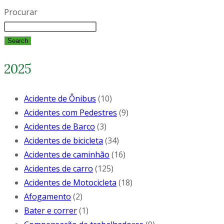
Procurar
Search
2025
Acidente de Ônibus
(10)
Acidentes com Pedestres
(9)
Acidentes de Barco
(3)
Acidentes de bicicleta
(34)
Acidentes de caminhão
(16)
Acidentes de carro
(125)
Acidentes de Motocicleta
(18)
Afogamento
(2)
Bater e correr
(1)