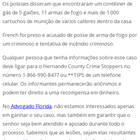
Os policiais disseram que encontraram um contêiner de
gás de 5 galões, 11 armas de fogo e mais de 1.000
cartuchos de munição de vários calibres dentro da casa.
French foi preso e acusado de posse de arma de fogo por
um criminoso e tentativa de incêndio criminoso.
Qualquer pessoa que tenha informações sobre esse caso
deve ligar para o Hernando County Crime Stoppers no
número 1-866-990-8477 ou **TIPS de um telefone
celular. Os informantes permanecerão anônimos e
podem ter direito a uma recompensa em dinheiro.
No
Advogado Florida
, não estamos interessados apenas
em ganhar o seu caso, mas também em garantir que o
senhor seja bem atendido e apoiado durante todo o
processo. Sabemos que as lesões, sejam elas resultantes