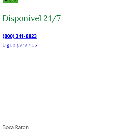
Enviar
Disponível 24/7
(800) 341-8823
Ligue para nós
Boca Raton