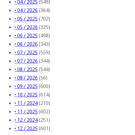
• 04 / 2025
(549)
• 04 / 2026
(364)
• 05 / 2025
(702)
• 05 / 2026
(325)
• 06 / 2025
(498)
• 06 / 2026
(343)
• 07 / 2025
(559)
• 07 / 2026
(344)
• 08 / 2025
(544)
• 08 / 2026
(56)
• 09 / 2025
(600)
• 10 / 2025
(614)
• 11 / 2024
(210)
• 11 / 2025
(602)
• 12 / 2024
(251)
• 12 / 2025
(601)