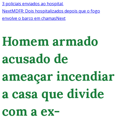
3 policiais enviados ao hospital.
Next
MDFR: Dois hospitalizados depois que o fogo
envolve o barco em chamas
Next
Homem armado
acusado de
ameaçar incendiar
a casa que divide
com a ex-