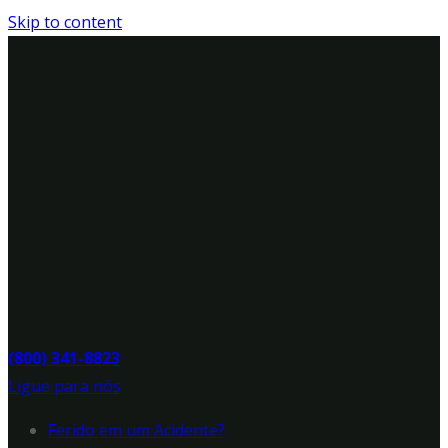
Skip to content
(800) 341-8823
Ligue para nós
Ferido em um Acidente?