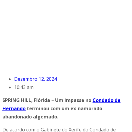
Dezembro 12, 2024
10:43 am
SPRING HILL, Flórida – Um impasse no
Condado de
Hernando
terminou com um ex-namorado
abandonado algemado.
De acordo com o Gabinete do Xerife do Condado de