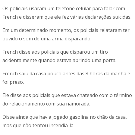
Os policiais usaram um telefone celular para falar com
French e disseram que ele fez várias declarações suicidas.
Em um determinado momento, os policiais relataram ter
ouvido o som de uma arma disparando.
French disse aos policiais que disparou um tiro
acidentalmente quando estava abrindo uma porta.
French saiu da casa pouco antes das 8 horas da manhã e
foi preso.
Ele disse aos policiais que estava chateado com o término
do relacionamento com sua namorada.
Disse ainda que havia jogado gasolina no chão da casa,
mas que não tentou incendiá-la.