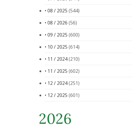
• 08 / 2025
(544)
• 08 / 2026
(56)
• 09 / 2025
(600)
• 10 / 2025
(614)
• 11 / 2024
(210)
• 11 / 2025
(602)
• 12 / 2024
(251)
• 12 / 2025
(601)
2026