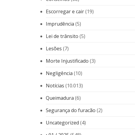
Escorregar e cair
(19)
Imprudência
(5)
Lei de trânsito
(5)
Lesões
(7)
Morte Injustificado
(3)
Negligência
(10)
Notícias
(10.013)
Queimadura
(6)
Segurança do furacão
(2)
Uncategorized
(4)