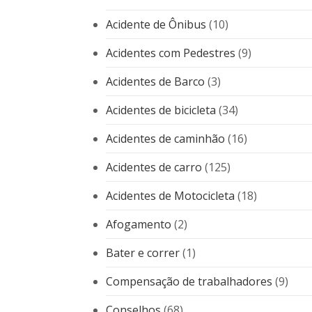
Acidente de Ônibus
(10)
Acidentes com Pedestres
(9)
Acidentes de Barco
(3)
Acidentes de bicicleta
(34)
Acidentes de caminhão
(16)
Acidentes de carro
(125)
Acidentes de Motocicleta
(18)
Afogamento
(2)
Bater e correr
(1)
Compensação de trabalhadores
(9)
Conselhos
(68)