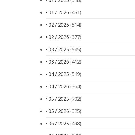
• 01 / 2025
(548)
• 01 / 2026
(451)
• 02 / 2025
(514)
• 02 / 2026
(377)
• 03 / 2025
(545)
• 03 / 2026
(412)
• 04 / 2025
(549)
• 04 / 2026
(364)
• 05 / 2025
(702)
• 05 / 2026
(325)
• 06 / 2025
(498)