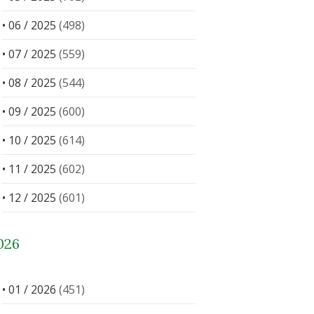
• 06 / 2025
(498)
• 07 / 2025
(559)
• 08 / 2025
(544)
• 09 / 2025
(600)
• 10 / 2025
(614)
• 11 / 2025
(602)
• 12 / 2025
(601)
026
• 01 / 2026
(451)