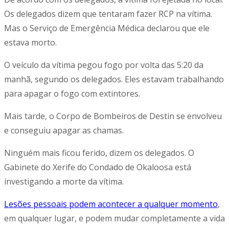
Os delegados dizem que tentaram fazer RCP na vítima.
Mas o Serviço de Emergência Médica declarou que ele
estava morto.
O veículo da vítima pegou fogo por volta das 5:20 da
manhã, segundo os delegados. Eles estavam trabalhando
para apagar o fogo com extintores.
Mais tarde, o Corpo de Bombeiros de Destin se envolveu
e conseguiu apagar as chamas.
Ninguém mais ficou ferido, dizem os delegados. O
Gabinete do Xerife do Condado de Okaloosa está
investigando a morte da vítima.
Lesões pessoais podem acontecer a qualquer momento
,
em qualquer lugar, e podem mudar completamente a vida