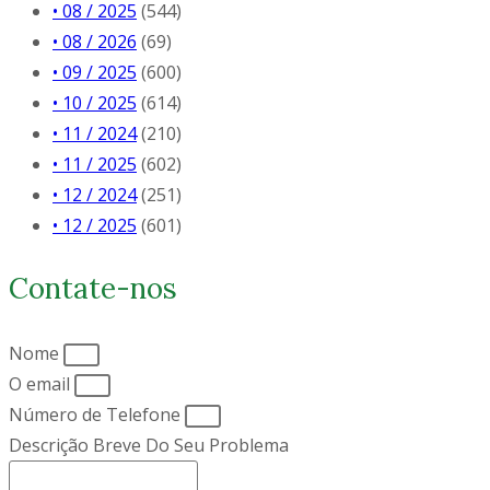
• 08 / 2025
(544)
• 08 / 2026
(69)
• 09 / 2025
(600)
• 10 / 2025
(614)
• 11 / 2024
(210)
• 11 / 2025
(602)
• 12 / 2024
(251)
• 12 / 2025
(601)
Contate-nos
Nome
O email
Número de Telefone
Descrição Breve Do Seu Problema