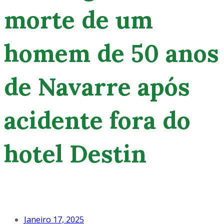
morte de um
homem de 50 anos
de Navarre após
acidente fora do
hotel Destin
Janeiro 17, 2025