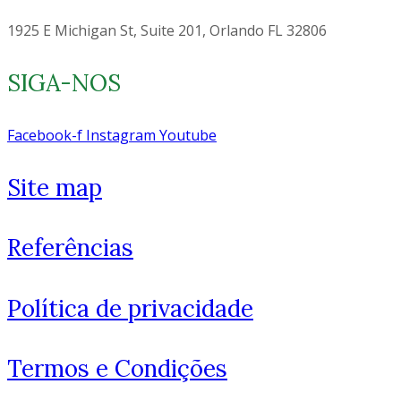
1925 E Michigan St, Suite 201, Orlando FL 32806
SIGA-NOS
Facebook-f
Instagram
Youtube
Site map
Referências
Como você está?
Política de privacidade
Termos e Condições