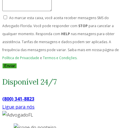
Ao marcar esta caixa, você aceita receber mensagens SMS do
Advogado Florida. Você pode responder com
STOP
para cancelar a
qualquer momento. Responda com
HELP
nas mensagens para obter
assistência. Tarifas de mensagens e dados podem ser aplicadas. A
frequência das mensagens pode variar. Saiba mais em nossa página de
Política de Privacidade
e
Termos e Condições.
Enviar
Disponível 24/7
(800) 341-8823
Ligue para nós