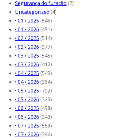
Segurança do furacão
(2)
Uncategorized
(4)
• 01 / 2025
(548)
• 01 / 2026
(451)
• 02 / 2025
(514)
• 02 / 2026
(377)
• 03 / 2025
(545)
• 03 / 2026
(412)
• 04 / 2025
(549)
• 04 / 2026
(364)
• 05 / 2025
(702)
• 05 / 2026
(325)
• 06 / 2025
(498)
• 06 / 2026
(343)
• 07 / 2025
(559)
• 07 / 2026
(344)