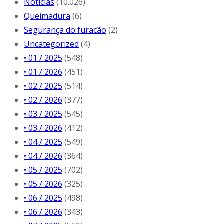
Notícias
(10.026)
Queimadura
(6)
Segurança do furacão
(2)
Uncategorized
(4)
• 01 / 2025
(548)
• 01 / 2026
(451)
• 02 / 2025
(514)
• 02 / 2026
(377)
• 03 / 2025
(545)
• 03 / 2026
(412)
• 04 / 2025
(549)
• 04 / 2026
(364)
• 05 / 2025
(702)
• 05 / 2026
(325)
• 06 / 2025
(498)
• 06 / 2026
(343)