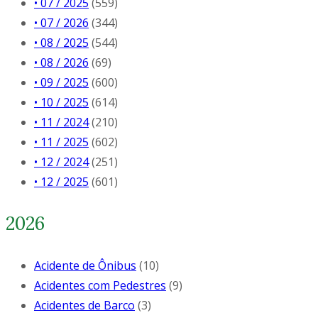
• 07 / 2025
(559)
• 07 / 2026
(344)
• 08 / 2025
(544)
• 08 / 2026
(69)
• 09 / 2025
(600)
• 10 / 2025
(614)
• 11 / 2024
(210)
• 11 / 2025
(602)
• 12 / 2024
(251)
• 12 / 2025
(601)
2026
Acidente de Ônibus
(10)
Acidentes com Pedestres
(9)
Acidentes de Barco
(3)