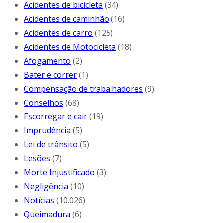
Acidentes de bicicleta
(34)
Acidentes de caminhão
(16)
Acidentes de carro
(125)
Acidentes de Motocicleta
(18)
Afogamento
(2)
Bater e correr
(1)
Compensação de trabalhadores
(9)
Conselhos
(68)
Escorregar e cair
(19)
Imprudência
(5)
Lei de trânsito
(5)
Lesões
(7)
Morte Injustificado
(3)
Negligência
(10)
Notícias
(10.026)
Queimadura
(6)