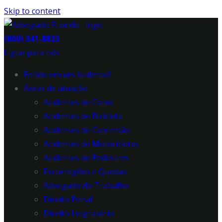
Skip to content
(800) 341-8823
Ligue para nós
Ferido em um Acidente?
Áreas de atuação
Acidentes de Carro
Acidentes de Bicicleta
Acidentes de Caminhão
Acidentes de Motocicletas
Acidentes de Pedestres
Escorregões e Quedas
Advogado do Trabalho
Direito Penal
Direito Imigratório