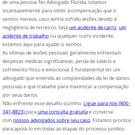
de uma pessoa. No Advogado Florida, lutamos
incansavelmente para obter a compensação que o
senhor merece, caso tenha sofrido lesões devido à
negligência de terceiros. Seja
um acidente de carro
,
um
acidente de trabalho
ou qualquer outro incidente,
estamos aqui para ajudar o senhor.
As vítimas de lesões pessoais geralmente enfrentam
despesas médicas significativas, perda de salário e
sofrimento físico e emocional. É fundamental ter um
advogado que entenda as complexidades da lei de danos
pessoais e que trabalhe para maximizar a compensação
por seus danos.
Não enfrente esse desafio sozinho.
Ligue para nós (800-
341-8823)
para
uma consulta gratuita
e converse
com
nossos advogados sobre seu caso
. Estamos prontos
para apoiá-lo em todas as etapas do processo jurídico.