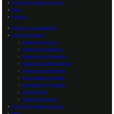
Entre Em Contato Conosco
Blog
Notícias
Ferido em um Acidente?
Áreas de atuação
Acidentes de Carro
Acidentes de Bicicleta
Acidentes de Caminhão
Acidentes de Motocicletas
Acidentes de Pedestres
Escorregões e Quedas
Advogado do Trabalho
Direito Penal
Direito Imigratório
Entre Em Contato Conosco
Blog