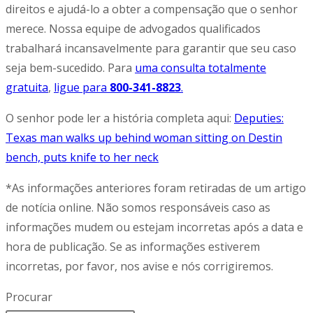
direitos e ajudá-lo a obter a compensação que o senhor
merece. Nossa equipe de advogados qualificados
trabalhará incansavelmente para garantir que seu caso
seja bem-sucedido. Para
uma consulta totalmente
gratuita
,
ligue para
800-341-8823
.
O senhor pode ler a história completa aqui:
Deputies:
Texas man walks up behind woman sitting on Destin
bench, puts knife to her neck
*As informações anteriores foram retiradas de um artigo
de notícia online. Não somos responsáveis caso as
informações mudem ou estejam incorretas após a data e
hora de publicação. Se as informações estiverem
incorretas, por favor, nos avise e nós corrigiremos.
Procurar