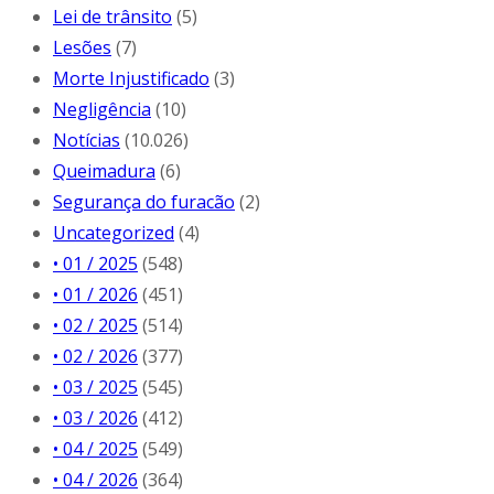
Lei de trânsito
(5)
Lesões
(7)
Morte Injustificado
(3)
Negligência
(10)
Notícias
(10.026)
Queimadura
(6)
Segurança do furacão
(2)
Uncategorized
(4)
• 01 / 2025
(548)
• 01 / 2026
(451)
• 02 / 2025
(514)
• 02 / 2026
(377)
• 03 / 2025
(545)
• 03 / 2026
(412)
• 04 / 2025
(549)
• 04 / 2026
(364)