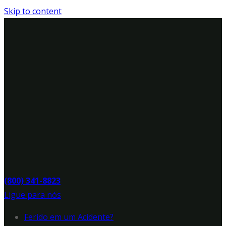
Skip to content
(800) 341-8823
Ligue para nós
Ferido em um Acidente?