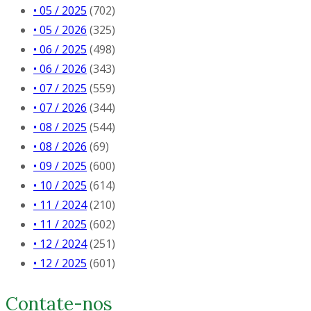
• 05 / 2025
(702)
• 05 / 2026
(325)
• 06 / 2025
(498)
• 06 / 2026
(343)
• 07 / 2025
(559)
• 07 / 2026
(344)
• 08 / 2025
(544)
• 08 / 2026
(69)
• 09 / 2025
(600)
• 10 / 2025
(614)
• 11 / 2024
(210)
• 11 / 2025
(602)
• 12 / 2024
(251)
• 12 / 2025
(601)
Contate-nos