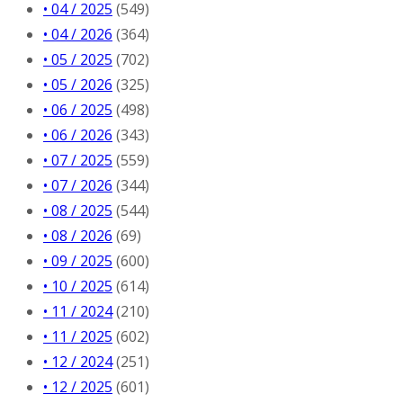
• 04 / 2025
(549)
• 04 / 2026
(364)
• 05 / 2025
(702)
• 05 / 2026
(325)
• 06 / 2025
(498)
• 06 / 2026
(343)
• 07 / 2025
(559)
• 07 / 2026
(344)
• 08 / 2025
(544)
• 08 / 2026
(69)
• 09 / 2025
(600)
• 10 / 2025
(614)
• 11 / 2024
(210)
• 11 / 2025
(602)
• 12 / 2024
(251)
• 12 / 2025
(601)