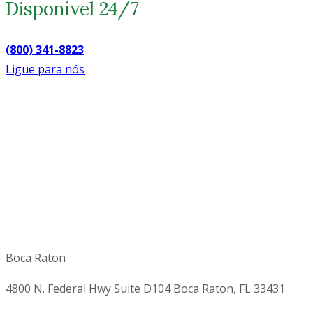
Disponível 24/7
(800) 341-8823
Ligue para nós
Boca Raton
4800 N. Federal Hwy Suite D104 Boca Raton, FL 33431