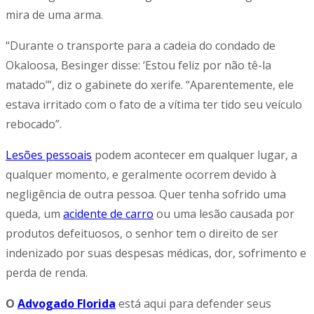
mira de uma arma.
“Durante o transporte para a cadeia do condado de
Okaloosa, Besinger disse: ‘Estou feliz por não tê-la
matado’”, diz o gabinete do xerife. “Aparentemente, ele
estava irritado com o fato de a vítima ter tido seu veículo
rebocado”.
Lesões pessoais
podem acontecer em qualquer lugar, a
qualquer momento, e geralmente ocorrem devido à
negligência de outra pessoa. Quer tenha sofrido uma
queda, um
acidente de carro
ou uma lesão causada por
produtos defeituosos, o senhor tem o direito de ser
indenizado por suas despesas médicas, dor, sofrimento e
perda de renda.
O
Advogado Florida
está aqui para defender seus