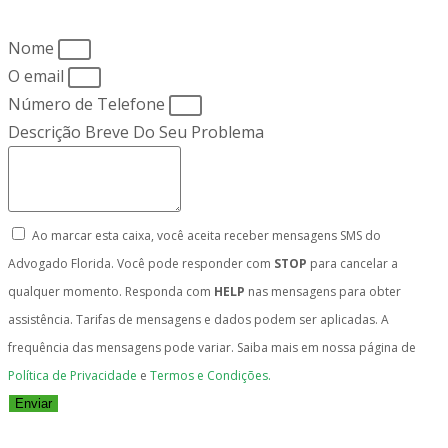
Nome
O email
Número de Telefone
Descrição Breve Do Seu Problema
Ao marcar esta caixa, você aceita receber mensagens SMS do
Advogado Florida. Você pode responder com
STOP
para cancelar a
qualquer momento. Responda com
HELP
nas mensagens para obter
assistência. Tarifas de mensagens e dados podem ser aplicadas. A
frequência das mensagens pode variar. Saiba mais em nossa página de
Política de Privacidade
e
Termos e Condições.
Enviar