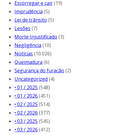
Escorregar e cair
(19)
Imprudência
(5)
Lei de trânsito
(5)
Lesões
(7)
Morte Injustificado
(3)
Negligência
(10)
Notícias
(10.026)
Queimadura
(6)
Segurança do furacão
(2)
Uncategorized
(4)
• 01 / 2025
(548)
• 01 / 2026
(451)
• 02 / 2025
(514)
• 02 / 2026
(377)
• 03 / 2025
(545)
• 03 / 2026
(412)