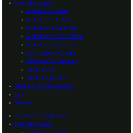
Áreas de atuação
Acidentes de Carro
Acidentes de Bicicleta
Acidentes de Caminhão
Acidentes de Motocicletas
Acidentes de Pedestres
Escorregões e Quedas
Advogado do Trabalho
Direito Penal
Direito Imigratório
Entre Em Contato Conosco
Blog
Notícias
Ferido em um Acidente?
Áreas de atuação
Acidentes de Carro