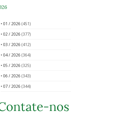
026
• 01 / 2026
(451)
• 02 / 2026
(377)
• 03 / 2026
(412)
• 04 / 2026
(364)
• 05 / 2026
(325)
• 06 / 2026
(343)
• 07 / 2026
(344)
Contate-nos