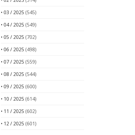
• 02 / 2025
(514)
• 03 / 2025
(545)
• 04 / 2025
(549)
• 05 / 2025
(702)
• 06 / 2025
(498)
• 07 / 2025
(559)
• 08 / 2025
(544)
• 09 / 2025
(600)
• 10 / 2025
(614)
• 11 / 2025
(602)
• 12 / 2025
(601)