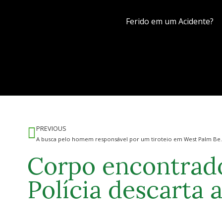
Ferido em um Acidente?
PREVIOUS
A busca pelo homem respo
Corpo encontrado
Polícia descarta 