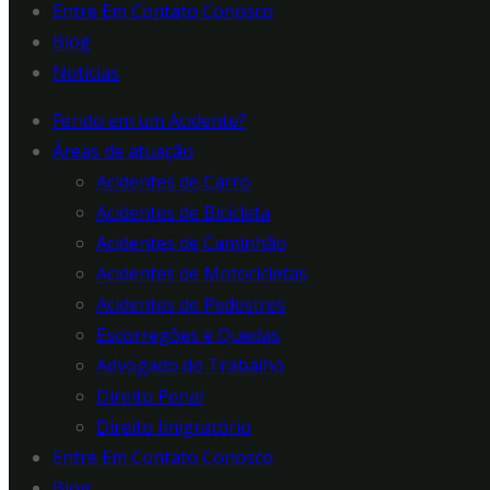
Entre Em Contato Conosco
Blog
Notícias
Ferido em um Acidente?
Áreas de atuação
Acidentes de Carro
Acidentes de Bicicleta
Acidentes de Caminhão
Acidentes de Motocicletas
Acidentes de Pedestres
Escorregões e Quedas
Advogado do Trabalho
Direito Penal
Direito Imigratório
Entre Em Contato Conosco
Blog