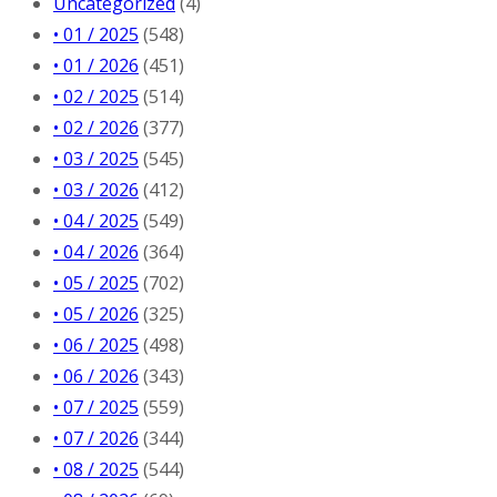
Uncategorized
(4)
• 01 / 2025
(548)
• 01 / 2026
(451)
• 02 / 2025
(514)
• 02 / 2026
(377)
• 03 / 2025
(545)
• 03 / 2026
(412)
• 04 / 2025
(549)
• 04 / 2026
(364)
• 05 / 2025
(702)
• 05 / 2026
(325)
• 06 / 2025
(498)
• 06 / 2026
(343)
• 07 / 2025
(559)
• 07 / 2026
(344)
• 08 / 2025
(544)