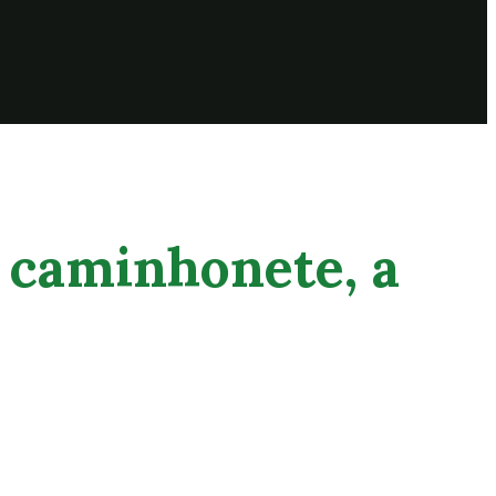
r caminhonete, a