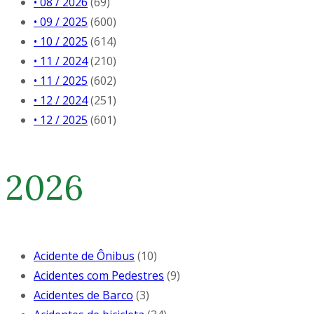
• 08 / 2026
(69)
• 09 / 2025
(600)
• 10 / 2025
(614)
• 11 / 2024
(210)
• 11 / 2025
(602)
• 12 / 2024
(251)
• 12 / 2025
(601)
2026
Acidente de Ônibus
(10)
Acidentes com Pedestres
(9)
Acidentes de Barco
(3)