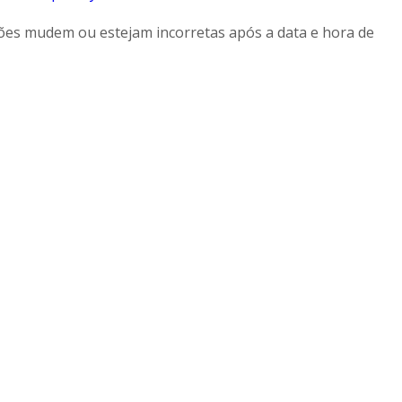
ções mudem ou estejam incorretas após a data e hora de