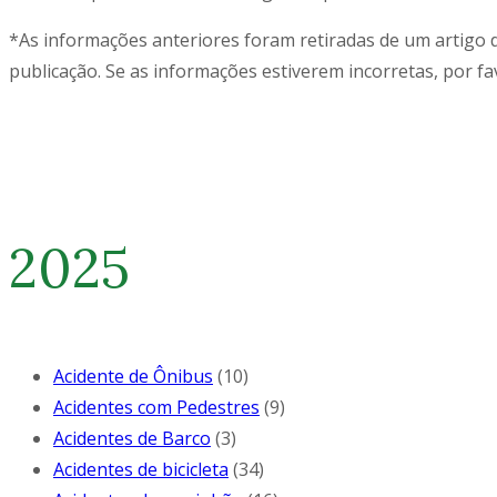
*As informações anteriores foram retiradas de um artigo 
publicação. Se as informações estiverem incorretas, por fa
2025
Acidente de Ônibus
(10)
Acidentes com Pedestres
(9)
Acidentes de Barco
(3)
Acidentes de bicicleta
(34)