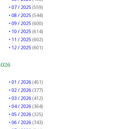
• 07 / 2025
(559)
• 08 / 2025
(544)
• 09 / 2025
(600)
• 10 / 2025
(614)
• 11 / 2025
(602)
• 12 / 2025
(601)
2026
• 01 / 2026
(451)
• 02 / 2026
(377)
• 03 / 2026
(412)
• 04 / 2026
(364)
• 05 / 2026
(325)
• 06 / 2026
(343)