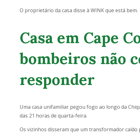
O proprietário da casa disse à WINK que está bem.
Casa em Cape Co
bombeiros não 
responder
Uma casa unifamiliar pegou fogo ao longo da Chiqu
das 21 horas de quarta-feira.
Os vizinhos disseram que um transformador caído 