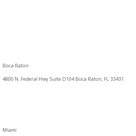
Boca Raton
4800 N. Federal Hwy Suite D104 Boca Raton, FL 33431
Miami