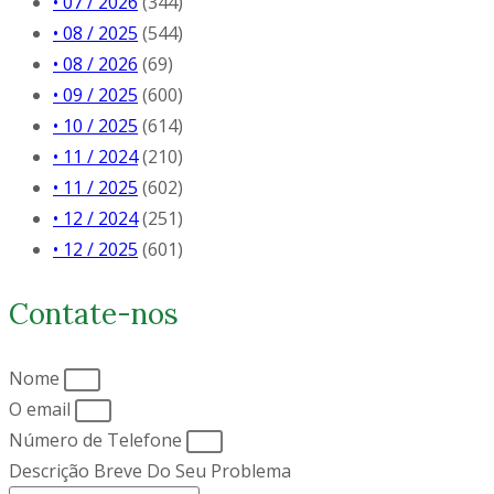
• 07 / 2026
(344)
• 08 / 2025
(544)
• 08 / 2026
(69)
• 09 / 2025
(600)
• 10 / 2025
(614)
• 11 / 2024
(210)
• 11 / 2025
(602)
• 12 / 2024
(251)
• 12 / 2025
(601)
Contate-nos
Nome
O email
Número de Telefone
Descrição Breve Do Seu Problema