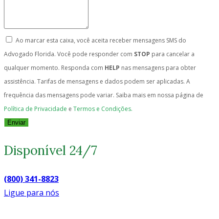
Ao marcar esta caixa, você aceita receber mensagens SMS do
Advogado Florida. Você pode responder com
STOP
para cancelar a
qualquer momento. Responda com
HELP
nas mensagens para obter
assistência. Tarifas de mensagens e dados podem ser aplicadas. A
frequência das mensagens pode variar. Saiba mais em nossa página de
Política de Privacidade
e
Termos e Condições.
Enviar
Disponível 24/7
(800) 341-8823
Ligue para nós