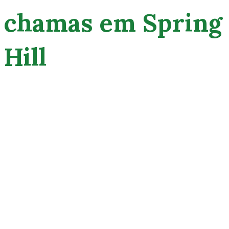
chamas em Spring
Hill