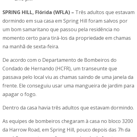
SPRING HILL, Flórida (WFLA) –
Três adultos que estavam
dormindo em sua casa em Spring Hill foram salvos por
um bom samaritano que passou pela residência no
momento certo para tirá-los da propriedade em chamas
na manhã de sexta-feira.
De acordo com o Departamento de Bombeiros do
Condado de Hernando (HCFR), um transeunte que
passava pelo local viu as chamas saindo de uma janela da
frente. Ele conseguiu usar uma mangueira de jardim para
apagar o fogo.
Dentro da casa havia três adultos que estavam dormindo.
As equipes de bombeiros chegaram à casa no bloco 3200
da Harrow Road, em Spring Hill, pouco depois das 7h da