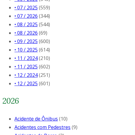
• 07 / 2025
(559)
• 07 / 2026
(344)
• 08 / 2025
(544)
• 08 / 2026
(69)
• 09 / 2025
(600)
• 10 / 2025
(614)
• 11 / 2024
(210)
• 11 / 2025
(602)
• 12 / 2024
(251)
• 12 / 2025
(601)
2026
Acidente de Ônibus
(10)
Acidentes com Pedestres
(9)