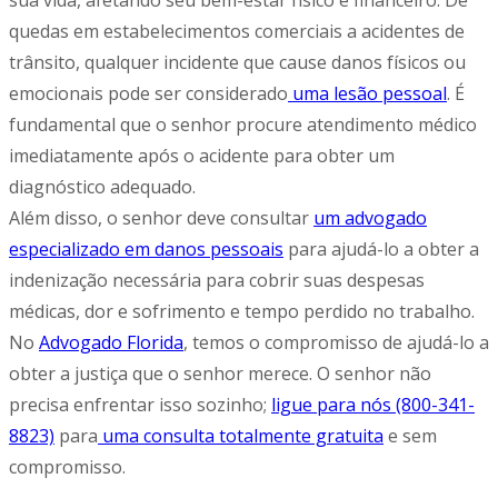
quedas em estabelecimentos comerciais a acidentes de
trânsito, qualquer incidente que cause danos físicos ou
emocionais pode ser considerado
uma lesão pessoal
. É
fundamental que o senhor procure atendimento médico
imediatamente após o acidente para obter um
diagnóstico adequado.
Além disso, o senhor deve consultar
um advogado
especializado em danos pessoais
para ajudá-lo a obter a
indenização necessária para cobrir suas despesas
médicas, dor e sofrimento e tempo perdido no trabalho.
No
Advogado Florida
, temos o compromisso de ajudá-lo a
obter a justiça que o senhor merece. O senhor não
precisa enfrentar isso sozinho;
ligue para nós (800-341-
8823)
para
uma consulta totalmente gratuita
e sem
compromisso.