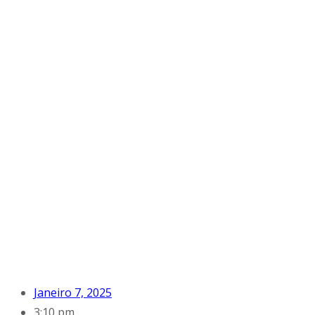
Janeiro 7, 2025
3:10 pm