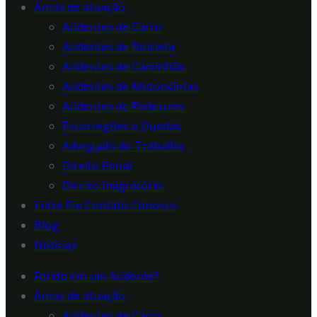
Áreas de atuação
Acidentes de Carro
Acidentes de Bicicleta
Acidentes de Caminhão
Acidentes de Motocicletas
Acidentes de Pedestres
Escorregões e Quedas
Advogado do Trabalho
Direito Penal
Direito Imigratório
Entre Em Contato Conosco
Blog
Notícias
Ferido em um Acidente?
Áreas de atuação
Acidentes de Carro