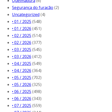
Queimadura
(6)
Segurança do furacão
(2)
Uncategorized
(4)
• 01 / 2025
(548)
• 01 / 2026
(451)
• 02 / 2025
(514)
• 02 / 2026
(377)
• 03 / 2025
(545)
• 03 / 2026
(412)
• 04 / 2025
(549)
• 04 / 2026
(364)
• 05 / 2025
(702)
• 05 / 2026
(325)
• 06 / 2025
(498)
• 06 / 2026
(343)
• 07 / 2025
(559)