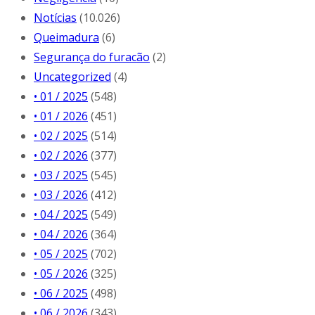
Notícias
(10.026)
Queimadura
(6)
Segurança do furacão
(2)
Uncategorized
(4)
• 01 / 2025
(548)
• 01 / 2026
(451)
• 02 / 2025
(514)
• 02 / 2026
(377)
• 03 / 2025
(545)
• 03 / 2026
(412)
• 04 / 2025
(549)
• 04 / 2026
(364)
• 05 / 2025
(702)
• 05 / 2026
(325)
• 06 / 2025
(498)
• 06 / 2026
(343)