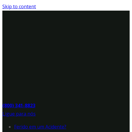
Skip to content
(800) 341-8823
Ligue para nós
Ferido em um Acidente?