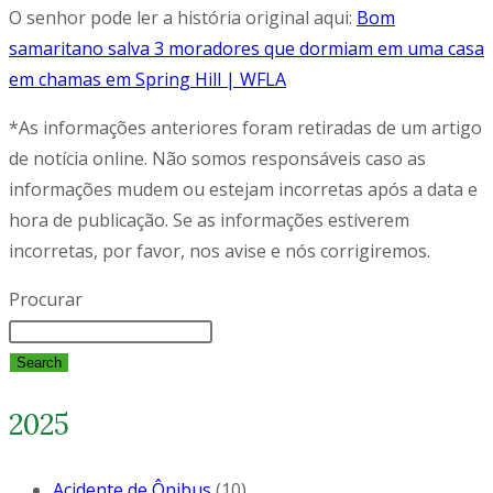
O senhor pode ler a história original aqui:
Bom
samaritano salva 3 moradores que dormiam em uma casa
em chamas em Spring Hill | WFLA
*As informações anteriores foram retiradas de um artigo
de notícia online. Não somos responsáveis caso as
informações mudem ou estejam incorretas após a data e
hora de publicação. Se as informações estiverem
incorretas, por favor, nos avise e nós corrigiremos.
Procurar
Search
2025
Acidente de Ônibus
(10)