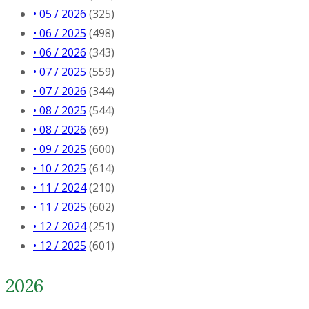
• 05 / 2026
(325)
• 06 / 2025
(498)
• 06 / 2026
(343)
• 07 / 2025
(559)
• 07 / 2026
(344)
• 08 / 2025
(544)
• 08 / 2026
(69)
• 09 / 2025
(600)
• 10 / 2025
(614)
• 11 / 2024
(210)
• 11 / 2025
(602)
• 12 / 2024
(251)
• 12 / 2025
(601)
2026