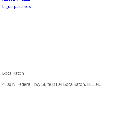
Ligue para nós
Boca Raton
4800 N. Federal Hwy Suite D104 Boca Raton, FL 33431