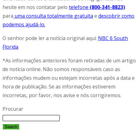
hesite em nos contatar pelo
telefone
(800-341-8823)
para
uma consulta totalmente gratuita
e
descobrir como
podemos ajudá-lo.
O senhor pode ler a notícia original aqui:
NBC 6 South
Florida
*As informações anteriores foram retiradas de um artigo
de notícia online. Não somos responsáveis caso as
informações mudem ou estejam incorretas após a data e
hora de publicação. Se as informações estiverem
incorretas, por favor, nos avise e nós corrigiremos.
Procurar
Search