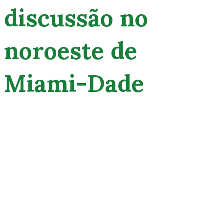
discussão no
noroeste de
Miami-Dade