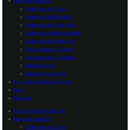
Áreas de atuação
Acidentes de Carro
Acidentes de Bicicleta
Acidentes de Caminhão
Acidentes de Motocicletas
Acidentes de Pedestres
Escorregões e Quedas
Advogado do Trabalho
Direito Penal
Direito Imigratório
Entre Em Contato Conosco
Blog
Notícias
Ferido em um Acidente?
Áreas de atuação
Acidentes de Carro