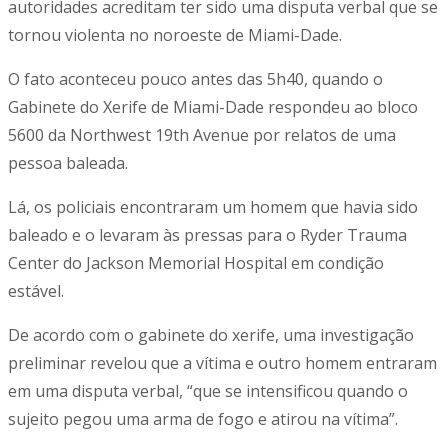
autoridades acreditam ter sido uma disputa verbal que se
tornou violenta no noroeste de Miami-Dade.
O fato aconteceu pouco antes das 5h40, quando o
Gabinete do Xerife de Miami-Dade respondeu ao bloco
5600 da Northwest 19th Avenue por relatos de uma
pessoa baleada.
Lá, os policiais encontraram um homem que havia sido
baleado e o levaram às pressas para o Ryder Trauma
Center do Jackson Memorial Hospital em condição
estável.
De acordo com o gabinete do xerife, uma investigação
preliminar revelou que a vítima e outro homem entraram
em uma disputa verbal, “que se intensificou quando o
sujeito pegou uma arma de fogo e atirou na vítima”.