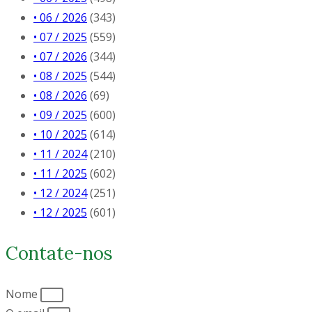
• 06 / 2026
(343)
• 07 / 2025
(559)
• 07 / 2026
(344)
• 08 / 2025
(544)
• 08 / 2026
(69)
• 09 / 2025
(600)
• 10 / 2025
(614)
• 11 / 2024
(210)
• 11 / 2025
(602)
• 12 / 2024
(251)
• 12 / 2025
(601)
Contate-nos
Nome