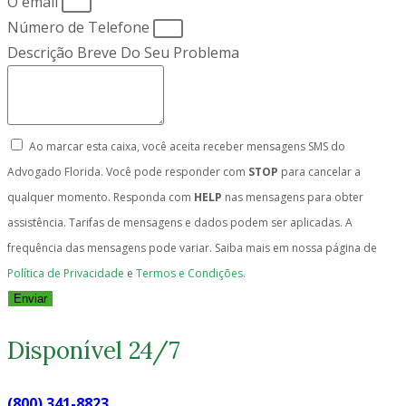
O email
Número de Telefone
Descrição Breve Do Seu Problema
Ao marcar esta caixa, você aceita receber mensagens SMS do
Advogado Florida. Você pode responder com
STOP
para cancelar a
qualquer momento. Responda com
HELP
nas mensagens para obter
assistência. Tarifas de mensagens e dados podem ser aplicadas. A
frequência das mensagens pode variar. Saiba mais em nossa página de
Política de Privacidade
e
Termos e Condições.
Enviar
Disponível 24/7
(800) 341-8823