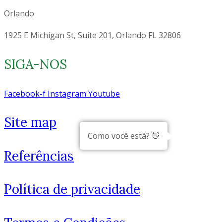
Orlando
1925 E Michigan St, Suite 201, Orlando FL 32806
SIGA-NOS
Facebook-f
Instagram
Youtube
Site map
Como você está? 👋
Referências
Política de privacidade