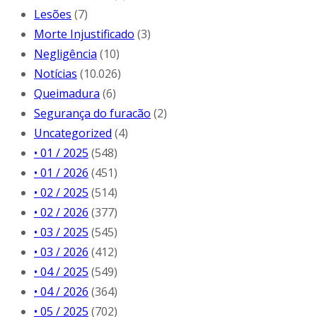
Lesões
(7)
Morte Injustificado
(3)
Negligência
(10)
Notícias
(10.026)
Queimadura
(6)
Segurança do furacão
(2)
Uncategorized
(4)
• 01 / 2025
(548)
• 01 / 2026
(451)
• 02 / 2025
(514)
• 02 / 2026
(377)
• 03 / 2025
(545)
• 03 / 2026
(412)
• 04 / 2025
(549)
• 04 / 2026
(364)
• 05 / 2025
(702)