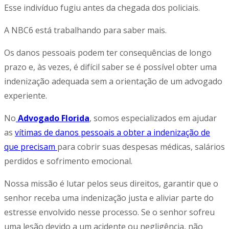
Esse indivíduo fugiu antes da chegada dos policiais.
A NBC6 está trabalhando para saber mais.
Os danos pessoais podem ter consequências de longo
prazo e, às vezes, é difícil saber se é possível obter uma
indenização adequada sem a orientação de um advogado
experiente.
No
Advogado Florida
, somos especializados em ajudar
as
vítimas de danos pessoais a obter a indenização de
que precisam
para cobrir suas despesas médicas, salários
perdidos e sofrimento emocional.
Nossa missão é lutar pelos seus direitos, garantir que o
senhor receba uma indenização justa e aliviar parte do
estresse envolvido nesse processo. Se o senhor sofreu
uma lesão devido a um acidente ou negligência, não