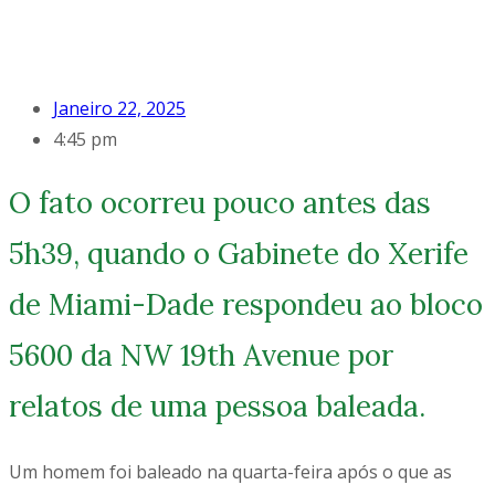
Janeiro 22, 2025
4:45 pm
O fato ocorreu pouco antes das
5h39, quando o Gabinete do Xerife
de Miami-Dade respondeu ao bloco
5600 da NW 19th Avenue por
relatos de uma pessoa baleada.
Um homem foi baleado na quarta-feira após o que as