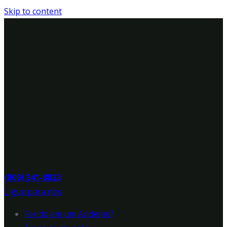
Skip to content
(800) 341-8823
Ligue para nós
Ferido em um Acidente?