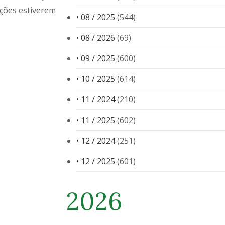
ações estiverem
• 08 / 2025
(544)
• 08 / 2026
(69)
• 09 / 2025
(600)
• 10 / 2025
(614)
• 11 / 2024
(210)
• 11 / 2025
(602)
• 12 / 2024
(251)
• 12 / 2025
(601)
2026