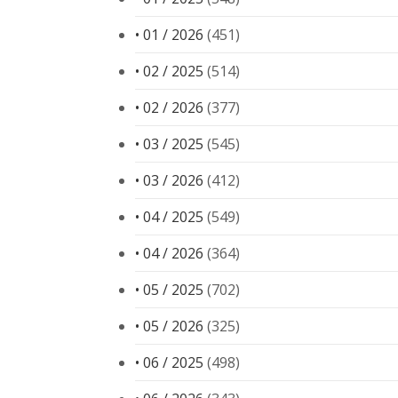
• 01 / 2026
(451)
• 02 / 2025
(514)
• 02 / 2026
(377)
• 03 / 2025
(545)
• 03 / 2026
(412)
• 04 / 2025
(549)
• 04 / 2026
(364)
• 05 / 2025
(702)
• 05 / 2026
(325)
• 06 / 2025
(498)