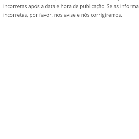
incorretas após a data e hora de publicação. Se as inform
incorretas, por favor, nos avise e nós corrigiremos.