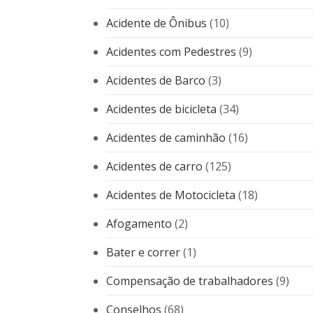
Acidente de Ônibus
(10)
Acidentes com Pedestres
(9)
Acidentes de Barco
(3)
Acidentes de bicicleta
(34)
Acidentes de caminhão
(16)
Acidentes de carro
(125)
Acidentes de Motocicleta
(18)
Afogamento
(2)
Bater e correr
(1)
Compensação de trabalhadores
(9)
Conselhos
(68)