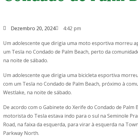
Dezembro 20, 2024
4:42 pm
Um adolescente que dirigia uma moto esportiva morreu ap
um Tesla no Condado de Palm Beach, perto da comunidade
na noite de sábado.
Um adolescente que dirigia uma bicicleta esportiva morreu
com um Tesla no Condado de Palm Beach, próximo à com
Westlake, na noite de sábado.
De acordo com o Gabinete do Xerife do Condado de Palm 
motorista do Tesla estava indo para o sul na Seminole Pr
Road, na faixa da esquerda, para virar à esquerda na Tow
Parkway North.