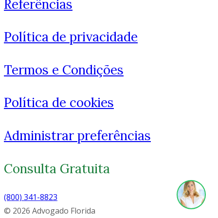
Referências
Política de privacidade
Termos e Condições
Política de cookies
Administrar preferências
Consulta Gratuita
(800) 341-8823
© 2026 Advogado Florida