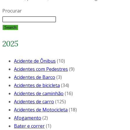
Procurar
Search
2025
Acidente de Ônibus
(10)
Acidentes com Pedestres
(9)
Acidentes de Barco
(3)
Acidentes de bicicleta
(34)
Acidentes de caminhão
(16)
Acidentes de carro
(125)
Acidentes de Motocicleta
(18)
Afogamento
(2)
Bater e correr
(1)