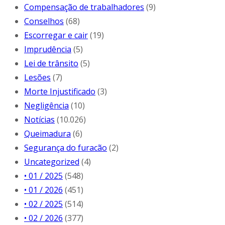
Compensação de trabalhadores
(9)
Conselhos
(68)
Escorregar e cair
(19)
Imprudência
(5)
Lei de trânsito
(5)
Lesões
(7)
Morte Injustificado
(3)
Negligência
(10)
Notícias
(10.026)
Queimadura
(6)
Segurança do furacão
(2)
Uncategorized
(4)
• 01 / 2025
(548)
• 01 / 2026
(451)
• 02 / 2025
(514)
• 02 / 2026
(377)