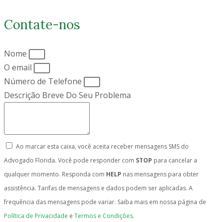
Contate-nos
Nome
O email
Número de Telefone
Descrição Breve Do Seu Problema
Ao marcar esta caixa, você aceita receber mensagens SMS do
Advogado Florida. Você pode responder com
STOP
para cancelar a
qualquer momento. Responda com
HELP
nas mensagens para obter
assistência. Tarifas de mensagens e dados podem ser aplicadas. A
frequência das mensagens pode variar. Saiba mais em nossa página de
Política de Privacidade
e
Termos e Condições.