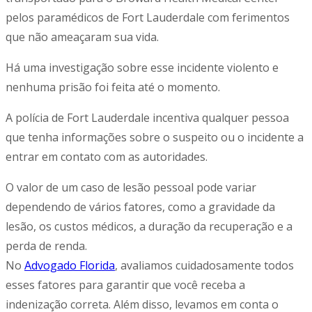
pelos paramédicos de Fort Lauderdale com ferimentos
que não ameaçaram sua vida.
Há uma investigação sobre esse incidente violento e
nenhuma prisão foi feita até o momento.
A polícia de Fort Lauderdale incentiva qualquer pessoa
que tenha informações sobre o suspeito ou o incidente a
entrar em contato com as autoridades.
O valor de um caso de lesão pessoal pode variar
dependendo de vários fatores, como a gravidade da
lesão, os custos médicos, a duração da recuperação e a
perda de renda.
No
Advogado Florida
, avaliamos cuidadosamente todos
esses fatores para garantir que você receba a
indenização correta. Além disso, levamos em conta o