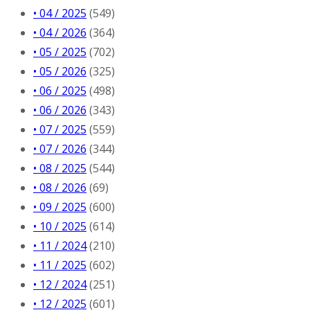
• 04 / 2025
(549)
• 04 / 2026
(364)
• 05 / 2025
(702)
• 05 / 2026
(325)
• 06 / 2025
(498)
• 06 / 2026
(343)
• 07 / 2025
(559)
• 07 / 2026
(344)
• 08 / 2025
(544)
• 08 / 2026
(69)
• 09 / 2025
(600)
• 10 / 2025
(614)
• 11 / 2024
(210)
• 11 / 2025
(602)
• 12 / 2024
(251)
• 12 / 2025
(601)