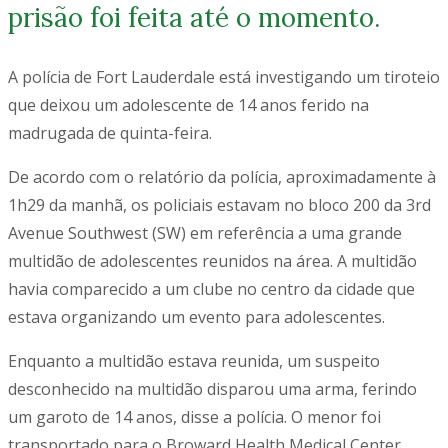
prisão foi feita até o momento.
A polícia de Fort Lauderdale está investigando um tiroteio
que deixou um adolescente de 14 anos ferido na
madrugada de quinta-feira.
De acordo com o relatório da polícia, aproximadamente à
1h29 da manhã, os policiais estavam no bloco 200 da 3rd
Avenue Southwest (SW) em referência a uma grande
multidão de adolescentes reunidos na área. A multidão
havia comparecido a um clube no centro da cidade que
estava organizando um evento para adolescentes.
Enquanto a multidão estava reunida, um suspeito
desconhecido na multidão disparou uma arma, ferindo
um garoto de 14 anos, disse a polícia. O menor foi
transportado para o Broward Health Medical Center