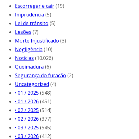
Escorregar e cair
(19)
Imprudência
(5)
Lei de trânsito
(5)
Lesões
(7)
Morte Injustificado
(3)
Negligência
(10)
Notícias
(10.026)
Queimadura
(6)
Segurança do furacão
(2)
Uncategorized
(4)
• 01 / 2025
(548)
• 01 / 2026
(451)
• 02 / 2025
(514)
• 02 / 2026
(377)
• 03 / 2025
(545)
• 03 / 2026
(412)