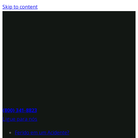
Skip to content
(800) 341-8823
Ligue para nós
Ferido em um Acidente?