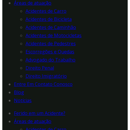
Áreas de atuação
Acidentes de Carro
Acidentes de Bicicleta
Acidentes de Caminhão
Acidentes de Motocicletas
Acidentes de Pedestres
Escorregões e Quedas
Advogado do Trabalho
Direito Penal
Direito Imigratório
Entre Em Contato Conosco
Blog
Notícias
Ferido em um Acidente?
Áreas de atuação
Acidentes de Carro