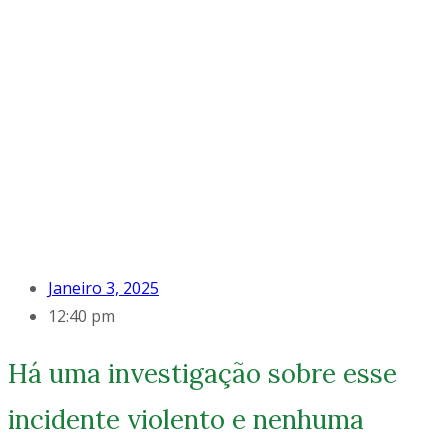
Janeiro 3, 2025
12:40 pm
Há uma investigação sobre esse
incidente violento e nenhuma