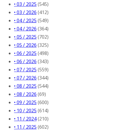
• 03 / 2025
(545)
• 03 / 2026
(412)
• 04 / 2025
(549)
• 04 / 2026
(364)
• 05 / 2025
(702)
• 05 / 2026
(325)
• 06 / 2025
(498)
• 06 / 2026
(343)
• 07 / 2025
(559)
• 07 / 2026
(344)
• 08 / 2025
(544)
• 08 / 2026
(69)
• 09 / 2025
(600)
• 10 / 2025
(614)
• 11 / 2024
(210)
• 11 / 2025
(602)