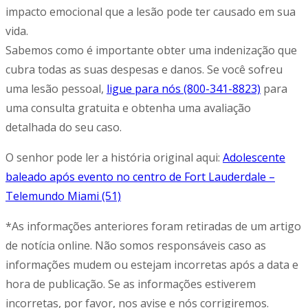
impacto emocional que a lesão pode ter causado em sua
vida.
Sabemos como é importante obter uma indenização que
cubra todas as suas despesas e danos. Se você sofreu
uma lesão pessoal,
ligue para nós (800-341-8823)
para
uma consulta gratuita e obtenha uma avaliação
detalhada do seu caso.
O senhor pode ler a história original aqui:
Adolescente
baleado após evento no centro de Fort Lauderdale –
Telemundo Miami (51)
*As informações anteriores foram retiradas de um artigo
de notícia online. Não somos responsáveis caso as
informações mudem ou estejam incorretas após a data e
hora de publicação. Se as informações estiverem
incorretas, por favor, nos avise e nós corrigiremos.