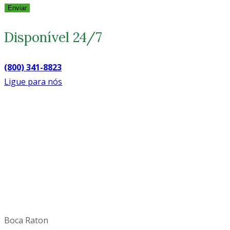
Enviar
Disponível 24/7
(800) 341-8823
Ligue para nós
Boca Raton