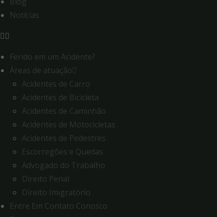
Blog
Notícias
Ferido em um Acidente?
Áreas de atuação
Acidentes de Carro
Acidentes de Bicicleta
Acidentes de Caminhão
Acidentes de Motocicletas
Acidentes de Pedestres
Escorregões e Quedas
Advogado do Trabalho
Direito Penal
Direito Imigratório
Entre Em Contato Conosco