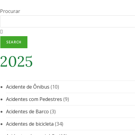
Procurar
SEARCH
2025
Acidente de Ônibus
(10)
Acidentes com Pedestres
(9)
Acidentes de Barco
(3)
Acidentes de bicicleta
(34)