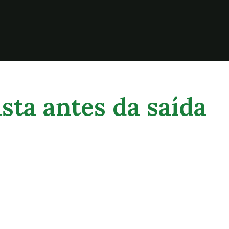
sta antes da saída