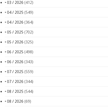
• 03 / 2026
(412)
• 04 / 2025
(549)
• 04 / 2026
(364)
• 05 / 2025
(702)
• 05 / 2026
(325)
• 06 / 2025
(498)
• 06 / 2026
(343)
• 07 / 2025
(559)
• 07 / 2026
(344)
• 08 / 2025
(544)
• 08 / 2026
(69)