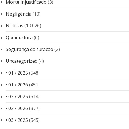
Morte Injustificado
(3)
Negligência
(10)
Notícias
(10.026)
Queimadura
(6)
Segurança do furacão
(2)
Uncategorized
(4)
• 01 / 2025
(548)
• 01 / 2026
(451)
• 02 / 2025
(514)
• 02 / 2026
(377)
• 03 / 2025
(545)