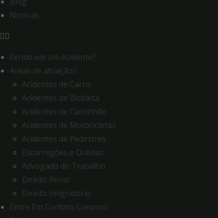
Blog
Notícias
Ferido em um Acidente?
Áreas de atuação
Acidentes de Carro
Acidentes de Bicicleta
Acidentes de Caminhão
Acidentes de Motocicletas
Acidentes de Pedestres
Escorregões e Quedas
Advogado do Trabalho
Direito Penal
Direito Imigratório
Entre Em Contato Conosco