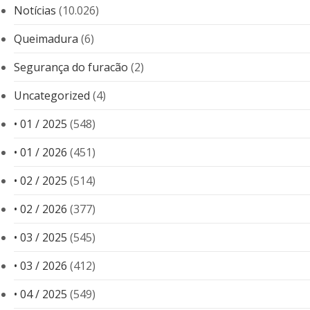
Notícias
(10.026)
Queimadura
(6)
Segurança do furacão
(2)
Uncategorized
(4)
• 01 / 2025
(548)
• 01 / 2026
(451)
• 02 / 2025
(514)
• 02 / 2026
(377)
• 03 / 2025
(545)
• 03 / 2026
(412)
• 04 / 2025
(549)