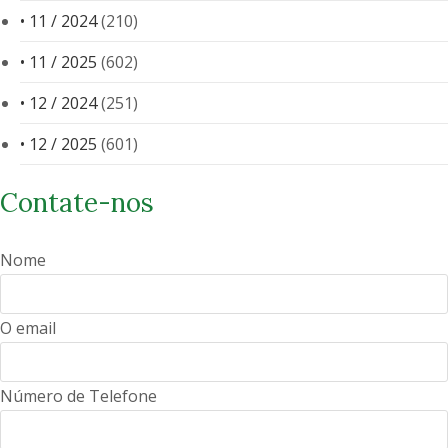
• 11 / 2024
(210)
• 11 / 2025
(602)
• 12 / 2024
(251)
• 12 / 2025
(601)
Contate-nos
Nome
O email
Número de Telefone