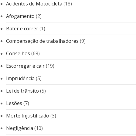
Acidentes de Motocicleta
(18)
Afogamento
(2)
Bater e correr
(1)
Compensação de trabalhadores
(9)
Conselhos
(68)
Escorregar e cair
(19)
Imprudência
(5)
Lei de trânsito
(5)
Lesões
(7)
Morte Injustificado
(3)
Negligência
(10)