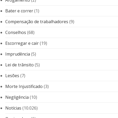
Bater e correr
(1)
Compensação de trabalhadores
(9)
Conselhos
(68)
Escorregar e cair
(19)
Imprudência
(5)
Lei de trânsito
(5)
Lesões
(7)
Morte Injustificado
(3)
Negligência
(10)
Notícias
(10.026)