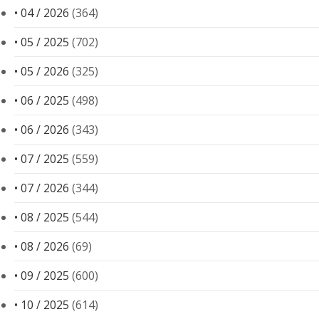
• 04 / 2026
(364)
• 05 / 2025
(702)
• 05 / 2026
(325)
• 06 / 2025
(498)
• 06 / 2026
(343)
• 07 / 2025
(559)
• 07 / 2026
(344)
• 08 / 2025
(544)
• 08 / 2026
(69)
• 09 / 2025
(600)
• 10 / 2025
(614)