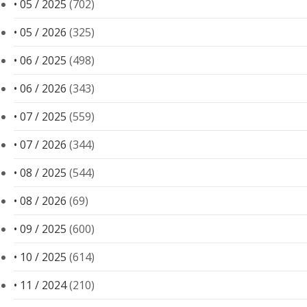
• 05 / 2025
(702)
• 05 / 2026
(325)
• 06 / 2025
(498)
• 06 / 2026
(343)
• 07 / 2025
(559)
• 07 / 2026
(344)
• 08 / 2025
(544)
• 08 / 2026
(69)
• 09 / 2025
(600)
• 10 / 2025
(614)
• 11 / 2024
(210)