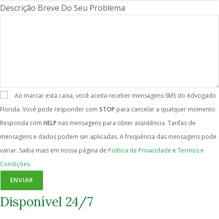
Descrição Breve Do Seu Problema
Ao marcar esta caixa, você aceita receber mensagens SMS do Advogado
Florida. Você pode responder com
STOP
para cancelar a qualquer momento.
Responda com
HELP
nas mensagens para obter assistência. Tarifas de
mensagens e dados podem ser aplicadas. A frequência das mensagens pode
variar. Saiba mais em nossa página de
Política de Privacidade
e
Termos e
Condições.
ENVIAR
Disponível 24/7