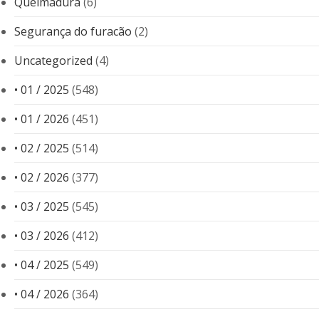
Queimadura
(6)
Segurança do furacão
(2)
Uncategorized
(4)
• 01 / 2025
(548)
• 01 / 2026
(451)
• 02 / 2025
(514)
• 02 / 2026
(377)
• 03 / 2025
(545)
• 03 / 2026
(412)
• 04 / 2025
(549)
• 04 / 2026
(364)