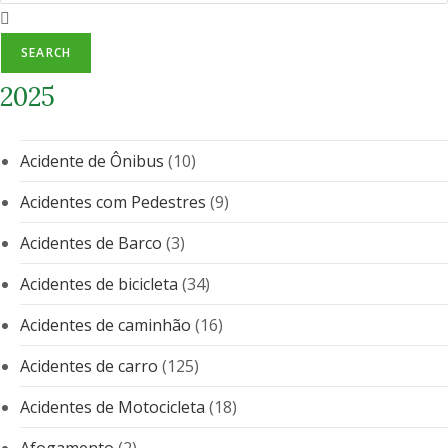
SEARCH
2025
Acidente de Ônibus
(10)
Acidentes com Pedestres
(9)
Acidentes de Barco
(3)
Acidentes de bicicleta
(34)
Acidentes de caminhão
(16)
Acidentes de carro
(125)
Acidentes de Motocicleta
(18)
Afogamento
(2)