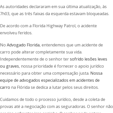
As autoridades declararam em sua última atualização, às
7h03, que as três faixas da esquerda estavam bloqueadas.
De acordo com a Florida Highway Patrol, o acidente
envolveu feridos.
No
Advogado Florida
, entendemos que um acidente de
carro pode alterar completamente sua vida.
Independentemente de o senhor ter
sofrido lesões leves
ou graves
, nossa prioridade é fornecer o apoio jurídico
necessário para obter uma compensação justa.
Nossa
equipe de advogados especializados em acidentes de
carro
na Flórida se dedica a lutar pelos seus direitos.
Cuidamos de todo o processo jurídico, desde a coleta de
provas até a negociação com as seguradoras. O senhor não