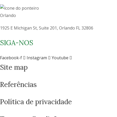
Orlando
1925 E Michigan St, Suite 201, Orlando FL 32806
SIGA-NOS
Facebook-f
Instagram
Youtube
Site map
Como você está?
Referências
Política de privacidade