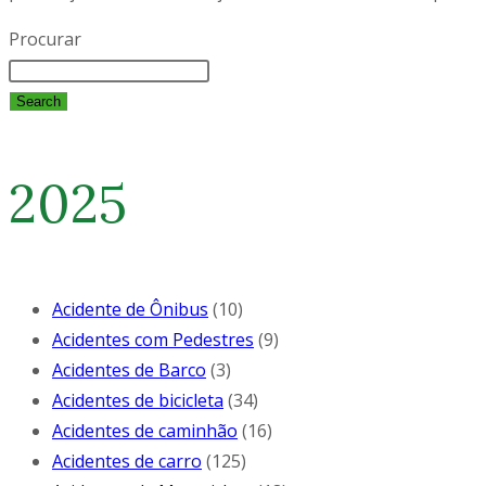
Procurar
Search
2025
Acidente de Ônibus
(10)
Acidentes com Pedestres
(9)
Acidentes de Barco
(3)
Acidentes de bicicleta
(34)
Acidentes de caminhão
(16)
Acidentes de carro
(125)