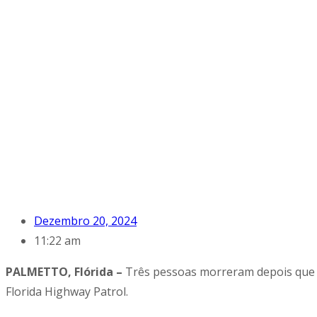
Dezembro 20, 2024
11:22 am
PALMETTO, Flórida –
Três pessoas morreram depois que 
Florida Highway Patrol.