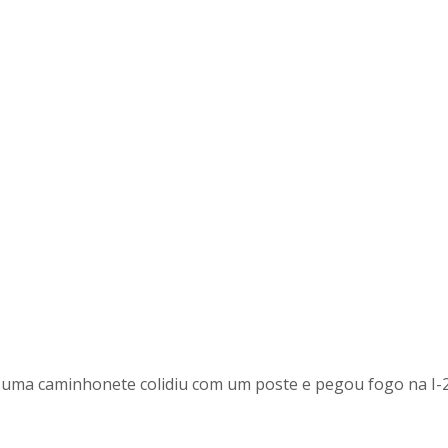
uma caminhonete colidiu com um poste e pegou fogo na I-2