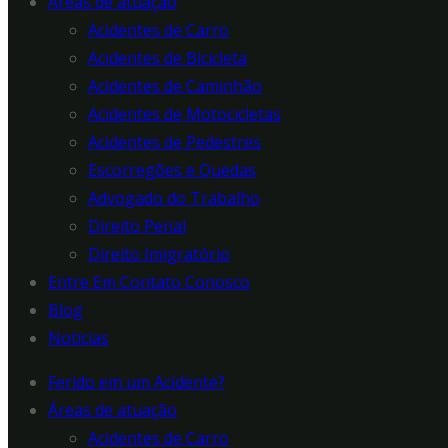
Áreas de atuação
Acidentes de Carro
Acidentes de Bicicleta
Acidentes de Caminhão
Acidentes de Motocicletas
Acidentes de Pedestres
Escorregões e Quedas
Advogado do Trabalho
Direito Penal
Direito Imigratório
Entre Em Contato Conosco
Blog
Notícias
Ferido em um Acidente?
Áreas de atuação
Acidentes de Carro