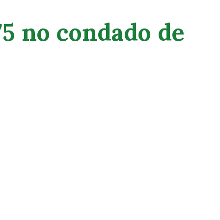
75 no condado de