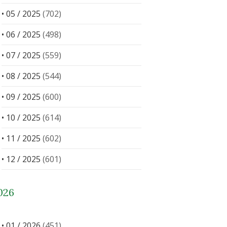
• 05 / 2025
(702)
• 06 / 2025
(498)
• 07 / 2025
(559)
• 08 / 2025
(544)
• 09 / 2025
(600)
• 10 / 2025
(614)
• 11 / 2025
(602)
• 12 / 2025
(601)
026
• 01 / 2026
(451)