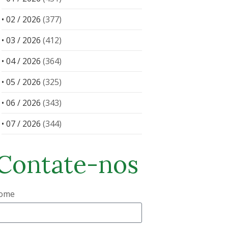
• 02 / 2026
(377)
• 03 / 2026
(412)
• 04 / 2026
(364)
• 05 / 2026
(325)
• 06 / 2026
(343)
• 07 / 2026
(344)
Contate-nos
ome