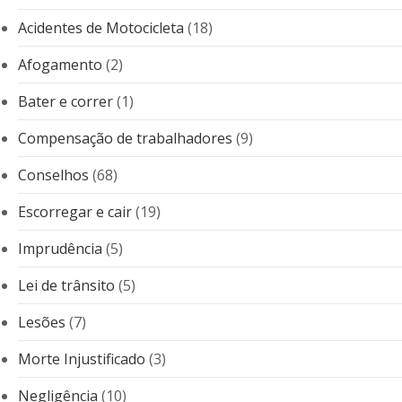
Acidentes de Motocicleta
(18)
Afogamento
(2)
Bater e correr
(1)
Compensação de trabalhadores
(9)
Conselhos
(68)
Escorregar e cair
(19)
Imprudência
(5)
Lei de trânsito
(5)
Lesões
(7)
Morte Injustificado
(3)
Negligência
(10)