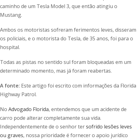
caminho de um Tesla Model 3, que então atingiu o
Mustang.
Ambos os motoristas sofreram ferimentos leves, disseram
os policiais, e o motorista do Tesla, de 35 anos, foi para o
hospital.
Todas as pistas no sentido sul foram bloqueadas em um
determinado momento, mas já foram reabertas.
A fonte:
Este artigo foi escrito com informações da Florida
Highway Patrol.
No
Advogado Florida
, entendemos que um acidente de
carro pode alterar completamente sua vida.
Independentemente de o senhor ter
sofrido lesões leves
ou graves
, nossa prioridade é fornecer o apoio jurídico