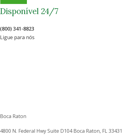
Disponível 24/7
(800) 341-8823
Ligue para nós
Boca Raton
4800 N. Federal Hwy Suite D104 Boca Raton, FL 33431