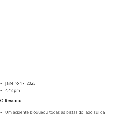
Janeiro 17, 2025
4:48 pm
O Resumo
Um acidente bloqueou todas as pistas do lado sul da