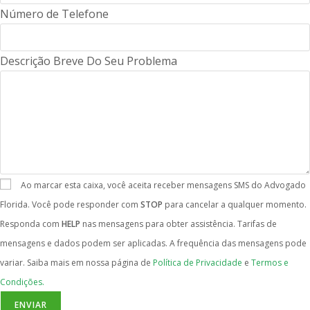
Número de Telefone
Descrição Breve Do Seu Problema
Ao marcar esta caixa, você aceita receber mensagens SMS do Advogado
Florida. Você pode responder com
STOP
para cancelar a qualquer momento.
Responda com
HELP
nas mensagens para obter assistência. Tarifas de
mensagens e dados podem ser aplicadas. A frequência das mensagens pode
variar. Saiba mais em nossa página de
Política de Privacidade
e
Termos e
Condições.
ENVIAR