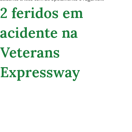
2 feridos em
acidente na
Veterans
Expressway