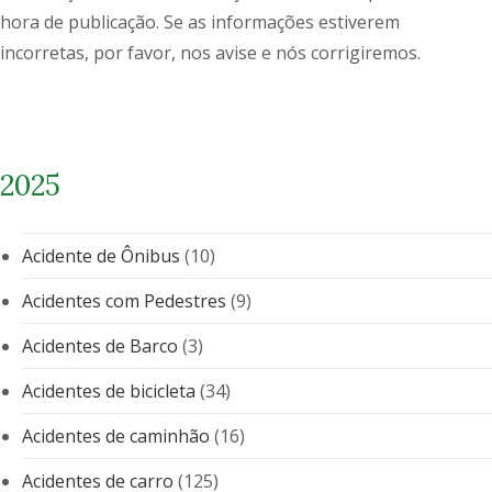
hora de publicação. Se as informações estiverem
incorretas, por favor, nos avise e nós corrigiremos.
2025
Acidente de Ônibus
(10)
Acidentes com Pedestres
(9)
Acidentes de Barco
(3)
Acidentes de bicicleta
(34)
Acidentes de caminhão
(16)
Acidentes de carro
(125)