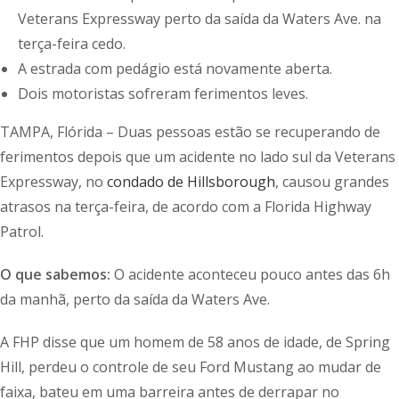
Veterans Expressway perto da saída da Waters Ave. na
terça-feira cedo.
A estrada com pedágio está novamente aberta.
Dois motoristas sofreram ferimentos leves.
TAMPA, Flórida – Duas pessoas estão se recuperando de
ferimentos depois que um acidente no lado sul da Veterans
Expressway, no
condado de Hillsborough
, causou grandes
atrasos na terça-feira, de acordo com a Florida Highway
Patrol.
O que sabemos:
O acidente aconteceu pouco antes das 6h
da manhã, perto da saída da Waters Ave.
A FHP disse que um homem de 58 anos de idade, de Spring
Hill, perdeu o controle de seu Ford Mustang ao mudar de
faixa, bateu em uma barreira antes de derrapar no