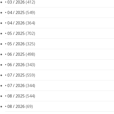
• 03 / 2026
(412)
• 04 / 2025
(549)
• 04 / 2026
(364)
• 05 / 2025
(702)
• 05 / 2026
(325)
• 06 / 2025
(498)
• 06 / 2026
(343)
• 07 / 2025
(559)
• 07 / 2026
(344)
• 08 / 2025
(544)
• 08 / 2026
(69)