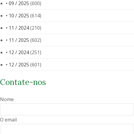
• 09 / 2025
(600)
• 10 / 2025
(614)
• 11 / 2024
(210)
• 11 / 2025
(602)
• 12 / 2024
(251)
• 12 / 2025
(601)
Contate-nos
Nome
O email