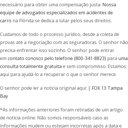
necessário para obter uma compensação justa.
Nossa
equipe de advogados especializados em acidentes de
carro
na Flórida se dedica a lutar pelos seus direitos.
Cuidamos de todo o processo jurídico, desde a coleta de
provas até a negociação com as seguradoras. O senhor não
precisa enfrentar isso sozinho. O senhor pode entrar
em
contato conosco pelo telefone (800-341-8823)
para
uma
consulta totalmente gratuita
e sem compromisso. Estamos
aqui para ajudá-lo a recuperar o que o senhor merece.
O senhor pode ler a notícia original aqui:
| FOX 13 Tampa
Bay
*As informações anteriores foram retiradas de um artigo
de notícia online. Não somos responsáveis caso as
informações mudem ou estejam incorretas após a data e