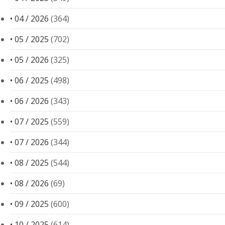
• 04 / 2026
(364)
• 05 / 2025
(702)
• 05 / 2026
(325)
• 06 / 2025
(498)
• 06 / 2026
(343)
• 07 / 2025
(559)
• 07 / 2026
(344)
• 08 / 2025
(544)
• 08 / 2026
(69)
• 09 / 2025
(600)
• 10 / 2025
(614)