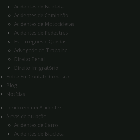
Acidentes de Bicicleta
Acidentes de Caminhão
Acidentes de Motocicletas
Acidentes de Pedestres
Escorregões e Quedas
Advogado do Trabalho
Direito Penal
Direito Imigratório
Entre Em Contato Conosco
Blog
Notícias
Ferido em um Acidente?
Áreas de atuação
Acidentes de Carro
Acidentes de Bicicleta