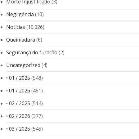
Morte Injustificado
(3)
Negligência
(10)
Notícias
(10.026)
Queimadura
(6)
Segurança do furacão
(2)
Uncategorized
(4)
• 01 / 2025
(548)
• 01 / 2026
(451)
• 02 / 2025
(514)
• 02 / 2026
(377)
• 03 / 2025
(545)