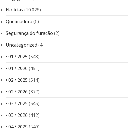
Notícias
(10.026)
Queimadura
(6)
Segurança do furacão
(2)
Uncategorized
(4)
• 01 / 2025
(548)
• 01 / 2026
(451)
• 02 / 2025
(514)
• 02 / 2026
(377)
• 03 / 2025
(545)
• 03 / 2026
(412)
• 04 / 2025
(549)