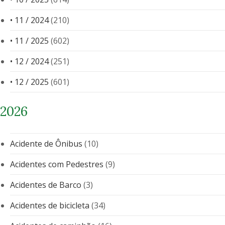
• 11 / 2024
(210)
• 11 / 2025
(602)
• 12 / 2024
(251)
• 12 / 2025
(601)
2026
Acidente de Ônibus
(10)
Acidentes com Pedestres
(9)
Acidentes de Barco
(3)
Acidentes de bicicleta
(34)